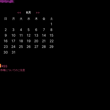
<<
8月
>>
日
月
火
水
木
金
土
1
2
3
4
5
6
7
8
9
10
11
12
13
14
15
16
17
18
19
20
21
22
23
24
25
26
27
28
29
30
31
RSS
著作権についてのご注意