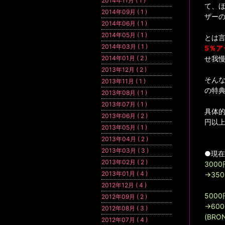
2014年11月 ( 1 )
て、
2014年09月 ( 1 )
ザー
2014年06月 ( 1 )
2014年05月 ( 1 )
とは言
2014年03月 ( 1 )
5％ア
2014年01月 ( 2 )
せ我
2013年12月 ( 2 )
そんな
2013年11月 ( 1 )
の特
2013年08月 ( 1 )
2013年07月 ( 1 )
具体的
2013年06月 ( 2 )
円以
2013年05月 ( 1 )
2013年04月 ( 2 )
2013年03月 ( 3 )
●現在
2013年02月 ( 2 )
300
2013年01月 ( 4 )
→35
2012年12月 ( 4 )
5000
2012年09月 ( 2 )
→60
2012年08月 ( 3 )
(BRO
2012年07月 ( 4 )