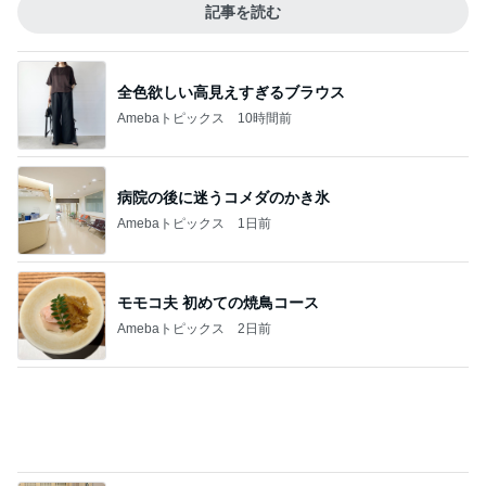
Amebaトピックス
1日前
モモコ夫 初めての焼鳥コース
Amebaトピックス
2日前
必ずどこで買ったか聞かれるデニム
Amebaトピックス
1日前