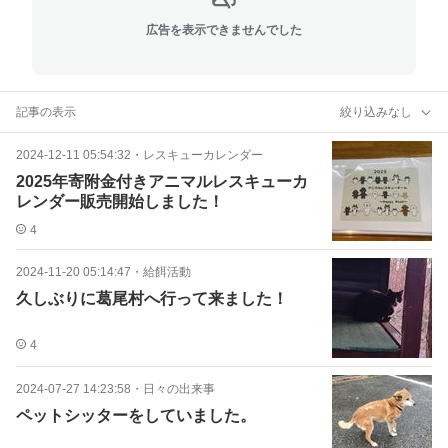
広告を表示できませんでした
記事の表示
絞り込みなし
2024-12-11 05:54:32
・
レスキューカレンダー
2025年寄附金付きアニマルレスキューカ
レンダー販売開始しました！
4
2024-11-20 05:14:47
・
給餌活動
久しぶりに葛尾村へ行って来ました！
4
2024-07-27 14:23:58
・
日々の出来事
ペットシッターをしていました。