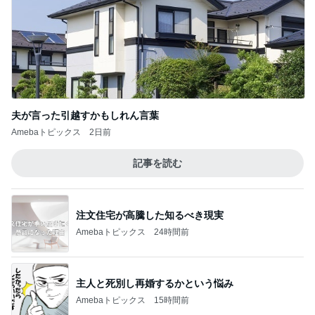
夫が言った引越すかもしれん言葉
Amebaトピックス
2日前
記事を読む
注文住宅が高騰した知るべき現実
Amebaトピックス
24時間前
主人と死別し再婚するかという悩み
Amebaトピックス
15時間前