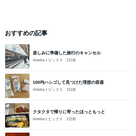
おすすめの記事
楽しみに準備した旅行のキャンセル
Amebaトピックス
2日前
100均ハシゴして見つけた理想の容器
Amebaトピックス
2日前
クタクタで帰りに寄ったほっともっと
Amebaトピックス
2日前