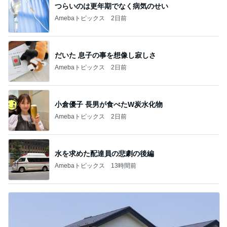
つらいのは更年期でなく病気のせい
Amebaトピックス
2日前
だいた 息子の事を想像し寂しさ
Amebaトピックス
2日前
小倉優子 長男が食べたW炭水化物
Amebaトピックス
2日前
水を求めた配達員の悲劇の後編
Amebaトピックス
13時間前