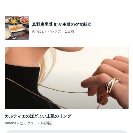
カルティエのほどよい主張のリング
Amebaトピックス
13時間前
記事を読む
全色欲しい高見えすぎるブラウス
Amebaトピックス
10時間前
病院の後に迷うコメダのかき氷