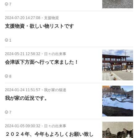
7
2024-07-20 14:27:08
・
支援物資
支援物資・欲しい物リストです
1
2024-05-21 12:58:32
・
日々の出来事
会津坂下方面へ行って来ました！
8
2024-01-24 11:51:57
・
我が家の猫達
我が家の近況です。
7
2024-01-05 09:00:32
・
日々の出来事
２０２４年、今年もよろしくお願い致し