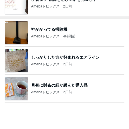
Amebaトピックス
2日前
神がかってる掃除機
Amebaトピックス
4時間前
しっかりした方が好まれるエアライン
Amebaトピックス
2日前
月初に財布の紐が緩んだ購入品
Amebaトピックス
2日前
給付金で自分で買ったカルティエ
Amebaトピックス
2日前