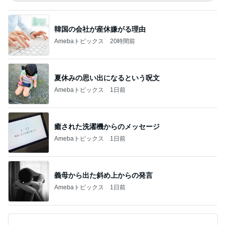
韓国の会社が産休嫌がる理由
Amebaトピックス
20時間前
夏休みの思い出になるという呪文
Amebaトピックス
1日前
癒された洗濯機からのメッセージ
Amebaトピックス
1日前
義母から出た斜め上からの発言
Amebaトピックス
1日前