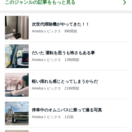
このジャンルの記事をもっと見る
次世代掃除機がやってきた！！
Amebaトピックス
8時間前
だいた 運転を思うも怖さもある事
Amebaトピックス
13時間前
軽い揺れも感じとってしまうからだ
Amebaトピックス
21時間前
停車中のオムニバスに乗って撮る写真
Amebaトピックス
1日前