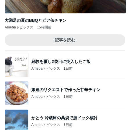
大満足の夏のBBQとビア缶チキン
Amebaトピックス
15時間前
記事を読む
経験を覆し2袋目に突入したご飯
Amebaトピックス
1日前
娘達のリクエストで作った甘辛チキン
Amebaトピックス
1日前
かとう 冷蔵庫の薬袋で脳ドック検討
Amebaトピックス
1日前