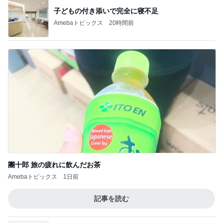
子どもの付き添いで完全に寝不足
Amebaトピックス
20時間前
團十郎 旅の疲れに飲んだお茶
Amebaトピックス
1日前
記事を読む