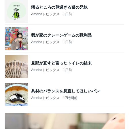
帰るところの尊過ぎる猫の兄妹
Amebaトピックス
1日前
我が家のクレーンゲームの戦利品
Amebaトピックス
1日前
旦那が直すと言ったトイレの結末
Amebaトピックス
1日前
具材のバランスを見直してほしいパン
Amebaトピックス
17時間前