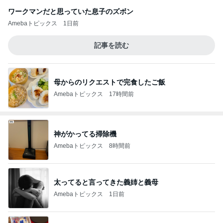
ワークマンだと思っていた息子のズボン
Amebaトピックス
1日前
記事を読む
母からのリクエストで完食したご飯
Amebaトピックス
17時間前
神がかってる掃除機
Amebaトピックス
8時間前
太ってると言ってきた義姉と義母
Amebaトピックス
1日前