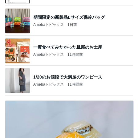
期間限定の新製品Lサイズ保冷バッグ
Amebaトピックス
1日前
一度食べてみたかった旦那のお土産
Amebaトピックス
11時間前
1/20のお値段で大満足のワンピース
Amebaトピックス
11時間前