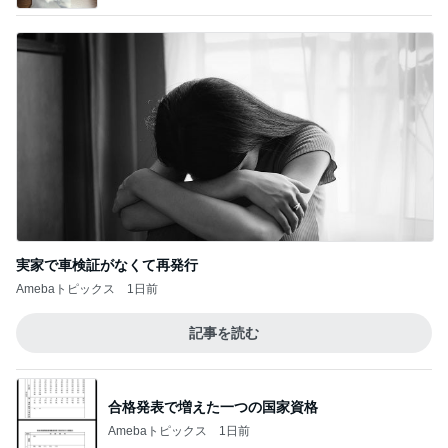
実家で車検証がなくて再発行
Amebaトピックス
1日前
記事を読む
合格発表で増えた一つの国家資格
Amebaトピックス
1日前