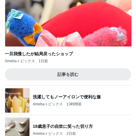
一旦我慢したが結局戻ったショップ
Amebaトピックス
1日前
記事を読む
洗濯してもノーアイロンで便利な服
Amebaトピックス
13時間前
18歳息子の自炊に笑った切り方
Amebaトピックス
2日前