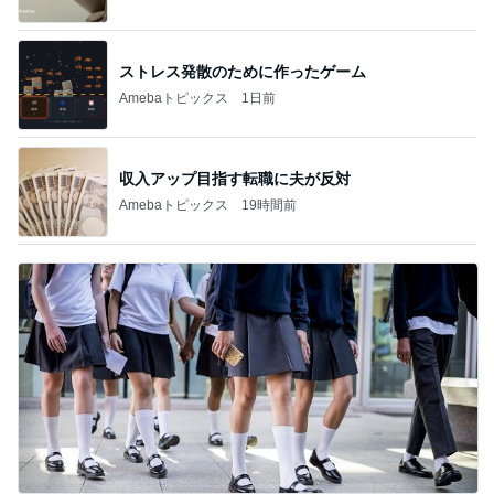
ストレス発散のために作ったゲーム
Amebaトピックス
1日前
収入アップ目指す転職に夫が反対
Amebaトピックス
19時間前