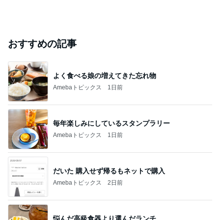
おすすめの記事
よく食べる娘の増えてきた忘れ物
Amebaトピックス
1日前
毎年楽しみにしているスタンプラリー
Amebaトピックス
1日前
だいた 購入せず帰るもネットで購入
Amebaトピックス
2日前
悩んだ高級食器より選んだランチ