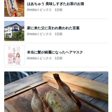
はあちゅう 美味しすぎたお茶のお酒
Amebaトピックス
1日前
家に来た父に言われ救われた言葉
Amebaトピックス
1日前
本当に髪が綺麗になったヘアマスク
Amebaトピックス
1日前