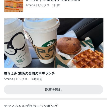
Amebaトピックス
1日前
堀ちえみ 施術の合間の車中ランチ
Amebaトピックス
14時間前
記事を読む
オフィシャルブロガーランキング