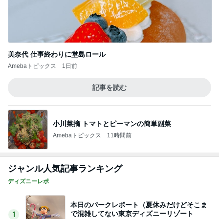
美奈代 仕事終わりに堂島ロール
Amebaトピックス
1日前
記事を読む
小川菜摘 トマトとピーマンの簡単副菜
Amebaトピックス
11時間前
ジャンル人気記事ランキング
ディズニーレポ
本日のパークレポート（夏休みだけどそこま
で混雑してない東京ディズニーリゾート
1