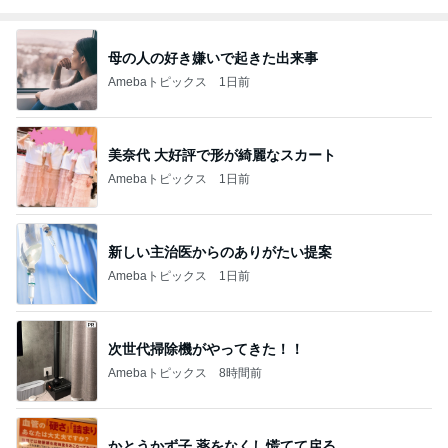
母の人の好き嫌いで起きた出来事
Amebaトピックス
1日前
美奈代 大好評で形が綺麗なスカート
Amebaトピックス
1日前
新しい主治医からのありがたい提案
Amebaトピックス
1日前
次世代掃除機がやってきた！！
Amebaトピックス
8時間前
かとうかず子 薬をなくし慌てて戻る