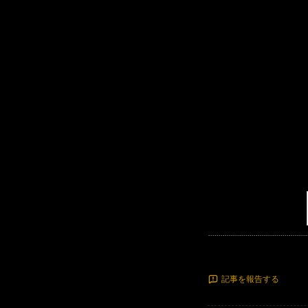
記事を報告する