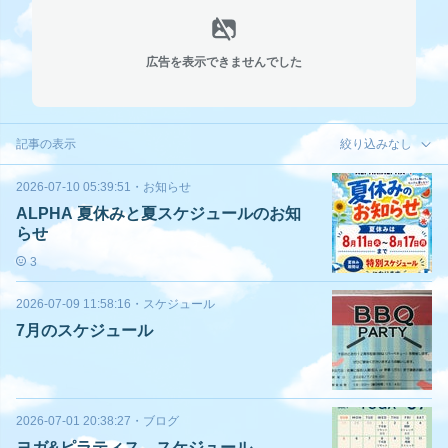
広告を表示できませんでした
記事の表示
絞り込みなし
2026-07-10 05:39:51
・
お知らせ
ALPHA 夏休みと夏スケジュールのお知
らせ
3
2026-07-09 11:58:16
・
スケジュール
7月のスケジュール
2026-07-01 20:38:27
・
ブログ
ヨガ&ピラティス スケジュール