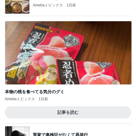
Amebaトピックス
1日前
本物の桃を食べてる気分のグミ
Amebaトピックス
1日前
記事を読む
実家で車検証がなくて再発行