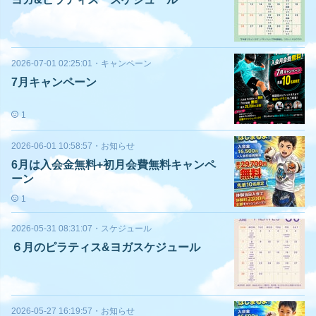
2026-07-01 02:25:01
・
キャンペーン
7月キャンペーン
1
2026-06-01 10:58:57
・
お知らせ
6月は入会金無料+初月会費無料キャンペ
ーン
1
2026-05-31 08:31:07
・
スケジュール
６月のピラティス&ヨガスケジュール
2026-05-27 16:19:57
・
お知らせ