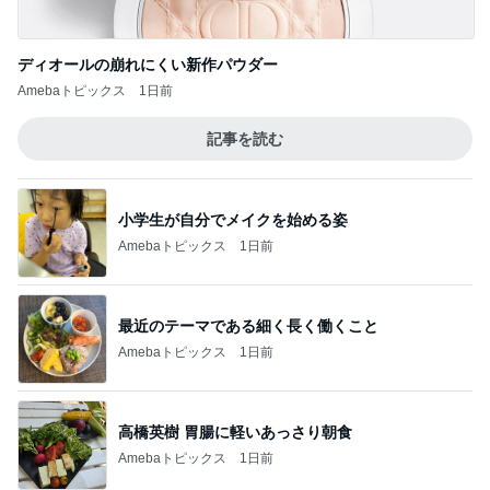
ディオールの崩れにくい新作パウダー
Amebaトピックス
1日前
記事を読む
小学生が自分でメイクを始める姿
Amebaトピックス
1日前
最近のテーマである細く長く働くこと
Amebaトピックス
1日前
高橋英樹 胃腸に軽いあっさり朝食
Amebaトピックス
1日前