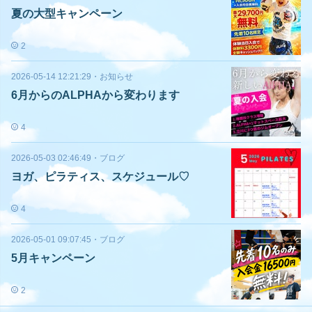
夏の大型キャンペーン
2
2026-05-14 12:21:29
・
お知らせ
6月からのALPHAから変わります
4
2026-05-03 02:46:49
・
ブログ
ヨガ、ピラティス、スケジュール♡
4
2026-05-01 09:07:45
・
ブログ
5月キャンペーン
2