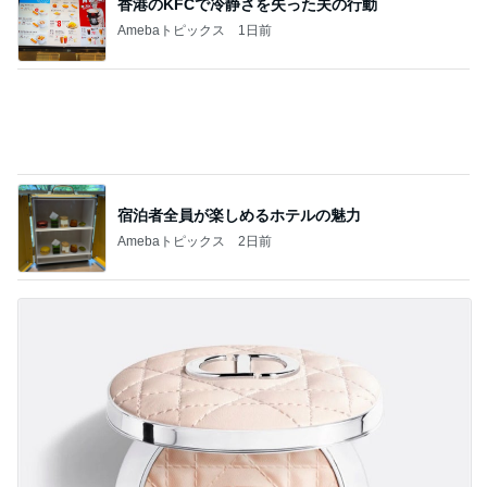
香港のKFCで冷静さを失った夫の行動
Amebaトピックス
1日前
宿泊者全員が楽しめるホテルの魅力
Amebaトピックス
2日前