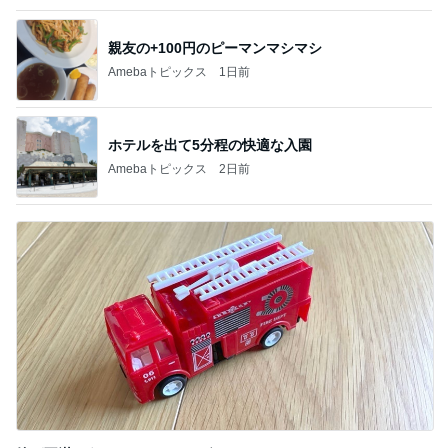
親友の+100円のピーマンマシマシ
Amebaトピックス
1日前
ホテルを出て5分程の快適な入園
Amebaトピックス
2日前