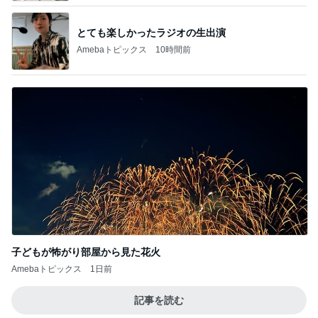
とても楽しかったラジオの生出演
Amebaトピックス
10時間前
子どもが怖がり部屋から見た花火
Amebaトピックス
1日前
記事を読む