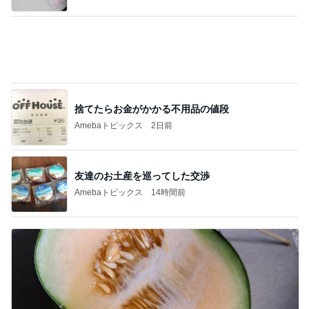
捨てたらお金がかかる不用品の値段
Amebaトピックス
2日前
友達のお土産を巡ってした交渉
Amebaトピックス
14時間前