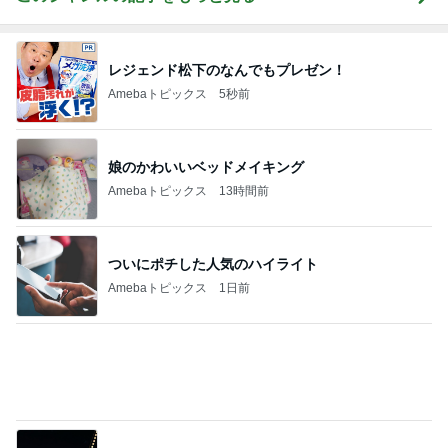
レジェンド松下のなんでもプレゼン！
Amebaトピックス
5秒前
娘のかわいいベッドメイキング
Amebaトピックス
13時間前
ついにポチした人気のハイライト
Amebaトピックス
1日前