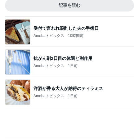
記事を読む
受付で言われ混乱した夫の手術日
Amebaトピックス
10時間前
抗がん剤2日目の体調と副作用
Amebaトピックス
1日前
洋酒が香る大人が納得のティラミス
Amebaトピックス
1日前