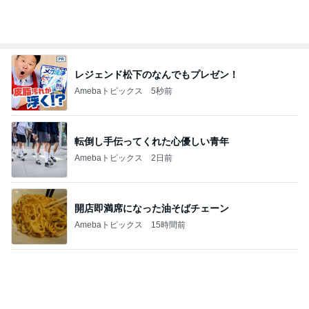
レジェンド松下のなんでもプレゼン！
Amebaトピックス
5秒前
転倒し手伝ってくれた心優しい青年
Amebaトピックス
2日前
開店即満席になった油そばチェーン
Amebaトピックス
15時間前