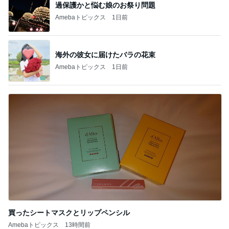
過保護かと悩む娘のお祭り問題
Amebaトピックス
1日前
海外の彼女に届けたバラの花束
Amebaトピックス
1日前
買ったシートマスクとリップペンシル
Amebaトピックス
13時間前