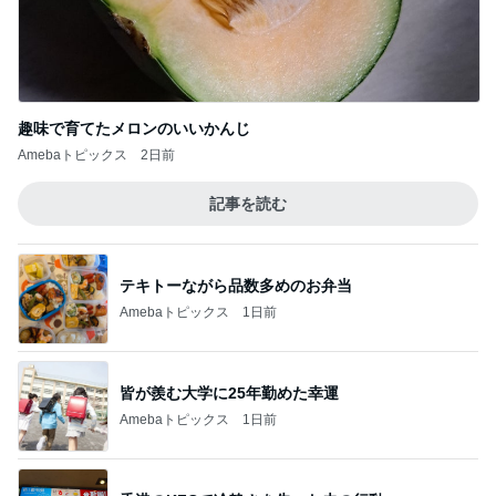
趣味で育てたメロンのいいかんじ
Amebaトピックス
2日前
記事を読む
テキトーながら品数多めのお弁当
Amebaトピックス
1日前
皆が羨む大学に25年勤めた幸運
Amebaトピックス
1日前