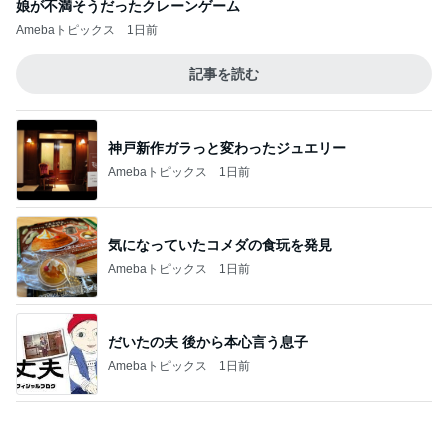
娘が不満そうだったクレーンゲーム
Amebaトピックス
1日前
記事を読む
神戸新作ガラっと変わったジュエリー
Amebaトピックス
1日前
気になっていたコメダの食玩を発見
Amebaトピックス
1日前
だいたの夫 後から本心言う息子
Amebaトピックス
1日前