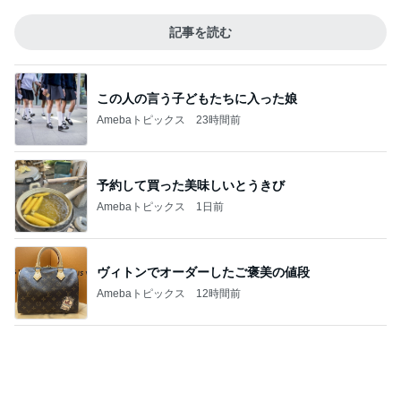
記事を読む
この人の言う子どもたちに入った娘
Amebaトピックス
23時間前
予約して買った美味しいとうきび
Amebaトピックス
1日前
ヴィトンでオーダーしたご褒美の値段
Amebaトピックス
12時間前