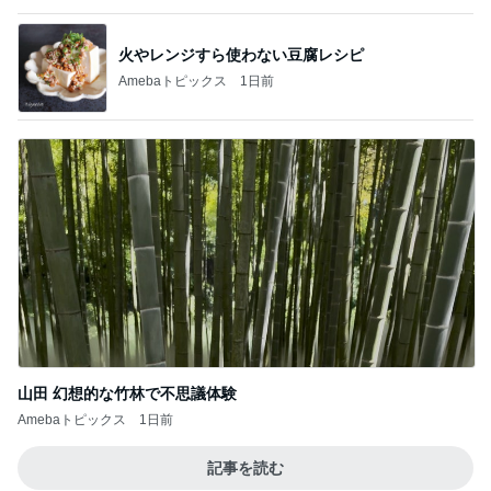
火やレンジすら使わない豆腐レシピ
Amebaトピックス
1日前
山田 幻想的な竹林で不思議体験
Amebaトピックス
1日前
記事を読む