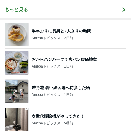
もっと見る
半年ぶりに長男と2人きりの時間
Amebaトピックス
2日前
おからハンバーグで腹パン腹痛地獄
Amebaトピックス
1日前
若乃花 暑い練習場へ持参した物
Amebaトピックス
1日前
次世代掃除機がやってきた！！
Amebaトピックス
5秒前