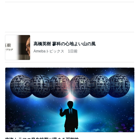
高橋英樹 蓼科の心地よい山の風
Amebaトピックス
1日前