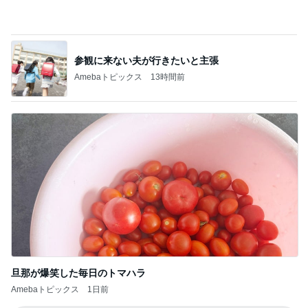
参観に来ない夫が行きたいと主張
Amebaトピックス
13時間前
旦那が爆笑した毎日のトマハラ
Amebaトピックス
1日前