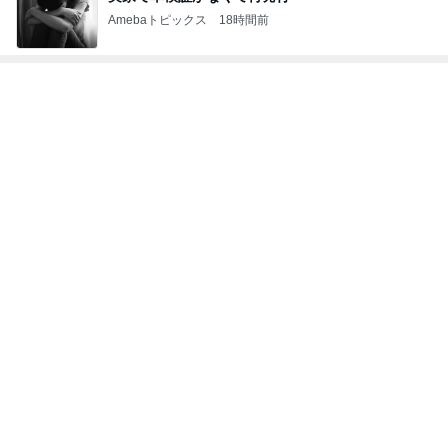
Amebaトピックス
18時間前