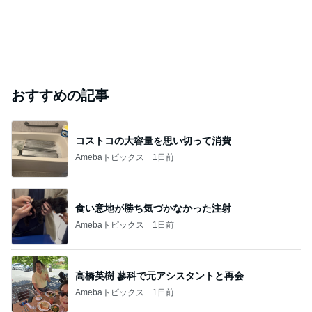
おすすめの記事
コストコの大容量を思い切って消費
Amebaトピックス
1日前
食い意地が勝ち気づかなかった注射
Amebaトピックス
1日前
高橋英樹 蓼科で元アシスタントと再会
Amebaトピックス
1日前