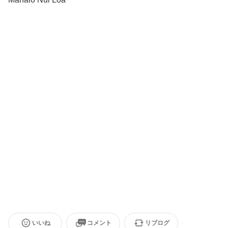
いいね
コメント
リブログ