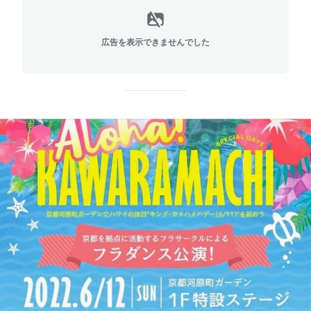
広告を表示できませんでした