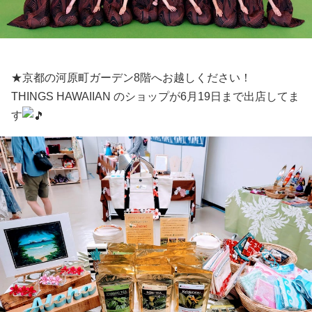
★京都の河原町ガーデン8階へお越しください！
THINGS HAWAIIAN のショップが6月19日まで出店してま
す