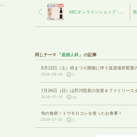
ABCオンラインショップ：ウィンターセール！
同じテーマ 「
産婦人科
」 の記事
8月22日（土）柿まつり開催に伴う送迎場所変更
2026-08-08
1
7月26日（日）は芥川院長の安産＆ファミリース
2026-07-24
19
旬の食材！トウモロコシを使ったお食事！
2026-07-20
1