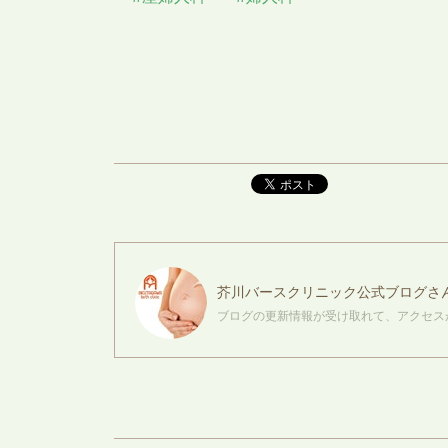
ポスト
芥川バースクリニック公式ブログ
さ
ブログの更新情報が受け取れて、アクセス