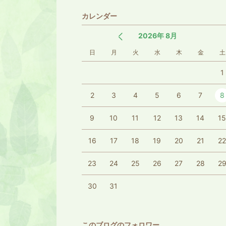
カレンダー
2026年 8月
日
月
火
水
木
金
土
1
2
3
4
5
6
7
8
9
10
11
12
13
14
1
16
17
18
19
20
21
2
23
24
25
26
27
28
2
30
31
このブログのフォロワー