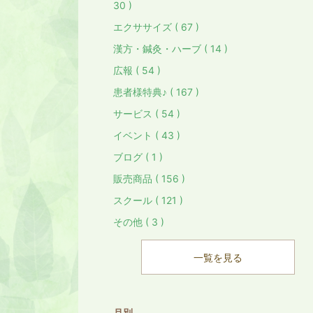
30 )
エクササイズ ( 67 )
漢方・鍼灸・ハーブ ( 14 )
広報 ( 54 )
患者様特典♪ ( 167 )
サービス ( 54 )
イベント ( 43 )
ブログ ( 1 )
販売商品 ( 156 )
スクール ( 121 )
その他 ( 3 )
一覧を見る
月別