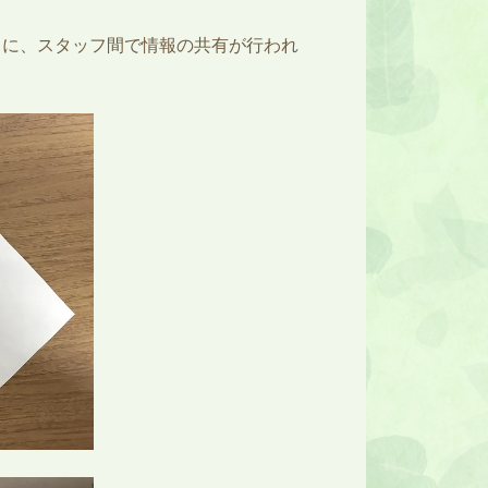
うに、スタッフ間で情報の共有が行われ