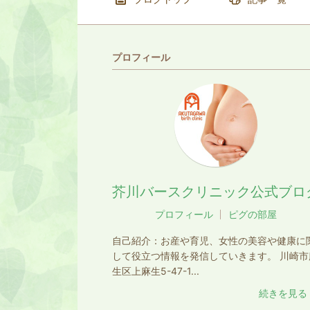
プロフィール
芥川バースクリニック公式ブロ
プロフィール
ピグの部屋
自己紹介：
お産や育児、女性の美容や健康に
して役立つ情報を発信していきます。 川崎市
生区上麻生5-47-1...
続きを見る