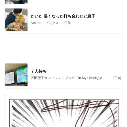
病院から退院をお願いされた父
Amebaトピックス
1日前
記事を読む
お母さんへのお土産ができたこと
Amebaトピックス
2日前