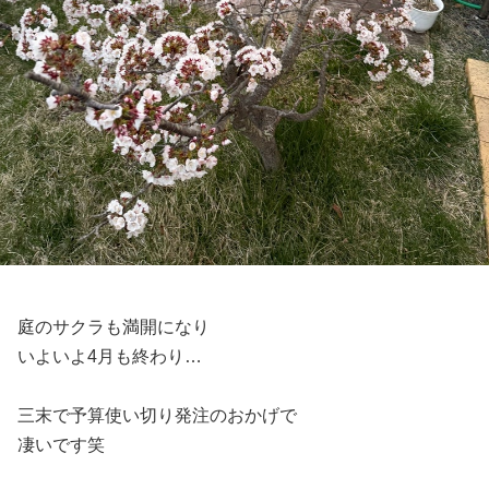
庭のサクラも満開になり
いよいよ4月も終わり…
三末で予算使い切り発注のおかげで
凄いです笑