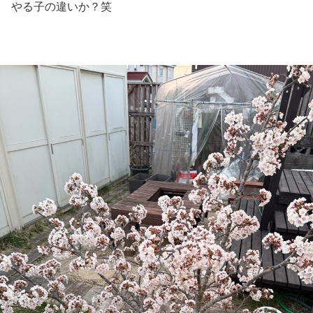
やる子の違いか？笑