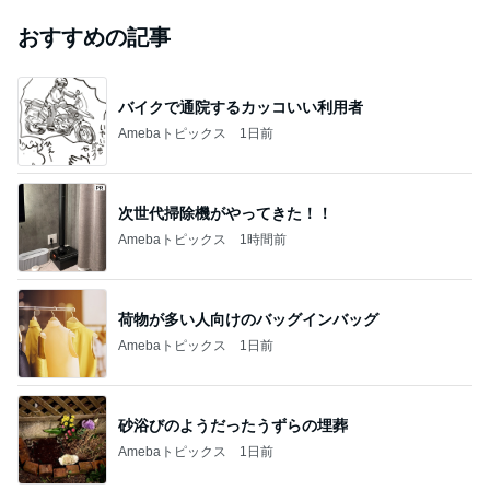
おすすめの記事
バイクで通院するカッコいい利用者
Amebaトピックス
1日前
次世代掃除機がやってきた！！
Amebaトピックス
1時間前
荷物が多い人向けのバッグインバッグ
Amebaトピックス
1日前
砂浴びのようだったうずらの埋葬
Amebaトピックス
1日前