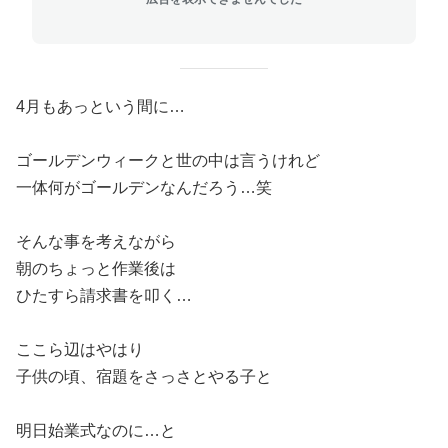
4月もあっという間に…
ゴールデンウィークと世の中は言うけれど
一体何がゴールデンなんだろう…笑
そんな事を考えながら
朝のちょっと作業後は
ひたすら請求書を叩く…
ここら辺はやはり
子供の頃、宿題をさっさとやる子と
明日始業式なのに…と