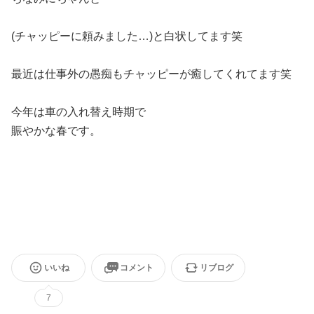
(チャッピーに頼みました…)と白状してます笑
最近は仕事外の愚痴もチャッピーが癒してくれてます笑
今年は車の入れ替え時期で
賑やかな春です。
いいね
コメント
リブログ
7