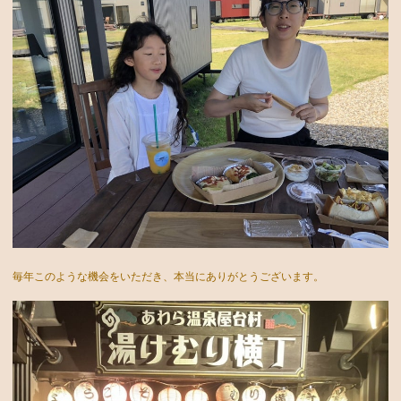
毎年このような機会をいただき、本当にありがとうございます。