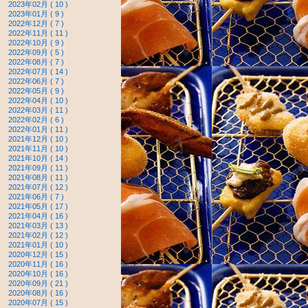
2023年02月 ( 10 )
2023年01月 ( 9 )
2022年12月 ( 7 )
2022年11月 ( 11 )
2022年10月 ( 9 )
2022年09月 ( 5 )
2022年08月 ( 7 )
2022年07月 ( 14 )
2022年06月 ( 7 )
2022年05月 ( 9 )
2022年04月 ( 10 )
2022年03月 ( 11 )
2022年02月 ( 6 )
2022年01月 ( 11 )
2021年12月 ( 10 )
2021年11月 ( 10 )
2021年10月 ( 14 )
2021年09月 ( 11 )
2021年08月 ( 11 )
2021年07月 ( 12 )
2021年06月 ( 7 )
2021年05月 ( 17 )
2021年04月 ( 16 )
2021年03月 ( 13 )
2021年02月 ( 12 )
2021年01月 ( 10 )
2020年12月 ( 15 )
2020年11月 ( 16 )
2020年10月 ( 16 )
2020年09月 ( 21 )
2020年08月 ( 16 )
2020年07月 ( 15 )