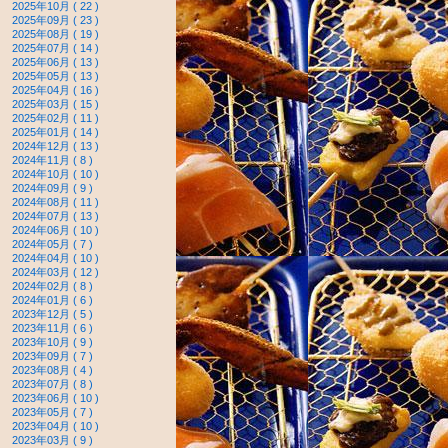
2025年10月 ( 22 )
2025年09月 ( 23 )
2025年08月 ( 19 )
2025年07月 ( 14 )
2025年06月 ( 13 )
2025年05月 ( 13 )
2025年04月 ( 16 )
2025年03月 ( 15 )
2025年02月 ( 11 )
2025年01月 ( 14 )
2024年12月 ( 13 )
2024年11月 ( 8 )
2024年10月 ( 10 )
2024年09月 ( 9 )
2024年08月 ( 11 )
2024年07月 ( 13 )
2024年06月 ( 10 )
2024年05月 ( 7 )
2024年04月 ( 10 )
2024年03月 ( 12 )
2024年02月 ( 8 )
2024年01月 ( 6 )
2023年12月 ( 5 )
2023年11月 ( 6 )
2023年10月 ( 9 )
2023年09月 ( 7 )
2023年08月 ( 4 )
2023年07月 ( 8 )
2023年06月 ( 10 )
2023年05月 ( 7 )
2023年04月 ( 10 )
2023年03月 ( 9 )