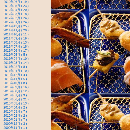
2012年06月 ( 19 )
2012年05月 ( 23 )
2012年04月 ( 20 )
2012年03月 ( 18 )
2012年02月 ( 24 )
2012年01月 ( 24 )
2011年12月 ( 25 )
2011年11月 ( 20 )
2011年10月 ( 11 )
2011年09月 ( 19 )
2011年08月 ( 13 )
2011年07月 ( 18 )
2011年06月 ( 17 )
2011年05月 ( 5 )
2011年04月 ( 10 )
2011年03月 ( 14 )
2011年02月 ( 8 )
2011年01月 ( 10 )
2010年12月 ( 4 )
2010年11月 ( 5 )
2010年10月 ( 8 )
2010年09月 ( 16 )
2010年08月 ( 12 )
2010年07月 ( 9 )
2010年06月 ( 21 )
2010年05月 ( 13 )
2010年04月 ( 2 )
2010年03月 ( 7 )
2010年02月 ( 2 )
2010年01月 ( 7 )
2009年12月 ( 3 )
2009年11月 ( 1 )