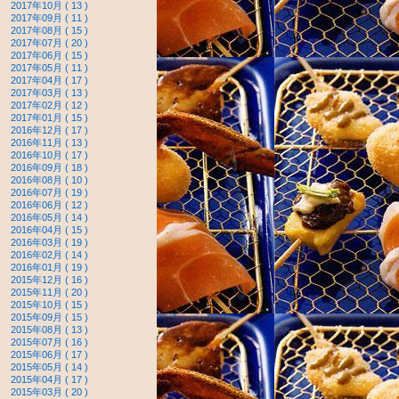
2017年10月 ( 13 )
2017年09月 ( 11 )
2017年08月 ( 15 )
2017年07月 ( 20 )
2017年06月 ( 15 )
2017年05月 ( 11 )
2017年04月 ( 17 )
2017年03月 ( 13 )
2017年02月 ( 12 )
2017年01月 ( 15 )
2016年12月 ( 17 )
2016年11月 ( 13 )
2016年10月 ( 17 )
2016年09月 ( 18 )
2016年08月 ( 10 )
2016年07月 ( 19 )
2016年06月 ( 12 )
2016年05月 ( 14 )
2016年04月 ( 15 )
2016年03月 ( 19 )
2016年02月 ( 14 )
2016年01月 ( 19 )
2015年12月 ( 16 )
2015年11月 ( 20 )
2015年10月 ( 15 )
2015年09月 ( 15 )
2015年08月 ( 13 )
2015年07月 ( 16 )
2015年06月 ( 17 )
2015年05月 ( 14 )
2015年04月 ( 17 )
2015年03月 ( 20 )