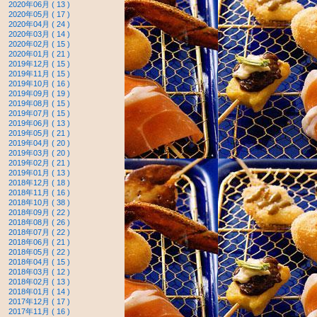
2020年06月 ( 13 )
2020年05月 ( 17 )
2020年04月 ( 24 )
2020年03月 ( 14 )
2020年02月 ( 15 )
2020年01月 ( 21 )
2019年12月 ( 15 )
2019年11月 ( 15 )
2019年10月 ( 16 )
2019年09月 ( 19 )
2019年08月 ( 15 )
2019年07月 ( 15 )
2019年06月 ( 13 )
2019年05月 ( 21 )
2019年04月 ( 20 )
2019年03月 ( 20 )
2019年02月 ( 21 )
2019年01月 ( 13 )
2018年12月 ( 18 )
2018年11月 ( 16 )
2018年10月 ( 38 )
2018年09月 ( 22 )
2018年08月 ( 26 )
2018年07月 ( 22 )
2018年06月 ( 21 )
2018年05月 ( 22 )
2018年04月 ( 15 )
2018年03月 ( 12 )
2018年02月 ( 13 )
2018年01月 ( 14 )
2017年12月 ( 17 )
2017年11月 ( 16 )