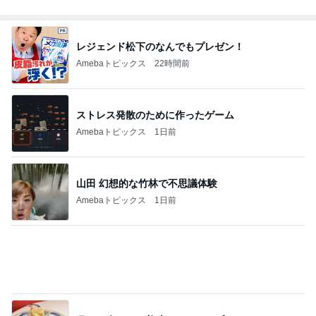
「してあげた」ことはないという考え
Amebaトピックス
1日前