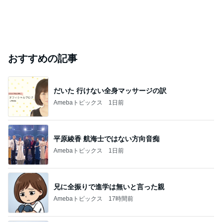
おすすめの記事
だいた 行けない全身マッサージの訳
Amebaトピックス
1日前
平原綾香 航海士ではない方向音痴
Amebaトピックス
1日前
兄に全振りで進学は無いと言った親
Amebaトピックス
17時間前