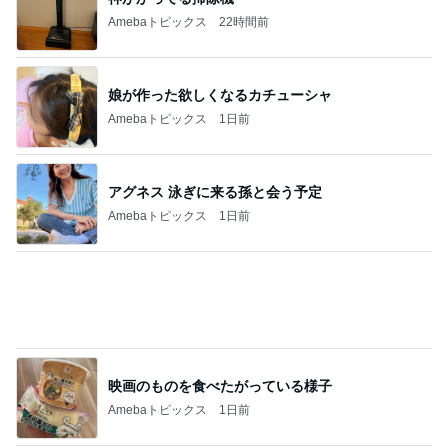
Amebaトピックス
1日前
アグネス 泳ぎに来る孫と会う予定
Amebaトピックス
1日前
映画のものを食べたがっている様子
Amebaトピックス
1日前
免税価格で買いたかったヴァンクリ
Amebaトピックス
18時間前