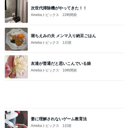
34000円が10200円になった戦利品
Amebaトピックス
20時間前
2000円ちょっとで買えるセットアップ
Amebaトピックス
1日前
記事を読む