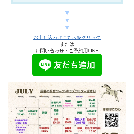
お申し込みはこちらをクリック
または
お問い合わせ・ご予約用LINE