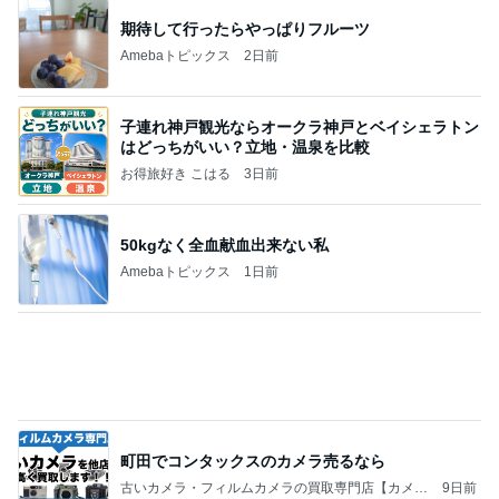
もう次は注文しないと思ったドリンク
Amebaトピックス
1日前
記事を読む