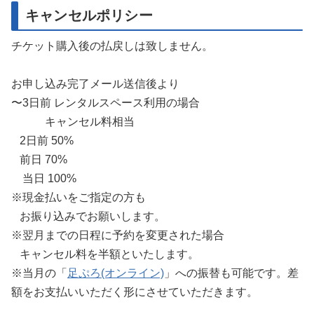
キャンセルポリシー
チケット購入後の払戻しは致しません。
お申し込み完了メール送信後より
〜3日前 レンタルスペース利用の場合
キャンセル料相当
2日前 50%
前日 70%
当日 100%
※現金払いをご指定の方も
お振り込みでお願いします。
※翌月までの日程に予約を変更された場合
キャンセル料を半額といたします。
※当月の「
足ぷろ(オンライン)
」への振替も可能です。差
額をお支払いいただく形にさせていただきます。