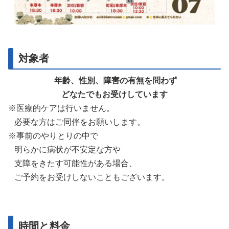
対象者
年齢、性別、障害の有無を問わず
どなたでもお受けしています
※医療的ケアは行いません。
必要な方はご同伴をお願いします。
※事前のやりとりの中で
明らかに病状が不安定な方や
支障をきたす可能性がある場合、
ご予約をお受けしないこともございます。
時間と料金