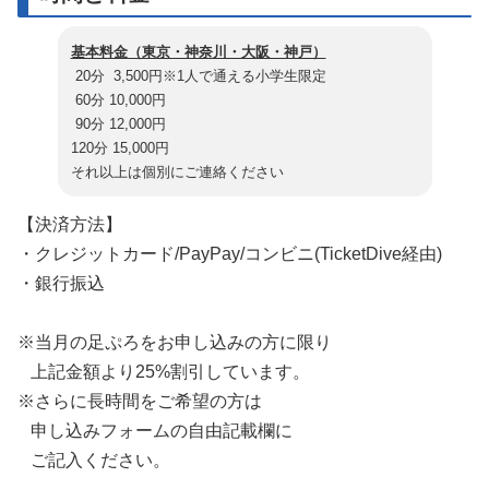
基本料金（東京・神奈川・大阪・神戸）
20分 3,500円※1人で通える小学生限定
60分 10,000円
90分 12,000円
120分 15,000円
それ以上は個別にご連絡ください
【決済方法】
・クレジットカード/PayPay/コンビニ(TicketDive経由)
・銀行振込
※当月の足ぷろをお申し込みの方に限り
上記金額より25%割引しています。
※さらに長時間をご希望の方は
申し込みフォームの自由記載欄に
ご記入ください。