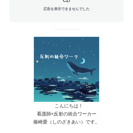
広告を表示できませんでした
こんにちは！
看護師×反射の統合ワーカー
篠崎愛（しのざきあい）です。