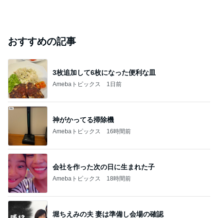
おすすめの記事
3枚追加して6枚になった便利な皿
Amebaトピックス
1日前
神がかってる掃除機
Amebaトピックス
16時間前
会社を作った次の日に生まれた子
Amebaトピックス
18時間前
堀ちえみの夫 妻は準備し会場の確認