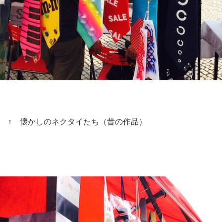
↑ 懐かしのネクタイたち（昔の作品）