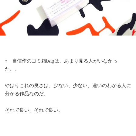
↑ 自信作のゴミ箱bagは、あまり見る人がいなかっ
た。。
やはりこれの良さは、少ない、少ない、違いのわかる人に
分かる作品なのだ。
それで良い、それで良い。