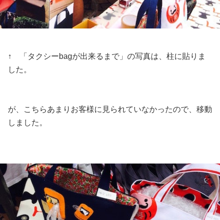
↑ 「タクシーbagが出来るまで」の写真は、柱に貼りま
した。
が、こちらあまりお客様に見られていなかったので、移動
しました。