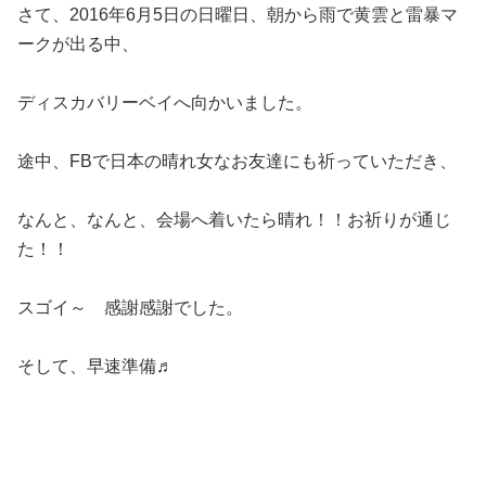
さて、2016年6月5日の日曜日、朝から雨で黄雲と雷暴マ
ークが出る中、
ディスカバリーベイへ向かいました。
途中、FBで日本の晴れ女なお友達にも祈っていただき、
なんと、なんと、会場へ着いたら晴れ！！お祈りが通じ
た！！
スゴイ～ 感謝感謝でした。
そして、早速準備♬