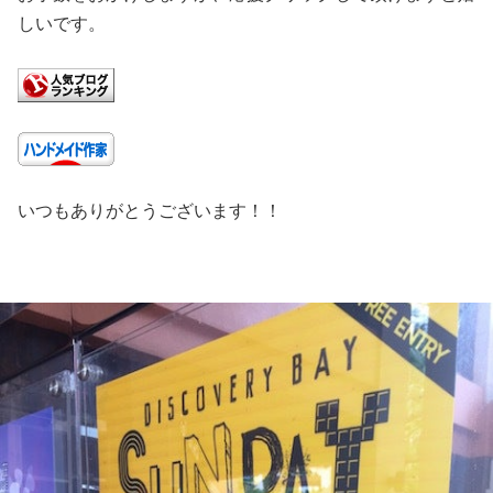
しいです。
いつもありがとうございます！！