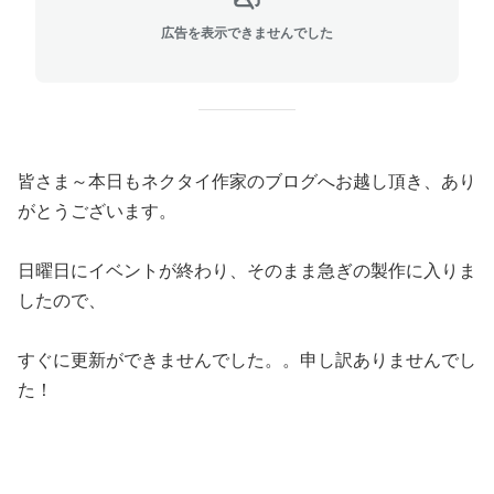
広告を表示できませんでした
皆さま～本日もネクタイ作家のブログへお越し頂き、あり
がとうございます。
日曜日にイベントが終わり、そのまま急ぎの製作に入りま
したので、
すぐに更新ができませんでした。。申し訳ありませんでし
た！