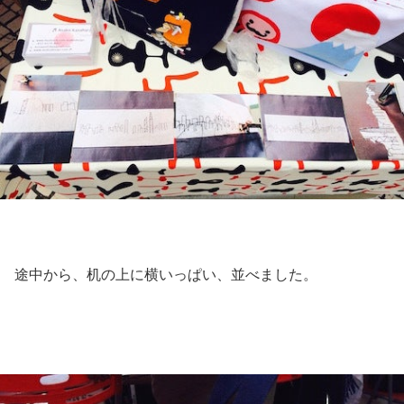
途中から、机の上に横いっぱい、並べました。