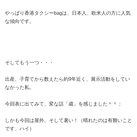
やっぱり香港タクシーbagは、日本人、欧米人の方に人気
な傾向です。
そしてもう一つ・・・
出産、子育てから数えたら約9年近く、展示活動をしてい
なかった私。
今回表に出てみて、変な話「歳」を感じました＾＾；
しかも今回は屋外。そして暑い！（晴れたのは有難いこと
です、ハイ）