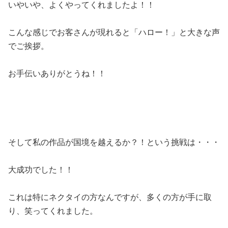
いやいや、よくやってくれましたよ！！
こんな感じでお客さんが現れると「ハロー！」と大きな声
でご挨拶。
お手伝いありがとうね！！
そして私の作品が国境を越えるか？！という挑戦は・・・
大成功でした！！
これは特にネクタイの方なんですが、多くの方が手に取
り、笑ってくれました。