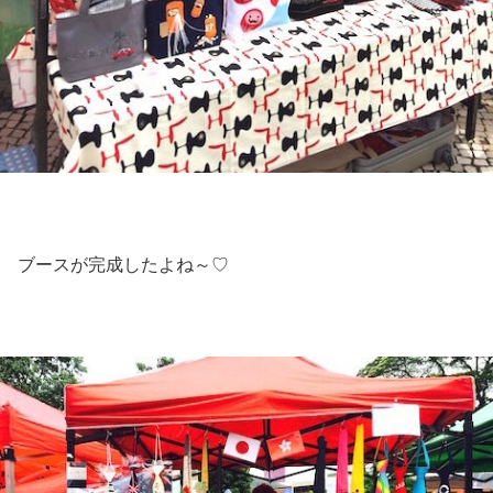
ブースが完成したよね～♡