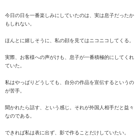
今日の日を一番楽しみにしていたのは、実は息子だったか
もしれない。
ほんとに嬉しそうに、私の顔を見てはニコニコしてくる。
実際、お客様への声がけも、息子が一番積極的にしてくれ
ていた。
私はやっぱりどうしても、自分の作品を宣伝するというの
が苦手。
聞かれたら話す、という感じ。それが外国人相手だと益々
なのである。
できれば私は表に出ず、影で作ることだけしていたい。