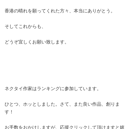
香港の晴れを願ってくれた方々、本当にありがとう。
そしてこれからも、
どうぞ宜しくお願い致します。
ネクタイ作家はランキングに参加しています。
ひとつ、ホッとしました。さて、また良い作品、創りま
す！
お手数をおかけしますが、応援クリックして頂けますと嬉