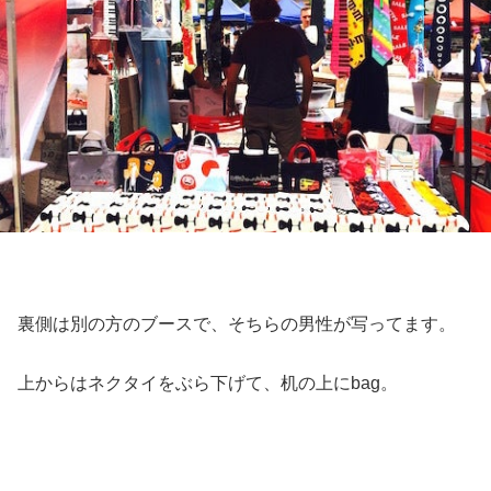
裏側は別の方のブースで、そちらの男性が写ってます。
上からはネクタイをぶら下げて、机の上にbag。