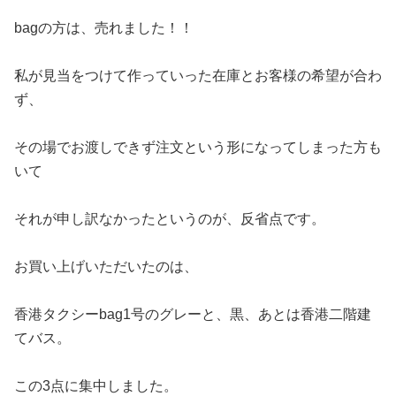
bagの方は、売れました！！
私が見当をつけて作っていった在庫とお客様の希望が合わ
ず、
その場でお渡しできず注文という形になってしまった方も
いて
それが申し訳なかったというのが、反省点です。
お買い上げいただいたのは、
香港タクシーbag1号のグレーと、黒、あとは香港二階建
てバス。
この3点に集中しました。