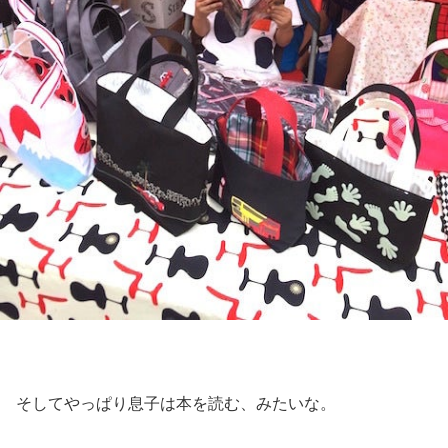
そしてやっぱり息子は本を読む、みたいな。