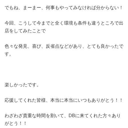
でもね、まーまー、何事もやってみなければ分からない！
今回、こうして今までと全く環境も条件も違うところで出
店をしてみたことで
色々な発見、喜び、反省点などがあり、とても良かったで
す。
楽しかったです。
応援してくれた皆様、本当に本当にいつもありがとう！！
わざわざ貴重な時間を割いて、DBに来てくれた方々あり
がとう！！