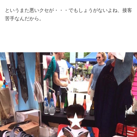
というまた悪いクセが・・・でもしょうがないよね、接客
苦手なんだから。