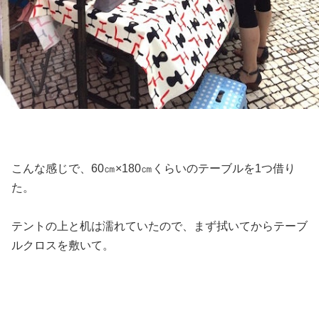
こんな感じで、60㎝×180㎝くらいのテーブルを1つ借り
た。
テントの上と机は濡れていたので、まず拭いてからテーブ
ルクロスを敷いて。