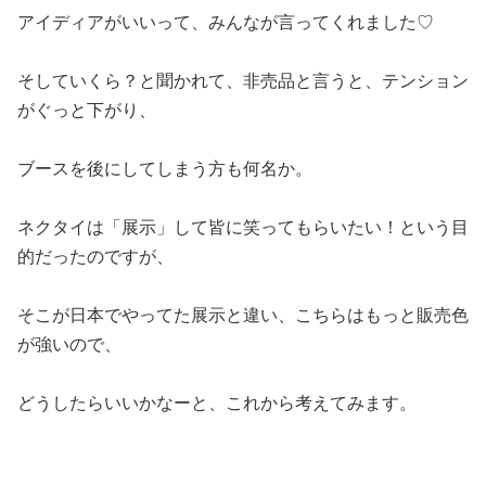
アイディアがいいって、みんなが言ってくれました♡
そしていくら？と聞かれて、非売品と言うと、テンション
がぐっと下がり、
ブースを後にしてしまう方も何名か。
ネクタイは「展示」して皆に笑ってもらいたい！という目
的だったのですが、
そこが日本でやってた展示と違い、こちらはもっと販売色
が強いので、
どうしたらいいかなーと、これから考えてみます。