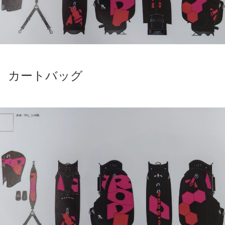
カートバッグ