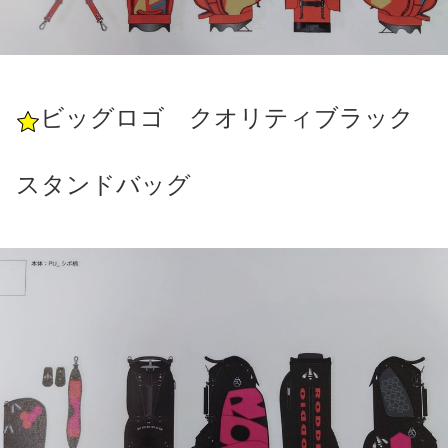
ビッグロゴ クオリティブラック
スタンドバッグ