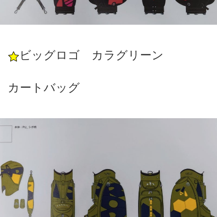
ビッグロゴ カラグリーン
カートバッグ