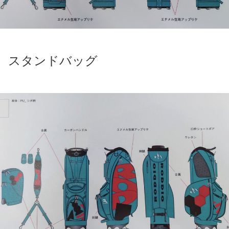
スタンドバッグ