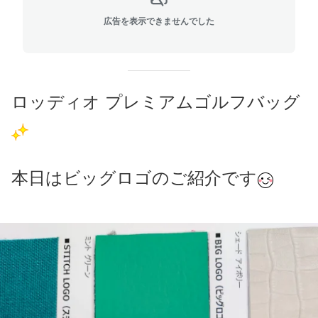
広告を表示できませんでした
ロッディオ プレミアムゴルフバッグ
本日はビッグロゴのご紹介です