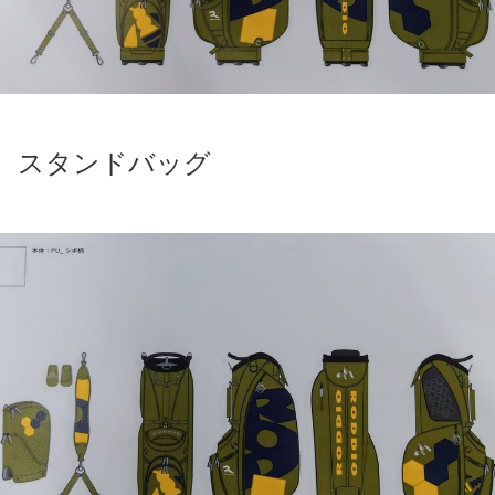
スタンドバッグ