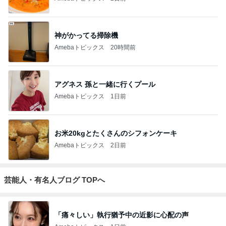
神がかってる掃除機
Amebaトピックス
20時間前
アグネス 孫と一緒に行くプール
Amebaトピックス
1日前
お米20kgとたくさんのシフォンケーキ
Amebaトピックス
2日前
芸能人・有名人ブログ TOPへ
「痛々しい」執行猶予中の近影に心配の声