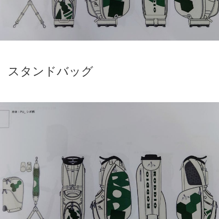
スタンドバッグ