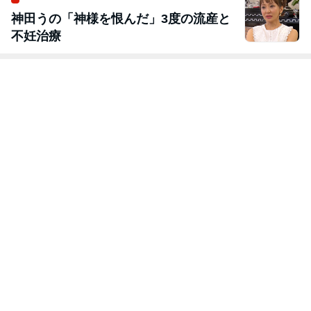
神田うの「神様を恨んだ」3度の流産と
不妊治療