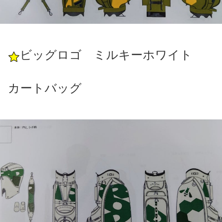
ビッグロゴ ミルキーホワイト
カートバッグ