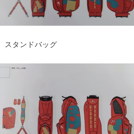
スタンドバッグ