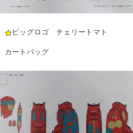
ビッグロゴ チェリートマト
カートバッグ