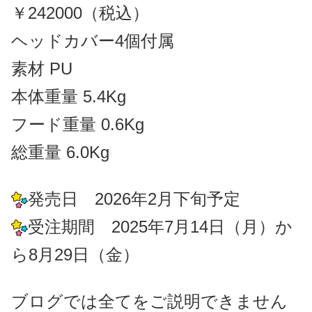
￥242000（税込）
ヘッドカバー4個付属
素材 PU
本体重量 5.4Kg
フード重量 0.6Kg
総重量 6.0Kg
発売日 2026年2月下旬予定
受注期間 2025年7月14日（月）か
ら8月29日（金）
ブログでは全てをご説明できません