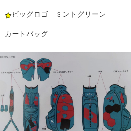
ビッグロゴ ミントグリーン
カートバッグ