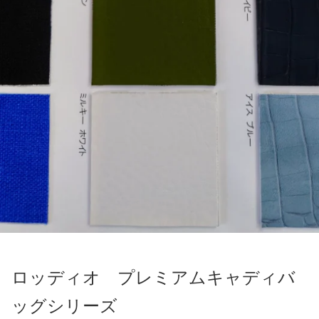
ロッディオ プレミアムキャディバ
ッグシリーズ