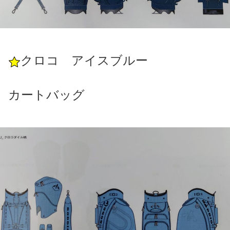
クロコ アイスブルー
カートバッグ