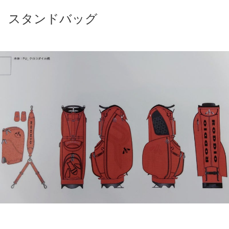
スタンドバッグ