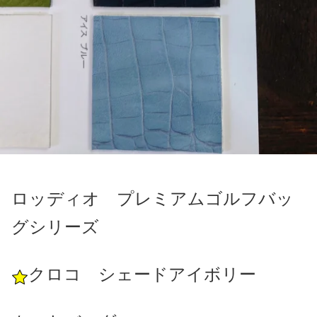
ロッディオ プレミアムゴルフバッ
グシリーズ
クロコ シェードアイボリー