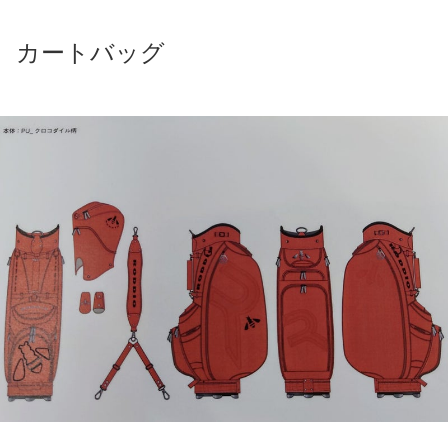
カートバッグ