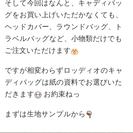
そして今回はなんと、キャディバッ
グをお買い上げいただかなくても、
ヘッドカバー、ラウンドバッグ、ト
ラベルバッグなど、小物類だけでも
ご注文いただけます
ですが相変わらずロッディオのキャ
ディバッグは紙の資料でお選びいた
だきます
お約束ねっ
まずは生地サンプルから