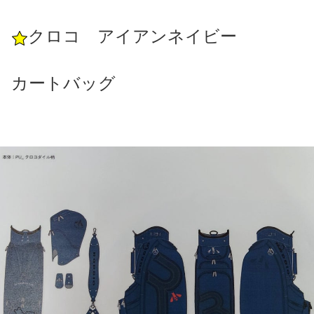
クロコ アイアンネイビー
カートバッグ