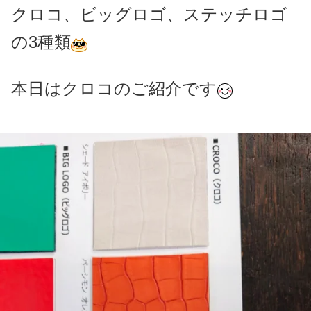
クロコ、ビッグロゴ、ステッチロゴ
の3種類
本日はクロコのご紹介です