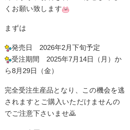
くお願い致します
まずは
発売日 2026年2月下旬予定
受注期間 2025年7月14日（月）か
ら8月29日（金）
完全受注生産品となり、この機会を逃
されますとご購入いただけませんの
でご注意下さいませ🙇