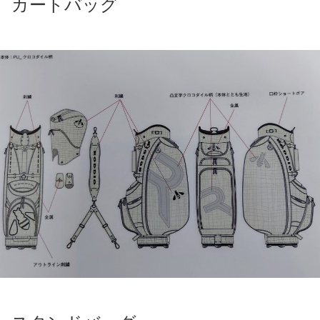
カートバッグ