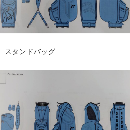
スタンドバッグ