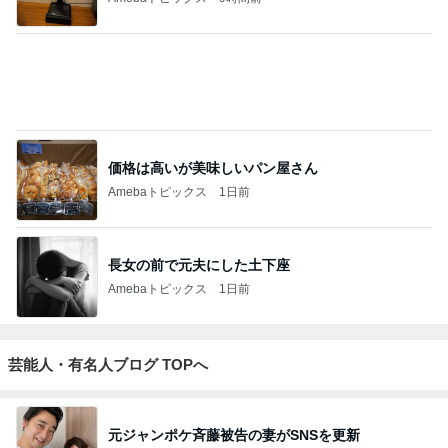
価格は高いが美味しいパン屋さん
Amebaトピックス
1日前
長女の前で元夫にした土下座
Amebaトピックス
1日前
芸能人・有名人ブログ TOPへ
元ジャンポケ斉藤被告の妻がSNSを更新