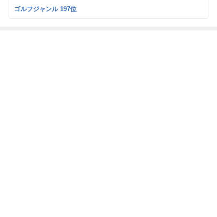
ゴルフジャンル 197位