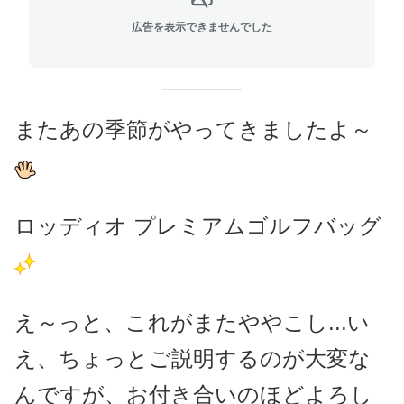
広告を表示できませんでした
またあの季節がやってきましたよ～
ロッディオ プレミアムゴルフバッグ
え～っと、これがまたややこし...い
え、ちょっとご説明するのが大変な
んですが、お付き合いのほどよろし