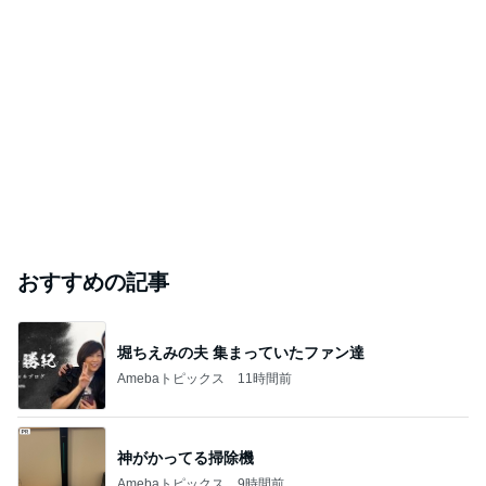
おすすめの記事
堀ちえみの夫 集まっていたファン達
Amebaトピックス
11時間前
神がかってる掃除機
Amebaトピックス
9時間前