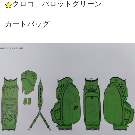
クロコ パロットグリーン
カートバッグ