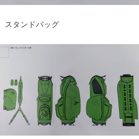
スタンドバッグ