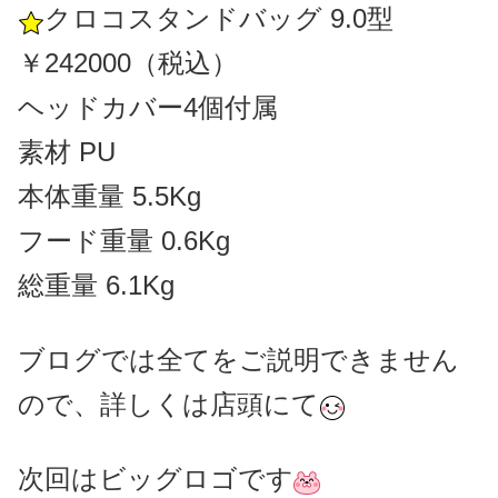
クロコスタンドバッグ 9.0型
￥242000（税込）
ヘッドカバー4個付属
素材 PU
本体重量 5.5Kg
フード重量 0.6Kg
総重量 6.1Kg
ブログでは全てをご説明できません
ので、詳しくは店頭にて
次回はビッグロゴです