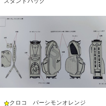
スタンドバッグ
クロコ パーシモンオレンジ