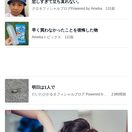
早く買わなかったことを後悔した物
Amebaトピックス
1日前
明日は1人で
だいたひかるオフィシャルブログ Powered by
23時間前
Ameba