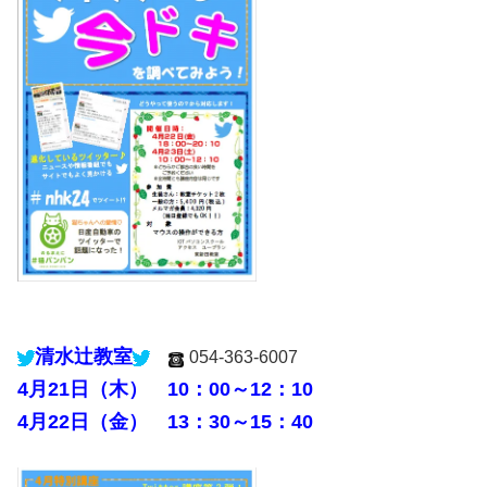
清水辻教室
054-363-6007
4月21日（木） 10：00～12：10
4月22日（金） 13：30～15：40