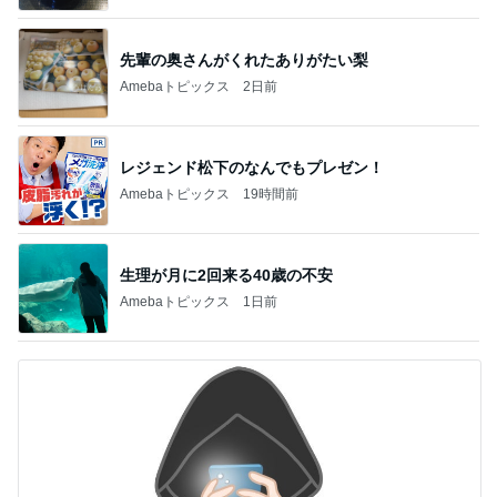
先輩の奥さんがくれたありがたい梨
Amebaトピックス
2日前
レジェンド松下のなんでもプレゼン！
Amebaトピックス
19時間前
生理が月に2回来る40歳の不安
Amebaトピックス
1日前