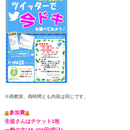
※両教室、両時間とも内容は同じです。
参加費
生徒さんはチケット2枚