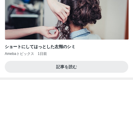
ショートにしてはっとした左頬のシミ
Amebaトピックス
1日前
記事を読む