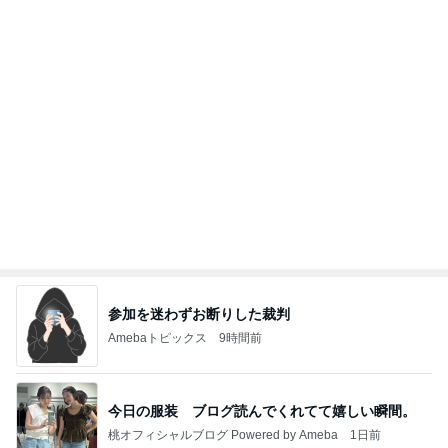
参加を迷わずお断りした裁判
Amebaトピックス
9時間前
今日の服装 ブログ読んでくれてて嬉しい瞬間。
桃オフィシャルブログ Powered by Ameba
1日前