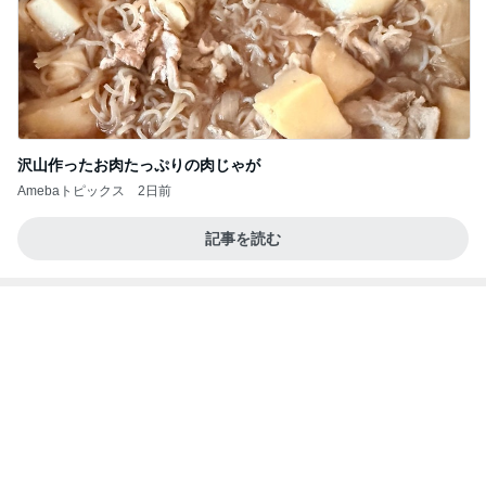
沢山作ったお肉たっぷりの肉じゃが
Amebaトピックス
2日前
記事を読む