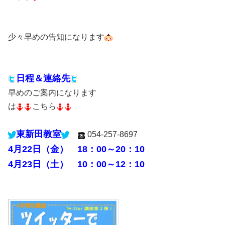
少々早めの告知になります
日程＆連絡先
早めのご案内になります
は
こちら
東新田教室
054-257-8697
4月22日（金） 18：00～20：10
4月23日（土） 10：00～12：10