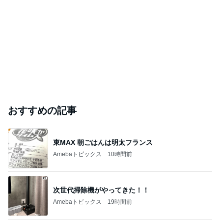
おすすめの記事
東MAX 朝ごはんは明太フランス
Amebaトピックス
10時間前
次世代掃除機がやってきた！！
Amebaトピックス
19時間前