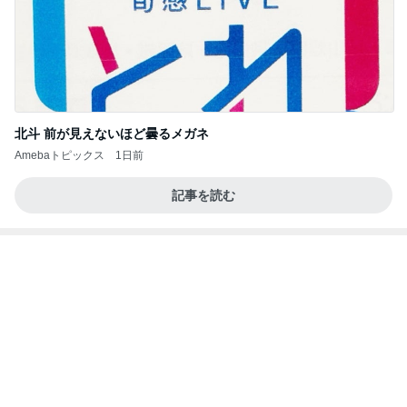
北斗 前が見えないほど曇るメガネ
Amebaトピックス
1日前
記事を読む