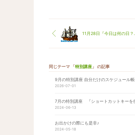
11月28
同じテーマ 「
特別講座
」 の記事
9月の特別講座 自分だけのスケジュール
2026-07-01
7月の特別講座 『ショートカットキーを
2024-06-13
お出かけの際にも是非♪
2024-05-18