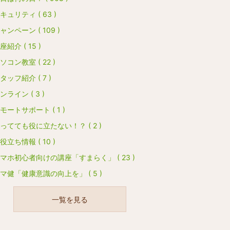
キュリティ ( 63 )
ャンペーン ( 109 )
座紹介 ( 15 )
ソコン教室 ( 22 )
タッフ紹介 ( 7 )
ンライン ( 3 )
モートサポート ( 1 )
ってても役に立たない！？ ( 2 )
役立ち情報 ( 10 )
マホ初心者向けの講座「すまらく」 ( 23 )
マ健「健康意識の向上を」 ( 5 )
一覧を見る