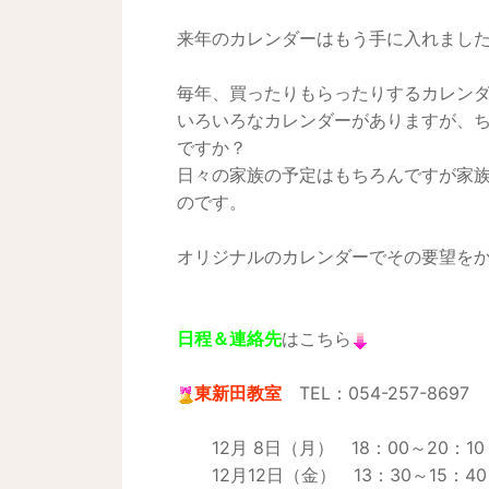
来年のカレンダーはもう手に入れまし
毎年、買ったりもらったりするカレン
いろいろなカレンダーがありますが、
ですか？
日々の家族の予定はもちろんですが家
のです。
オリジナルのカレンダーでその要望をかなえ
日程＆連絡先
はこちら
東新田教室
TEL：054-257-8697
12月 8日（月） 18：00～20：1
12月12日（金） 13：30～15：40