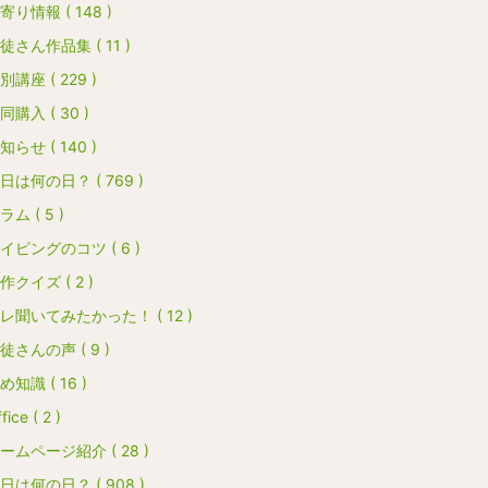
寄り情報 ( 148 )
徒さん作品集 ( 11 )
別講座 ( 229 )
同購入 ( 30 )
知らせ ( 140 )
日は何の日？ ( 769 )
ラム ( 5 )
イピングのコツ ( 6 )
作クイズ ( 2 )
レ聞いてみたかった！ ( 12 )
徒さんの声 ( 9 )
め知識 ( 16 )
fice ( 2 )
ームページ紹介 ( 28 )
日は何の日？ ( 908 )