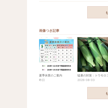
画像つき記事
夏季休業のご案内
昨日
2026-08-03