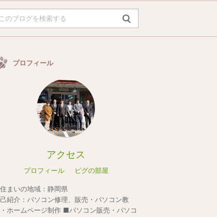
プロフィール
アクセス
プロフィール
ピグの部屋
住まいの地域：
静岡県
己紹介：
パソコン修理、販売・パソコン教
・ホームページ制作 ■パソコン販売・パソコ