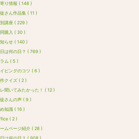
寄り情報 ( 148 )
徒さん作品集 ( 11 )
別講座 ( 229 )
同購入 ( 30 )
知らせ ( 140 )
日は何の日？ ( 769 )
ラム ( 5 )
イピングのコツ ( 6 )
作クイズ ( 2 )
レ聞いてみたかった！ ( 12 )
徒さんの声 ( 9 )
め知識 ( 16 )
fice ( 2 )
ームページ紹介 ( 28 )
日は何の日？ ( 908 )