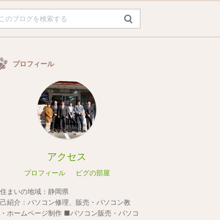
プロフィール
アクセス
プロフィール
ピグの部屋
住まいの地域：
静岡県
己紹介：
パソコン修理、販売・パソコン教
・ホームページ制作 ■パソコン販売・パソコ