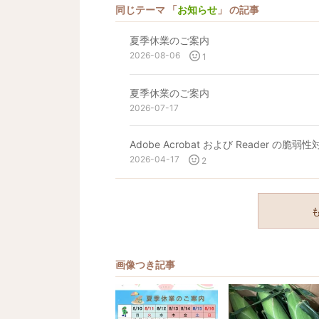
同じテーマ 「
お知らせ
」 の記事
夏季休業のご案内
2026-08-06
1
夏季休業のご案内
2026-07-17
Adobe Acrobat および Reader の脆
2026-04-17
2
画像つき記事