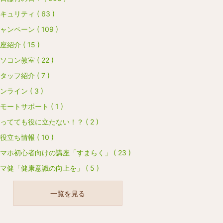
キュリティ ( 63 )
ャンペーン ( 109 )
座紹介 ( 15 )
ソコン教室 ( 22 )
タッフ紹介 ( 7 )
ンライン ( 3 )
モートサポート ( 1 )
ってても役に立たない！？ ( 2 )
役立ち情報 ( 10 )
マホ初心者向けの講座「すまらく」 ( 23 )
マ健「健康意識の向上を」 ( 5 )
一覧を見る