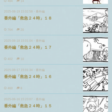
484
14
2025-08-19 15:02:58
・
番外編
番外編「救急２４時」１８
764
20
2025-08-18 15:01:04
・
番外編
番外編「救急２４時」１７
402
10
2025-08-17 15:01:34
・
番外編
番外編「救急２４時」１６
460
8
2025-08-16 15:23:07
・
番外編
番外編「救急２４時」１５