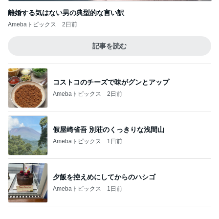
お盆休みに重なる演習と通信制限
Amebaトピックス
2日前
記事を読む
評価損益がマイナスから2000円
Amebaトピックス
1日前