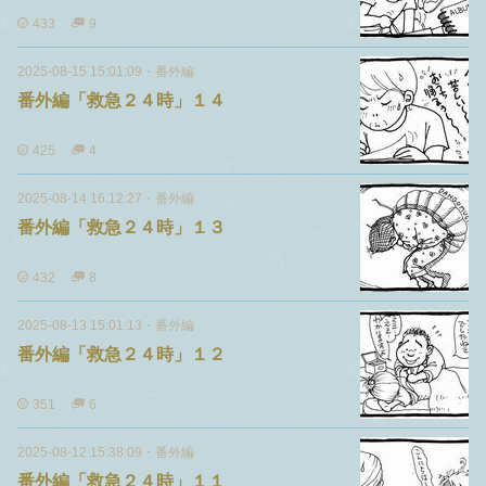
433
9
2025-08-15 15:01:09
・
番外編
番外編「救急２４時」１４
425
4
2025-08-14 16:12:27
・
番外編
番外編「救急２４時」１３
432
8
2025-08-13 15:01:13
・
番外編
番外編「救急２４時」１２
351
6
2025-08-12 15:38:09
・
番外編
番外編「救急２４時」１１