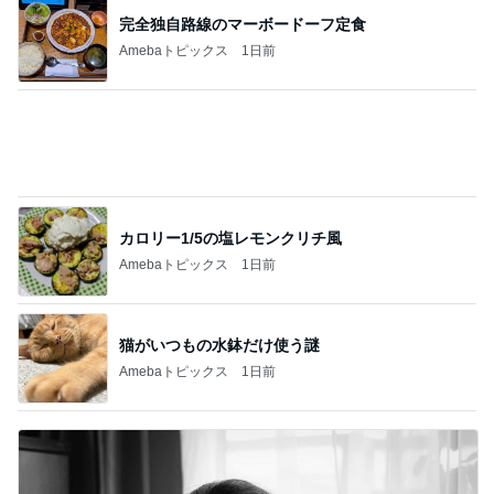
川崎希 1番早起きな次女の運動
Amebaトピックス
1日前
呆れるしかなかった彼女の言葉
Amebaトピックス
2日前
結局ハマってしまったお肉屋さん
Amebaトピックス
1日前