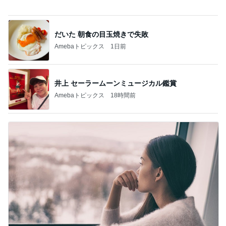
Amebaトピックス
1日前
英語の曲で甦る大変だった日の記憶
Amebaトピックス
21時間前