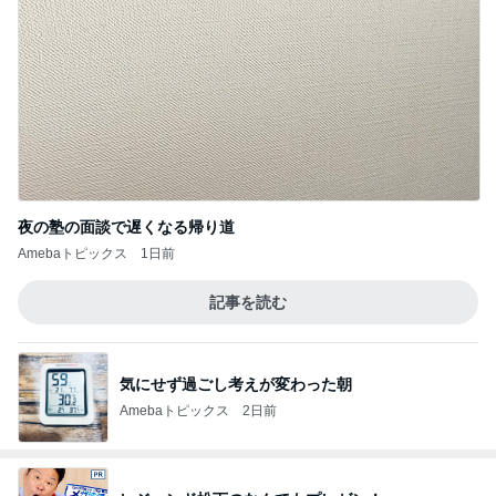
夜の塾の面談で遅くなる帰り道
Amebaトピックス
1日前
記事を読む
気にせず過ごし考えが変わった朝
Amebaトピックス
2日前