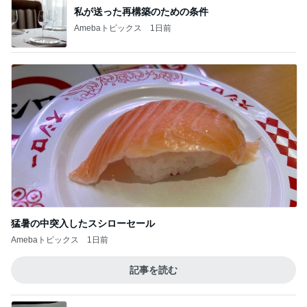
私が送った再構築のための条件
Amebaトピックス
1日前
猛暑の中突入したスシローセール
Amebaトピックス
1日前
記事を読む