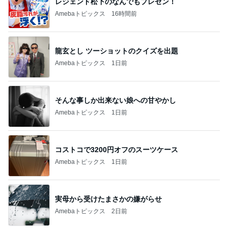
レジェンド松下のなんでもプレゼン！
Amebaトピックス
16時間前
龍玄とし ツーショットのクイズを出題
Amebaトピックス
1日前
そんな事しか出来ない娘への甘やかし
Amebaトピックス
1日前
コストコで3200円オフのスーツケース
Amebaトピックス
1日前
実母から受けたまさかの嫌がらせ
Amebaトピックス
2日前