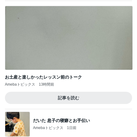
お土産と楽しかったレッスン前のトーク
Amebaトピックス
13時間前
記事を読む
だいた 息子の寝癖とお手伝い
Amebaトピックス
1日前