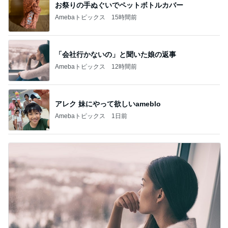
お祭りの手ぬぐいでペットボトルカバー
Amebaトピックス
15時間前
「会社行かないの」と聞いた娘の返事
Amebaトピックス
12時間前
アレク 妹にやって欲しいameblo
Amebaトピックス
1日前