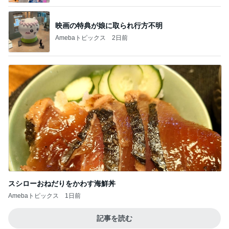
映画の特典が娘に取られ行方不明
Amebaトピックス
2日前
スシローおねだりをかわす海鮮丼
Amebaトピックス
1日前
記事を読む