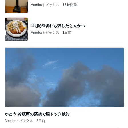
Amebaトピックス
16時間前
旦那が3切れも残したとんかつ
Amebaトピックス
1日前
かとう 冷蔵庫の薬袋で脳ドック検討
Amebaトピックス
2日前