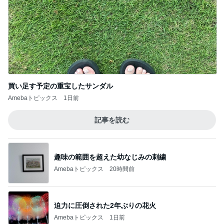
買い足す予定の重宝したサンダル
Amebaトピックス
1日前
記事を読む
趣味の範囲を超えた幼なじみの刺繍
Amebaトピックス
20時間前
迫力に圧倒された2年ぶりの花火
Amebaトピックス
1日前