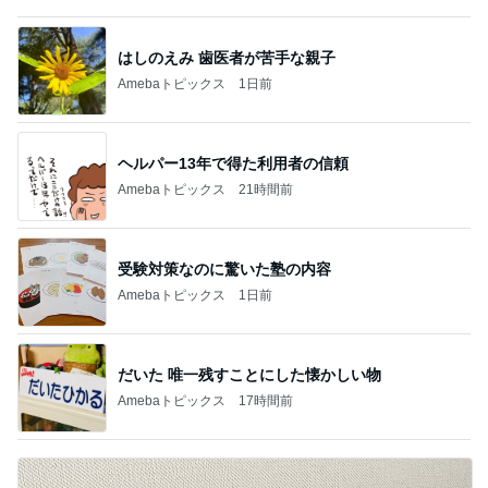
はしのえみ 歯医者が苦手な親子
Amebaトピックス
1日前
ヘルパー13年で得た利用者の信頼
Amebaトピックス
21時間前
受験対策なのに驚いた塾の内容
Amebaトピックス
1日前
だいた 唯一残すことにした懐かしい物
Amebaトピックス
17時間前