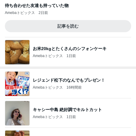
待ち合わせた友達も持っていた物
Amebaトピックス
2日前
記事を読む
お米20kgとたくさんのシフォンケーキ
Amebaトピックス
1日前
レジェンド松下のなんでもプレゼン！
Amebaトピックス
16時間前
キャシー中島 絶好調でキルトカット
Amebaトピックス
1日前