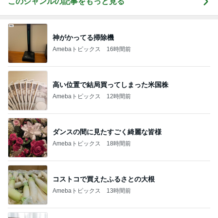
このジャンルの記事をもっと見る
神がかってる掃除機
Amebaトピックス
16時間前
高い位置で結局買ってしまった米国株
Amebaトピックス
12時間前
ダンスの間に見たすごく綺麗な皆様
Amebaトピックス
18時間前
コストコで買えたふるさとの大根
Amebaトピックス
13時間前