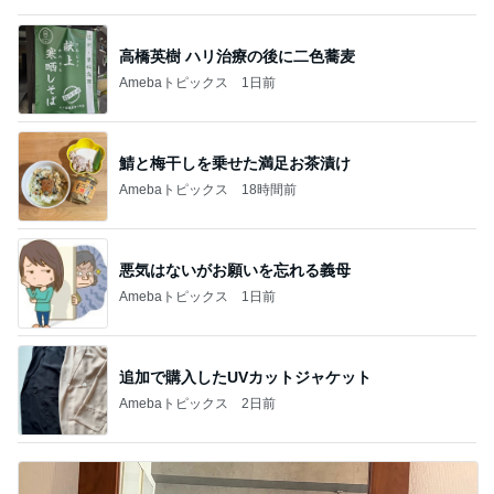
高橋英樹 ハリ治療の後に二色蕎麦
Amebaトピックス
1日前
鯖と梅干しを乗せた満足お茶漬け
Amebaトピックス
18時間前
悪気はないがお願いを忘れる義母
Amebaトピックス
1日前
追加で購入したUVカットジャケット
Amebaトピックス
2日前