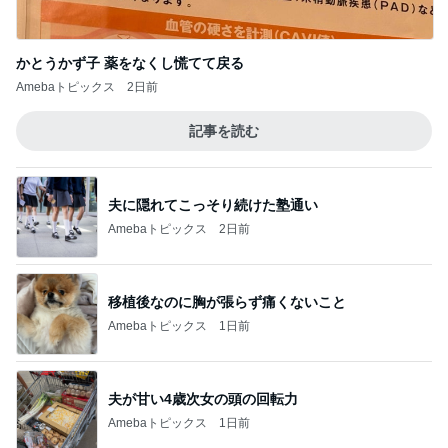
かとうかず子 薬をなくし慌てて戻る
Amebaトピックス
2日前
記事を読む
夫に隠れてこっそり続けた塾通い
Amebaトピックス
2日前
移植後なのに胸が張らず痛くないこと
Amebaトピックス
1日前
夫が甘い4歳次女の頭の回転力
Amebaトピックス
1日前