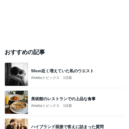
おすすめの記事
50cm近く増えていた私のウエスト
Amebaトピックス
1日前
美術館のレストランでの上品な食事
Amebaトピックス
1日前
ハイブランド面接で答えに詰まった質問