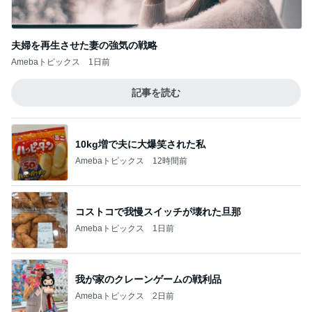
夫婦を再生させた妻の強気の戦略
Amebaトピックス
1日前
記事を読む
10kg増で夫に大爆笑された私
Amebaトピックス
12時間前
コストコで我慢スイッチが壊れた旦那
Amebaトピックス
1日前
我が家のクレーンゲームの戦利品
Amebaトピックス
2日前