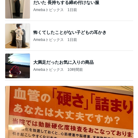
だいた 長持ちする締め付けない服
Amebaトピックス
1日前
怖くてしたことがない子どもの耳かき
Amebaトピックス
1日前
大満足だったお気に入りの商品
Amebaトピックス
10時間前