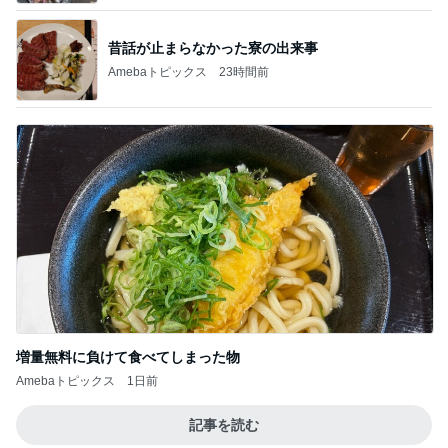
昔話が止まらなかった寮の出来事
Amebaトピックス
23時間前
増量無料に負けて食べてしまった物
Amebaトピックス
1日前
記事を読む