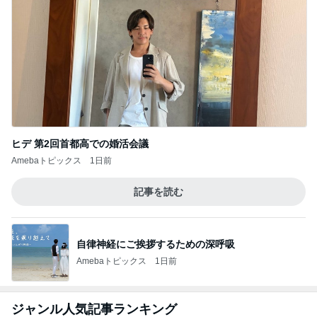
ヒデ 第2回首都高での婚活会議
Amebaトピックス
1日前
記事を読む
自律神経にご挨拶するための深呼吸
Amebaトピックス
1日前
ジャンル人気記事ランキング