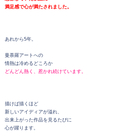
満足感で心が満たされました。
あれから5年。
曼荼羅アートへの
情熱は冷めるどころか
どんどん熱く、惹かれ続けています。
描けば描くほど
新しいアイディアが溢れ、
出来上がった作品を見るたびに
心が躍ります。