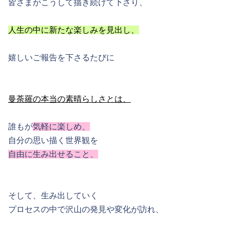
皆さまがこうして描き続けて下さり、
人生の中に新たな楽しみを見出し、
嬉しいご報告を下さるたびに
曼荼羅の本当の素晴らしさとは、
誰もが
気軽に楽しめ、
自分の思い描く世界観を
自由に生み出せること、
そして、生み出していく
プロセスの中で沢山の発見や変化が訪れ、