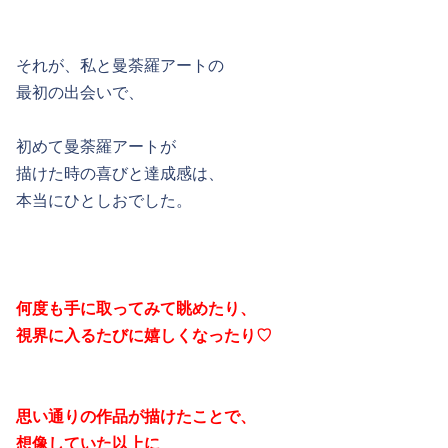
それが、私と曼荼羅アートの
最初の出会いで、
初めて曼荼羅アートが
描けた時の喜びと達成感は、
本当にひとしおでした。
何度も手に取ってみて眺めたり、
視界に入るたびに嬉しくなったり♡
思い通りの作品が描けたことで、
想像していた以上に