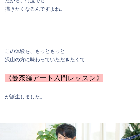
だから、何度でも
描きたくなるんですよね。
この体験を、もっともっと
沢山の方に味わっていただきたくて
《曼荼羅アート入門レッスン》
が誕生しました。