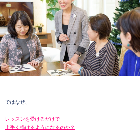
ではなぜ、
レッスンを受けるだけで
上手く描けるようになるのか？