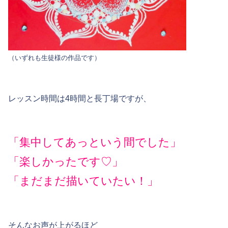
（いずれも生徒様の作品です）
レッスン時間は4時間と長丁場ですが、
「集中してあっという間でした」
「楽しかったです♡」
「まだまだ描いていたい！」
そんなお声が上がるほど