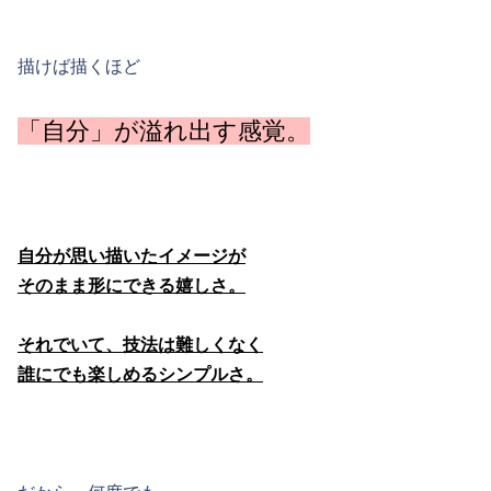
描けば描くほど
「自分」が溢れ出す感覚。
自分が思い描いたイメージが
そのまま形にできる嬉しさ。
それでいて、技法は難しくなく
誰にでも楽しめるシンプルさ。