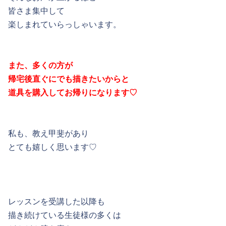
皆さま集中して
楽しまれていらっしゃいます。
また、多くの方が
帰宅後直ぐにでも描きたいからと
道具を購入してお帰りになります♡
私も、教え甲斐があり
とても嬉しく思います♡
レッスンを受講した以降も
描き続けている生徒様の多くは