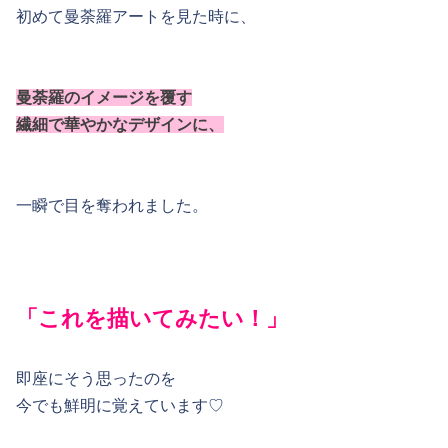
初めて曼荼羅アートを見た時に、
曼荼羅のイメージを覆す
繊細で華やかなデザインに、
一瞬で目を奪われました。
「これを描いてみたい！」
即座にそう思ったのを
今でも鮮明に覚えています♡