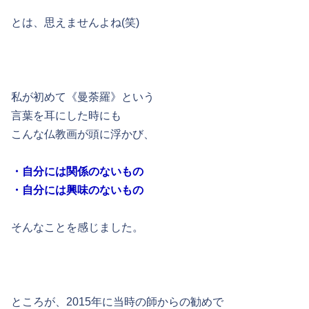
とは、思えませんよね(笑)
私が初めて《曼荼羅》という
言葉を耳にした時にも
こんな仏教画が頭に浮かび、
・自分には関係のないもの
・自分には興味のないもの
そんなことを感じました。
ところが、2015年に当時の師からの勧めで