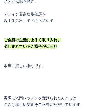
どんどん腕を磨き、
デザイン豊富な曼荼羅を
沢山生み出して下さっていて、
ご自身の生活に上手く取り入れ、
楽しまれているご様子が伝わり
本当に嬉しい限りです。
実際に入門レッスンを受けられた方からは
こんな嬉しい変化をご報告いただいています。