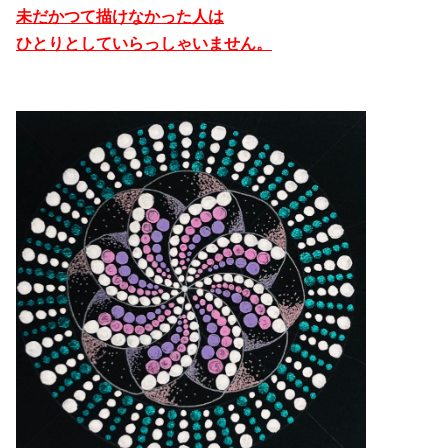
未だかつて描けなかった人は
ひとりとしていらっしゃいません。