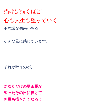
描けば描くほど
心も人生も整っていく
不思議な効果がある
そんな風に感じています。
それが叶うのが、
あなただけの曼荼羅が
習ったその日に描けて
何度も描きたくなる！