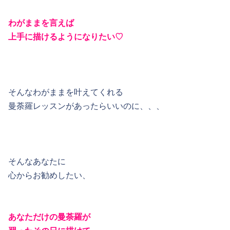
わがままを言えば
上手に描けるようになりたい♡
そんなわがままを叶えてくれる
曼荼羅レッスンがあったらいいのに、、、
そんなあなたに
心からお勧めしたい、
あなただけの曼荼羅が