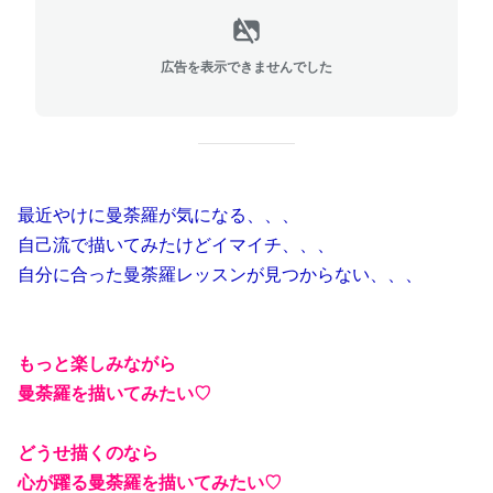
広告を表示できませんでした
最近やけに曼荼羅が気になる、、、
自己流で描いてみたけどイマイチ、、、
自分に合った曼荼羅レッスンが見つからない、、、
もっと楽しみながら
曼荼羅を描いてみたい♡
どうせ描くのなら
心が躍る曼荼羅を描いてみたい♡