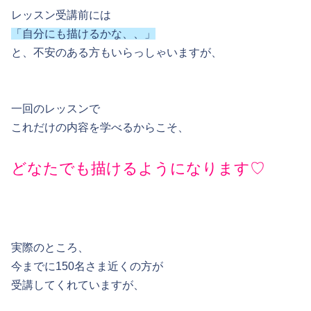
レッスン受講前には
「自分にも描けるかな、、」
と、不安のある方もいらっしゃいますが、
一回のレッスンで
これだけの内容を学べるからこそ、
どなたでも描けるようになります♡
実際のところ、
今までに150名さま近くの方が
受講してくれていますが、