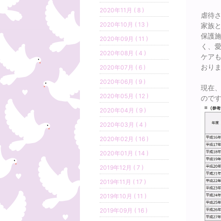
2020年11月 ( 8 )
虐待
2020年10月 ( 13 )
家族
保護
2020年09月 ( 11 )
く、
2020年08月 ( 4 )
ケアも
おり
2020年07月 ( 6 )
2020年06月 ( 9 )
現在
2020年05月 ( 12 )
ので
2020年04月 ( 9 )
2020年03月 ( 4 )
2020年02月 ( 16 )
2020年01月 ( 14 )
2019年12月 ( 7 )
2019年11月 ( 17 )
2019年10月 ( 11 )
2019年09月 ( 16 )