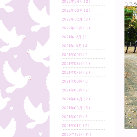
2022年04月 ( 2 )
もち
2022年03月 ( 2 )
2022年02月 ( 2 )
2022年01月 ( 3 )
2021年12月 ( 1 )
2021年10月 ( 4 )
2021年09月 ( 2 )
2021年08月 ( 4 )
2021年07月 ( 3 )
2021年06月 ( 6 )
2021年05月 ( 2 )
2021年04月 ( 2 )
2021年03月 ( 5 )
2021年02月 ( 6 )
2021年01月 ( 7 )
2020年12月 ( 11 )