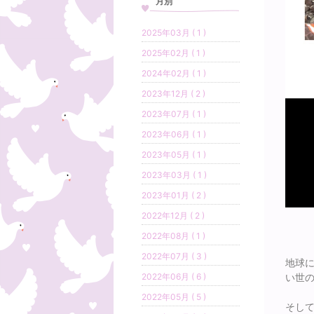
月別
2025年03月 ( 1 )
2025年02月 ( 1 )
2024年02月 ( 1 )
2023年12月 ( 2 )
2023年07月 ( 1 )
2023年06月 ( 1 )
2023年05月 ( 1 )
2023年03月 ( 1 )
2023年01月 ( 2 )
2022年12月 ( 2 )
2022年08月 ( 1 )
2022年07月 ( 3 )
地球
2022年06月 ( 6 )
い世の
2022年05月 ( 5 )
そし