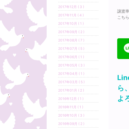
2017年12月 ( 3 )
譲渡
2017年11月 ( 4 )
こちら
2017年10月 ( 1 )
2017年09月 ( 2 )
2017年08月 ( 7 )
2017年07月 ( 5 )
2017年06月 ( 1 )
2017年05月 ( 3 )
2017年04月 ( 1 )
L
2017年03月 ( 5 )
ら
2017年01月 ( 2 )
よ
2016年12月 ( 1 )
2016年11月 ( 1 )
2016年10月 ( 3 )
2016年09月 ( 2 )