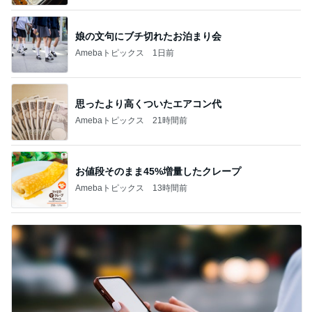
娘の文句にブチ切れたお泊まり会
Amebaトピックス
1日前
思ったより高くついたエアコン代
Amebaトピックス
21時間前
お値段そのまま45%増量したクレープ
Amebaトピックス
13時間前