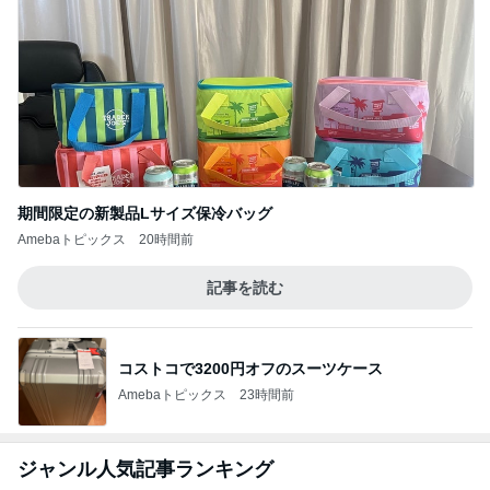
期間限定の新製品Lサイズ保冷バッグ
Amebaトピックス
20時間前
記事を読む
コストコで3200円オフのスーツケース
Amebaトピックス
23時間前
ジャンル人気記事ランキング