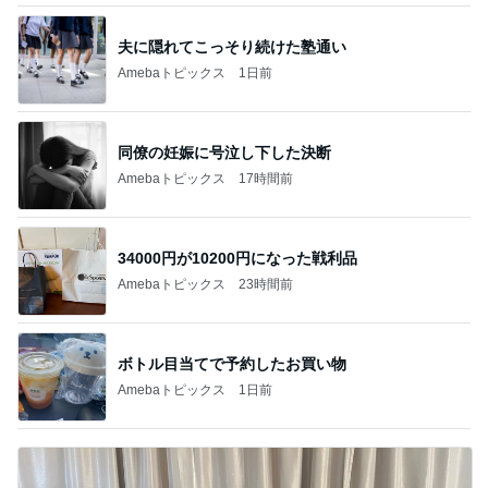
夫に隠れてこっそり続けた塾通い
Amebaトピックス
1日前
同僚の妊娠に号泣し下した決断
Amebaトピックス
17時間前
34000円が10200円になった戦利品
Amebaトピックス
23時間前
ボトル目当てで予約したお買い物
Amebaトピックス
1日前