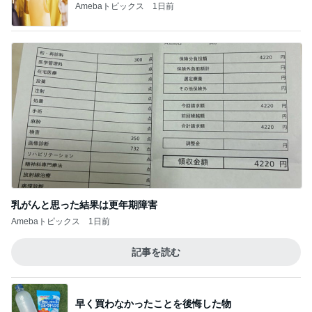
Amebaトピックス
1日前
乳がんと思った結果は更年期障害
Amebaトピックス
1日前
記事を読む
早く買わなかったことを後悔した物