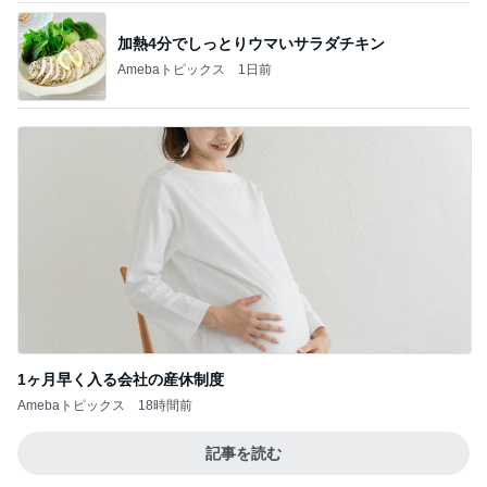
加熱4分でしっとりウマいサラダチキン
Amebaトピックス
1日前
1ヶ月早く入る会社の産休制度
Amebaトピックス
18時間前
記事を読む