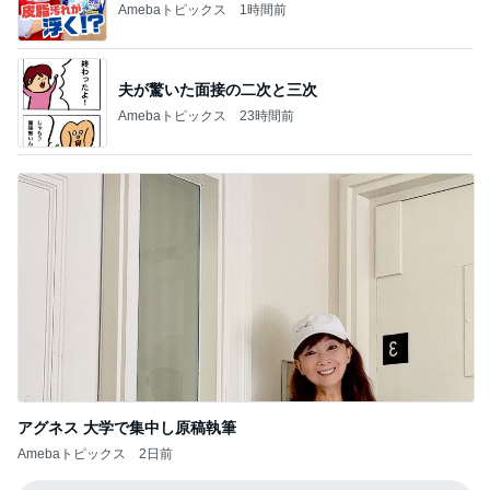
Amebaトピックス
1時間前
夫が驚いた面接の二次と三次
Amebaトピックス
23時間前
アグネス 大学で集中し原稿執筆
Amebaトピックス
2日前