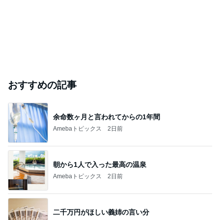
おすすめの記事
余命数ヶ月と言われてからの1年間
Amebaトピックス
2日前
朝から1人で入った最高の温泉
Amebaトピックス
2日前
二千万円がほしい義姉の言い分