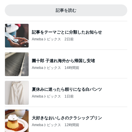
記事を読む
記事をテーマごとに分類したお知らせ
Amebaトピックス
2日前
團十郎 子連れ海外から帰国し安堵
Amebaトピックス
14時間前
夏休みに迷ったら頼りになる白パンツ
Amebaトピックス
1日前
大好きなおいしさのクラシックプリン
Amebaトピックス
12時間前