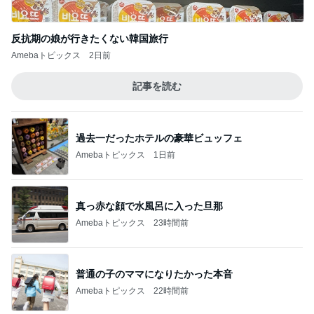
反抗期の娘が行きたくない韓国旅行
Amebaトピックス
2日前
記事を読む
過去一だったホテルの豪華ビュッフェ
Amebaトピックス
1日前
真っ赤な顔で水風呂に入った旦那
Amebaトピックス
23時間前
普通の子のママになりたかった本音
Amebaトピックス
22時間前