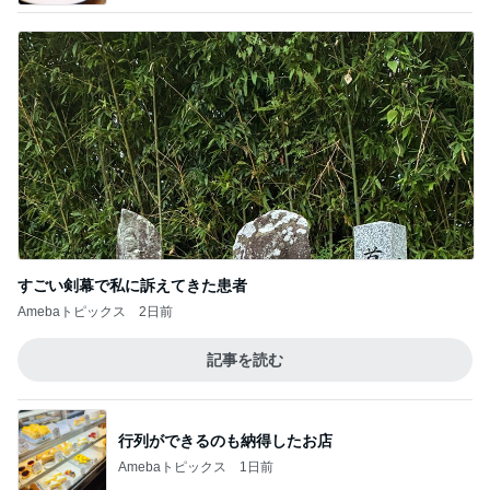
すごい剣幕で私に訴えてきた患者
Amebaトピックス
2日前
記事を読む
行列ができるのも納得したお店
Amebaトピックス
1日前