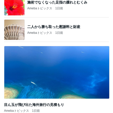
施術でなくなった足指の腫れとむくみ
Amebaトピックス
1日前
二人から勝ち取った慰謝料と財産
Amebaトピックス
1日前
目ん玉が飛び出た海外旅行の見積もり
Amebaトピックス
1日前