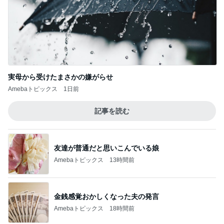
実母から受けたまさかの嫌がらせ
Amebaトピックス
1日前
記事を読む
友達が普通だと思いこんでいる娘
Amebaトピックス
13時間前
金銭感覚おかしくなった夫の発言
Amebaトピックス
18時間前