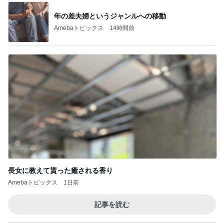
年の差夫婦というジャンルへの移動
Amebaトピックス
14時間前
長女に教えて貰った癒される香り
Amebaトピックス
1日前
記事を読む