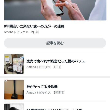
8年間会いに来ない妹への万が一の連絡
Amebaトピックス
2日前
記事を読む
完売で食べれず残念だった桃のパフェ
Amebaトピックス
1日前
神がかってる掃除機
Amebaトピックス
1時間前