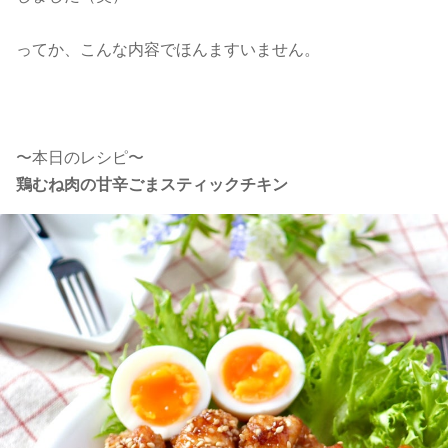
ってか、こんな内容でほんますいません。
〜本日のレシピ〜
鶏むね肉の甘辛ごまスティックチキン