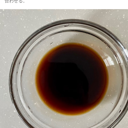
合わせる。