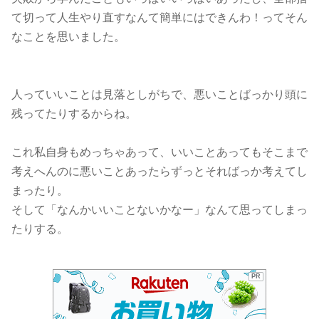
て切って人生やり直すなんて簡単にはできんわ！ってそん
なことを思いました。
人っていいことは見落としがちで、悪いことばっかり頭に
残ってたりするからね。
これ私自身もめっちゃあって、いいことあってもそこまで
考えへんのに悪いことあったらずっとそればっか考えてし
まったり。
そして「なんかいいことないかなー」なんて思ってしまっ
たりする。
PR