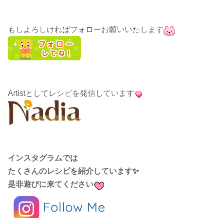
もしよろしければフォローお願いいたします
Artistとしてレシピを発信しています
インスタグラムでは
たくさんのレシピを紹介しています✨
是非遊びに来てください