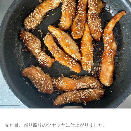
見た目、照り照りのツヤツヤに仕上がりました。