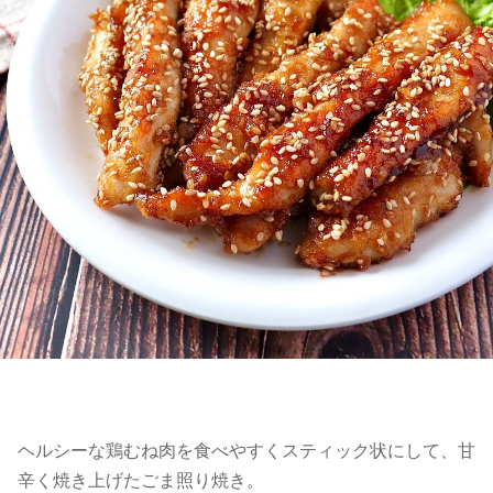
ヘルシーな鶏むね肉を食べやすくスティック状にして、甘
辛く焼き上げたごま照り焼き。