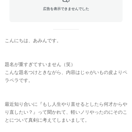
広告を表示できませんでした
こんにちは、あみんです
。
題名が重すぎてすいません（笑）
こんな題名つけときながら、内容はじゃがいもの皮よりペ
ラペラです。
最近知り合いに『もし人生やり直せるとしたら何才からや
り直したい？』って聞かれて、軽いノリやったのにそのこ
とについて真剣に考えてしまいまして。