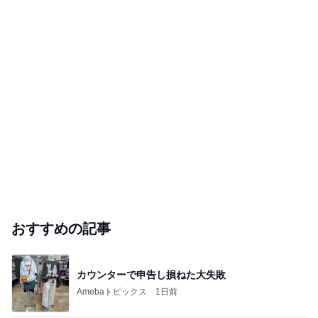
おすすめの記事
カウンターで申告し損ねた大失敗
Amebaトピックス
1日前