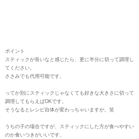
ポイント
スティックが長いなと感じたら、更に半分に切って調理し
てください。
ささみでも代用可能です。
ってか別にスティックじゃなくても好きな大きさに切って
調理してもらえばOKです。
そうなるとレシピ自体が変わっちゃいますが。笑
うちの子の場合ですが、スティックにした方が食べやすい
のか食いつきがいいです。