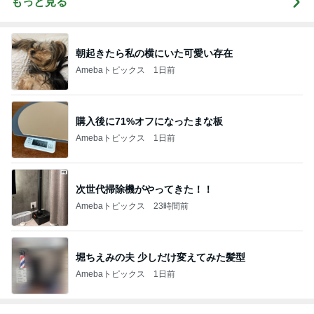
もっと見る
朝起きたら私の横にいた可愛い存在
Amebaトピックス
1日前
購入後に71%オフになったまな板
Amebaトピックス
1日前
次世代掃除機がやってきた！！
Amebaトピックス
23時間前
堀ちえみの夫 少しだけ変えてみた髪型
Amebaトピックス
1日前