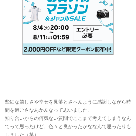
些細な嬉しさや幸せを見落とさへんように感謝しながら時
間を過ごさなあかんなって思いました。
知り合いからの何気ない質問でここまで考えてしまうなん
てって思ったけど、色々と良かったかななんて思ったりも
しました（笑）