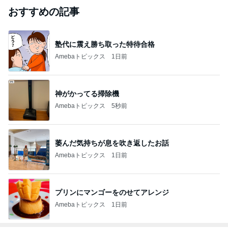
おすすめの記事
塾代に震え勝ち取った特待合格
Amebaトピックス
1日前
神がかってる掃除機
Amebaトピックス
5秒前
萎んだ気持ちが息を吹き返したお話
Amebaトピックス
1日前
プリンにマンゴーをのせてアレンジ
Amebaトピックス
1日前