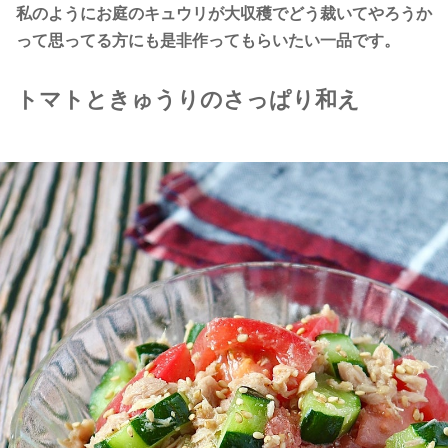
私のようにお庭のキュウリが大収穫でどう裁いてやろうか
って思ってる方にも是非作ってもらいたい一品です。
トマトときゅうりのさっぱり和え