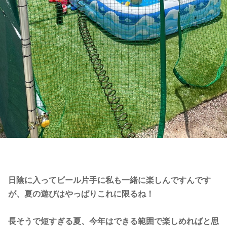
日陰に入ってビール片手に私も一緒に楽しんですんです
が、夏の遊びはやっぱりこれに限るね！
長そうで短すぎる夏、今年はできる範囲で楽しめればと思