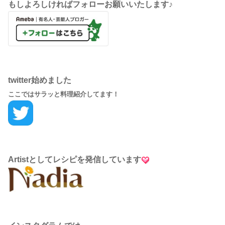
もしよろしければフォローお願いいたします♪
twitter始めました
ここではサラッと料理紹介してます！
Artistとしてレシピを発信しています