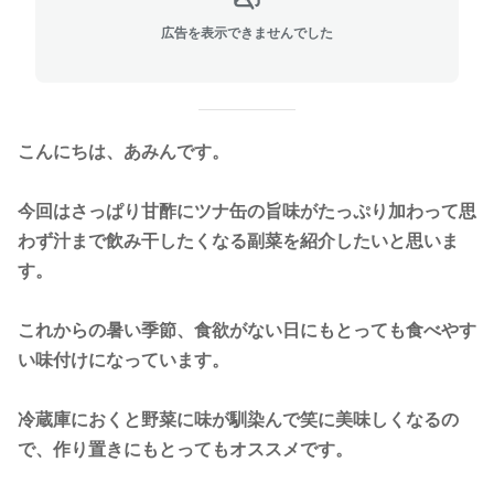
広告を表示できませんでした
こんにちは、あみんです。
今回はさっぱり甘酢にツナ缶の旨味がたっぷり加わって思
わず汁まで飲み干したくなる副菜を紹介したいと思いま
す。
これからの暑い季節、食欲がない日にもとっても食べやす
い味付けになっています。
冷蔵庫におくと野菜に味が馴染んで笑に美味しくなるの
で、作り置きにもとってもオススメです。