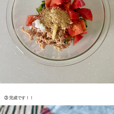
③ 完成です！！