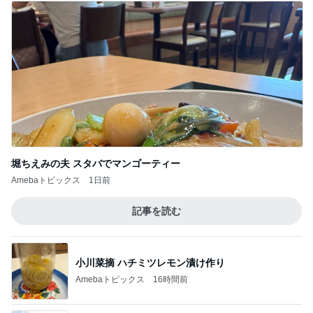
堀ちえみの夫 スタバでマンゴーティー
Amebaトピックス
1日前
記事を読む
小川菜摘 ハチミツレモン漬け作り
Amebaトピックス
16時間前