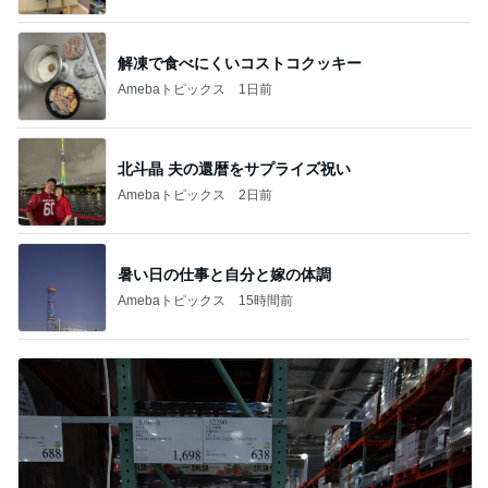
解凍で食べにくいコストコクッキー
Amebaトピックス
1日前
北斗晶 夫の還暦をサプライズ祝い
Amebaトピックス
2日前
暑い日の仕事と自分と嫁の体調
Amebaトピックス
15時間前