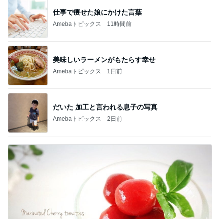
仕事で痩せた娘にかけた言葉
Amebaトピックス
11時間前
美味しいラーメンがもたらす幸せ
Amebaトピックス
1日前
だいた 加工と言われる息子の写真
Amebaトピックス
2日前