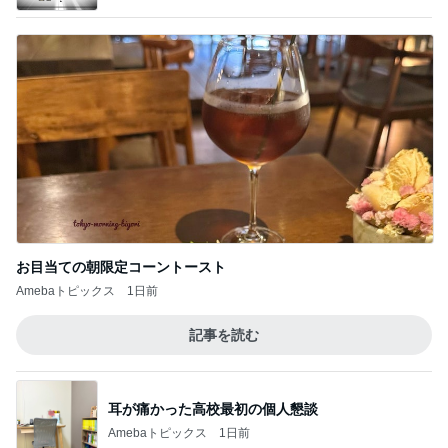
お目当ての朝限定コーントースト
Amebaトピックス
1日前
記事を読む
耳が痛かった高校最初の個人懇談
Amebaトピックス
1日前