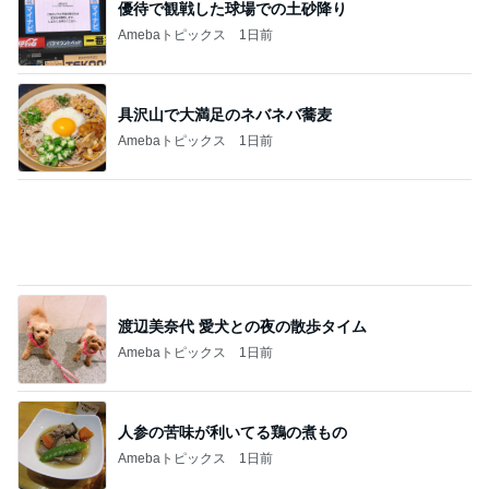
優待で観戦した球場での土砂降り
Amebaトピックス
1日前
具沢山で大満足のネバネバ蕎麦
Amebaトピックス
1日前
渡辺美奈代 愛犬との夜の散歩タイム
Amebaトピックス
1日前
人参の苦味が利いてる鶏の煮もの
Amebaトピックス
1日前