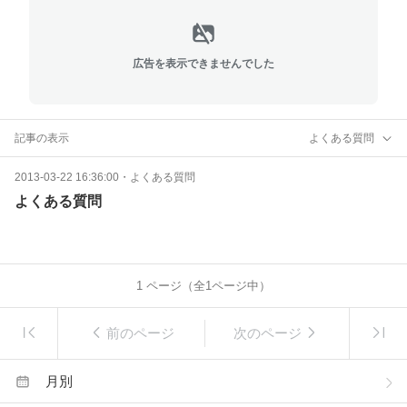
広告を表示できませんでした
記事の表示
よくある質問
2013-03-22 16:36:00
・
よくある質問
よくある質問
1
ページ（全
1
ページ中）
前のページ
次のページ
月別