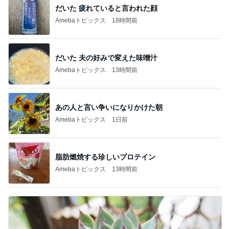
だいた 疲れていると言われた顔
Amebaトピックス
18時間前
だいた 夫の好みで変えた味噌汁
Amebaトピックス
13時間前
あの人と言い争いになりかけた朝
Amebaトピックス
1日前
脂肪燃焼する珍しいプロテイン
Amebaトピックス
13時間前