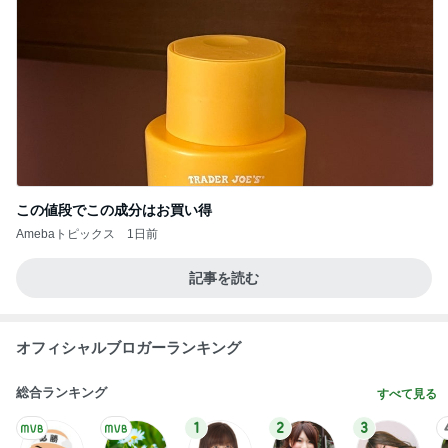
この値段でこの成分はお買い得
Amebaトピックス
1日前
記事を読む
オフィシャルブロガーランキング
総合ランキング
すべて見る
1
2
3