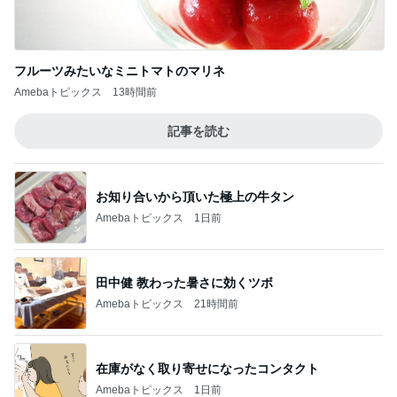
フルーツみたいなミニトマトのマリネ
Amebaトピックス
13時間前
記事を読む
お知り合いから頂いた極上の牛タン
Amebaトピックス
1日前
田中健 教わった暑さに効くツボ
Amebaトピックス
21時間前
在庫がなく取り寄せになったコンタクト
Amebaトピックス
1日前