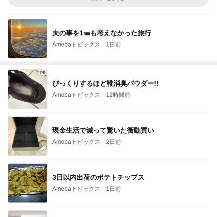
夫の事を1㎜も考えなかった旅行
Amebaトピックス
1日前
びっくりするほど靴消臭パウダー!!
Amebaトピックス
12時間前
現金生活で減って驚いた衝動買い
Amebaトピックス
2日前
3日以内出荷のポテトチップス
Amebaトピックス
1日前