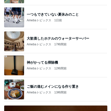
一つもできていない夏休みのこと
Amebaトピックス
1日前
大歓喜したホテルのウォーターサーバー
Amebaトピックス
17時間前
神がかってる掃除機
Amebaトピックス
12時間前
ご飯の進むメインになる作り置き
Amebaトピックス
13時間前