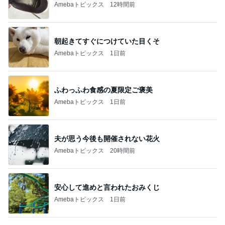
Amebaトピックス
12時間前
朝起きてすぐにつけていた目くそ
Amebaトピックス
1日前
ふわっふわ食感の夏限定ご褒美
Amebaトピックス
1日前
夫が思う今後も開催されない花火
Amebaトピックス
20時間前
安心して進めと言われたおみくじ
Amebaトピックス
1日前