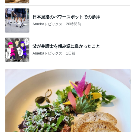
日本屈指のパワースポットでの参拝
Amebaトピックス
20時間前
父が弁護士を頼み逆に良かったこと
Amebaトピックス
1日前