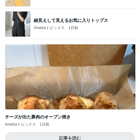
細見えして見えるお気に入りトップス
Amebaトピックス
1日前
チーズが出た豚肉のオーブン焼き
Amebaトピックス
1日前
記事を読む