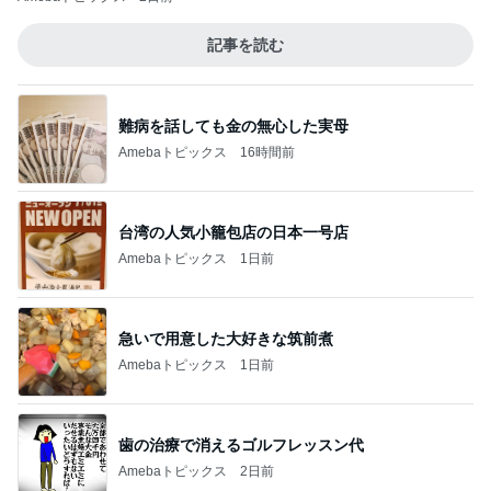
記事を読む
難病を話しても金の無心した実母
Amebaトピックス
16時間前
台湾の人気小籠包店の日本一号店
Amebaトピックス
1日前
急いで用意した大好きな筑前煮
Amebaトピックス
1日前
歯の治療で消えるゴルフレッスン代
Amebaトピックス
2日前