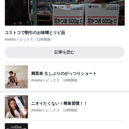
コストコで割引のお味噌とリピ品
Amebaトピックス
12時間前
記事を読む
満里奈 久しぶりのがっつりショート
Amebaトピックス
18時間前
ニオイたくない！簡単習慣！！
Amebaトピックス
12時間前