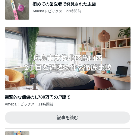
初めての歯医者で発見された虫歯
Amebaトピックス
22時間前
衝撃的な価値の1,780万円の戸建て
Amebaトピックス
11時間前
記事を読む