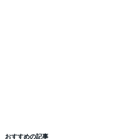
おすすめの記事