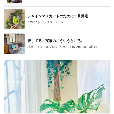
ング日記」Powered by Ameba
シャインマスカットのために一旦帰宅
Amebaトピックス
2日前
愛してる、実家のこういうところ。
桃オフィシャルブログ Powered by Ameba
3日前