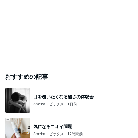
おすすめの記事
目を覆いたくなる酷さの体験会
Amebaトピックス
1日前
気になるニオイ問題
Amebaトピックス
12時間前