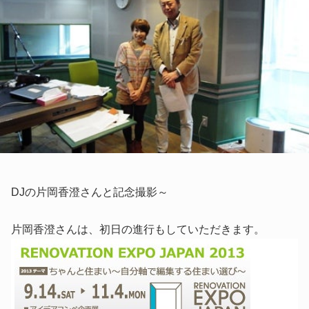
DJの片岡香澄さんと記念撮影～
片岡香澄さんは、初日の進行もしていただきます。