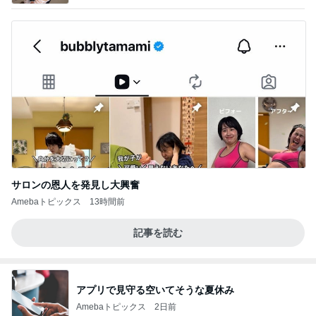
サロンの恩人を発見し大興奮
Amebaトピックス
13時間前
記事を読む
アプリで見守る空いてそうな夏休み
Amebaトピックス
2日前