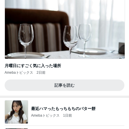
月曜日にすごく気に入った場所
Amebaトピックス
2日前
記事を読む
最近ハマったもっちもちのバター餅
Amebaトピックス
1日前