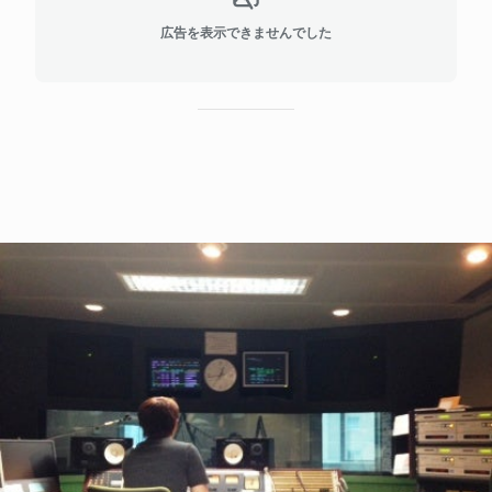
広告を表示できませんでした