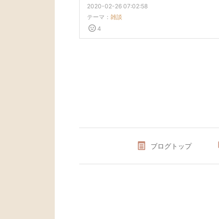
2020-02-26 07:02:58
テーマ：
雑談
4
ブログトップ