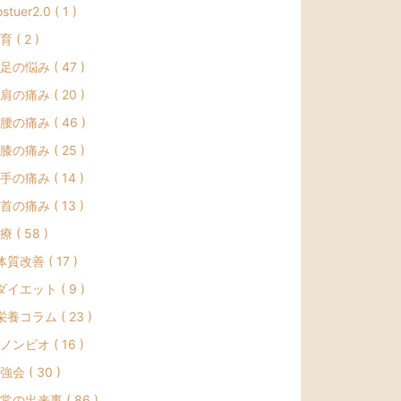
stuer2.0 ( 1 )
育 ( 2 )
足の悩み ( 47 )
肩の痛み ( 20 )
腰の痛み ( 46 )
膝の痛み ( 25 )
手の痛み ( 14 )
首の痛み ( 13 )
療 ( 58 )
体質改善 ( 17 )
ダイエット ( 9 )
栄養コラム ( 23 )
ノンビオ ( 16 )
強会 ( 30 )
常の出来事 ( 86 )