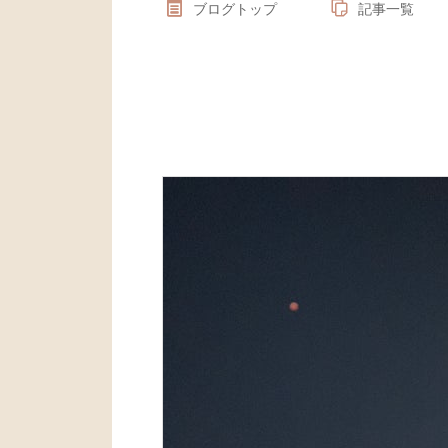
ブログトップ
記事一覧