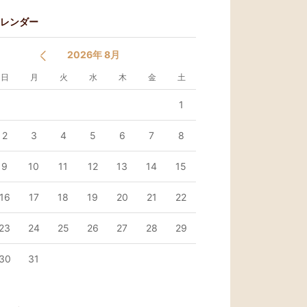
レンダー
2026年 8月
日
月
火
水
木
金
土
1
2
3
4
5
6
7
8
9
10
11
12
13
14
15
16
17
18
19
20
21
22
23
24
25
26
27
28
29
30
31