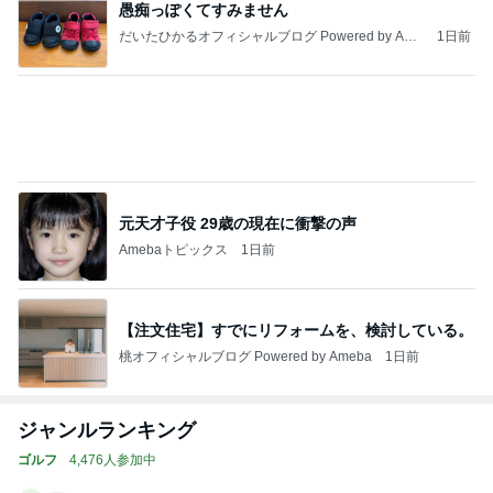
愚痴っぽくてすみません
だいたひかるオフィシャルブログ Powered by Ame
1日前
ba
元天才子役 29歳の現在に衝撃の声
Amebaトピックス
1日前
【注文住宅】すでにリフォームを、検討している。
桃オフィシャルブログ Powered by Ameba
1日前
ジャンルランキング
ゴルフ
4,476人参加中