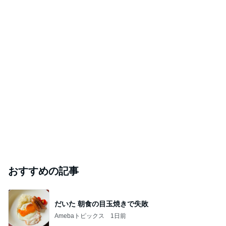
おすすめの記事
だいた 朝食の目玉焼きで失敗
Amebaトピックス
1日前