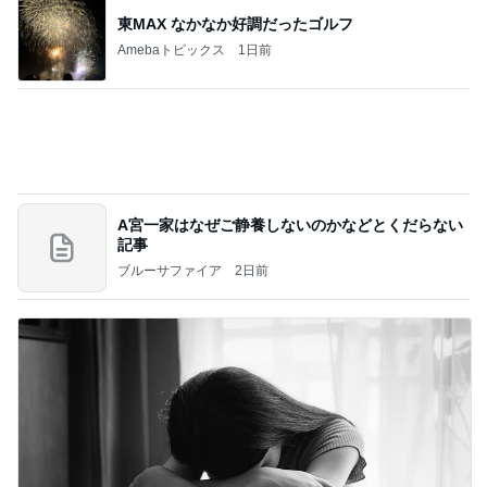
地震と失業で何を優先すべきか混乱
Amebaトピックス
1日前
記事を読む