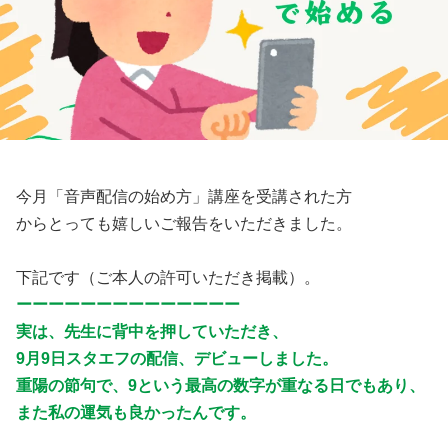
今月「音声配信の始め方」講座を受講された方
からとっても嬉しいご報告をいただきました。
下記です（ご本人の許可いただき掲載）。
ーーーーーーーーーーーーーー
実は、先生に背中を押していただき、
9月9日スタエフの配信、デビューしました。
重陽の節句で、9という最高の数字が重なる日でもあり、
また私の運気も良かったんです。