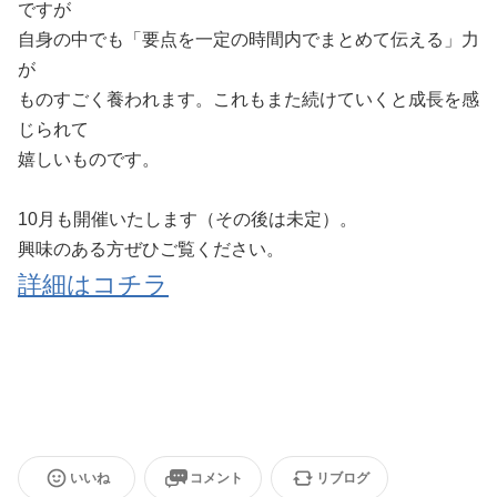
ですが
自身の中でも「要点を一定の時間内でまとめて伝える」力
が
ものすごく養われます。これもまた続けていくと成長を感
じられて
嬉しいものです。
10月も開催いたします（その後は未定）。
興味のある方ぜひご覧ください。
詳細はコチラ
いいね
コメント
リブログ