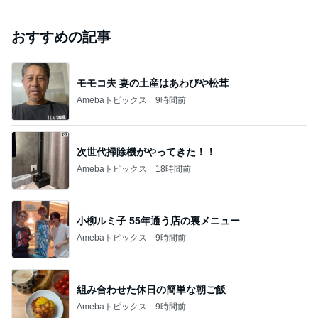
おすすめの記事
モモコ夫 妻の土産はあわびや松茸
Amebaトピックス
9時間前
次世代掃除機がやってきた！！
Amebaトピックス
18時間前
小柳ルミ子 55年通う店の裏メニュー
Amebaトピックス
9時間前
組み合わせた休日の簡単な朝ご飯
Amebaトピックス
9時間前