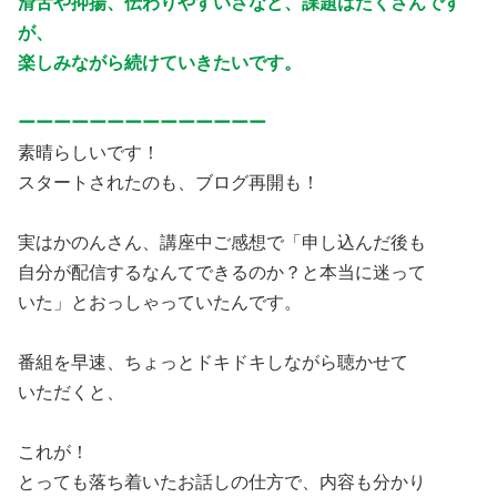
滑舌や抑揚、伝わりやすいさなど、課題はたくさんです
が、
楽しみながら続けていきたいです。
ーーーーーーーーーーーーーー
素晴らしいです！
スタートされたのも、ブログ再開も！
実はかのんさん、講座中ご感想で「申し込んだ後も
自分が配信するなんてできるのか？と本当に迷って
いた」とおっしゃっていたんです。
番組を早速、ちょっとドキドキしながら聴かせて
いただくと、
これが！
とっても落ち着いたお話しの仕方で、内容も分かり