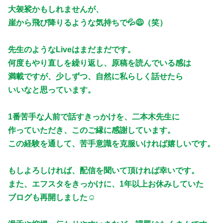
大袈裟かもしれませんが、
崖から飛び降りるような気持ちで💦😅（笑）
先生のようなLiveはまだまだです。
何度もやり直しを繰り返し、原稿を読んでいる感は
満載ですが、少しずつ、自然に私らしく話せたら
いいなと思っています。
1番苦手な人前で話すきっかけを、二本木先生に
作っていただき、このご縁に感謝しています。
この経験を通して、苦手意識を克服いければ嬉しいです。
もしよろしければ、配信を聞いて頂ければ幸いです。
また、エフスタをきっかけに、1年以上お休みしていた
ブログも再開しました☺️