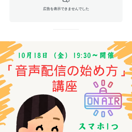
広告を表示できませんでした