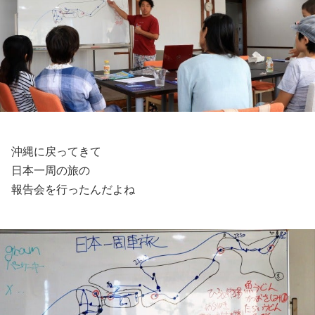
沖縄に戻ってきて
日本一周の旅の
報告会を行ったんだよね