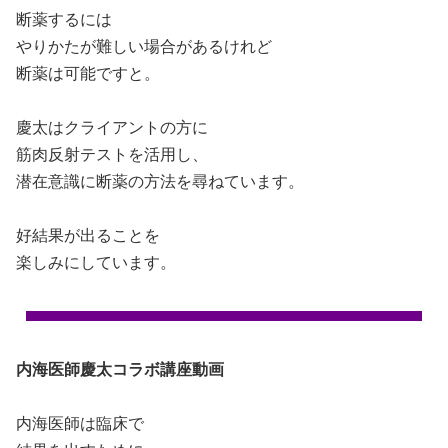
断薬するには
やりかたが難しい場合があるけれど
断薬は可能ですと。
慶太はクライアントの方に
筋肉反射テストを活用し、
潜在意識に断薬の方法を尋ねています。
好結果が出ることを
楽しみにしています。
内海医師慶太コラボ講座動画
内海医師は臨床で