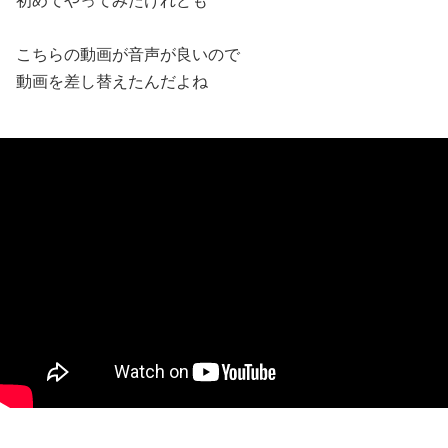
初めてやってみたけれども
こちらの動画が音声が良いので
動画を差し替えたんだよね