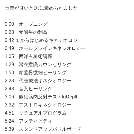
音楽が良いとDJに褒められました
0:00 オープニング
0:28 受講生の利益
0:42 １からはじめるキネシオロジー
0:49 ホールブレインキネシオロジー
1:05 西洋占星術講座
1:29 潜在意識カウンセリング
1:53 頭蓋骨微細ヒーリング
2:23 代替療法キネシオロジー
2:43 音叉ヒーリング
3:06 微細筋肉反射テストInDepth
3:32 アストロキネシオロジー
4:51 リチュアルプログラム
5:24 アクティビティ
5:39 スタンドアップパドルボード