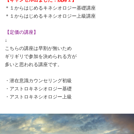
＊１からはじめるキネシオロジー基礎講座
＊１からはじめるキネシオロジー上級講座
【定価の講座】
↓
こちらの講座は早割が無いため
ギリギリで参加を決められる方が
多いと思われる講座です。
・潜在意識カウンセリング初級
・アストロキネシオロジー基礎
・アストロキネシオロジー上級