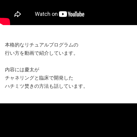
本格的なリチュアルプログラムの
行い方を動画で紹介しています。
内容には慶太が
チャネリングと臨床で開発した
ハチミツ焚きの方法も話しています。