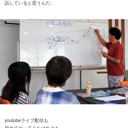
話していると思うんだ。
youtubeライブ配信も