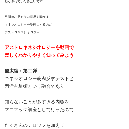
動かされていたみたいです
不明瞭な見えない世界を動かす
キネシオロジーを明確にするのが
アストロキネシオロジー
アストロキネシオロジーを動画で
楽しくわかりやすく知ってみよう
慶太編：第二弾
キネシオロジー筋肉反射テストと
西洋占星術という融合であり
知らないことが多すぎる内容を
マニアック講座として行ったので
たくさんのテロップを加えて