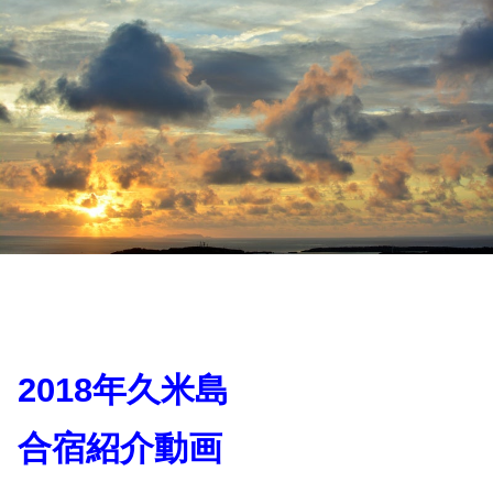
2018年久米島
合宿紹介動画