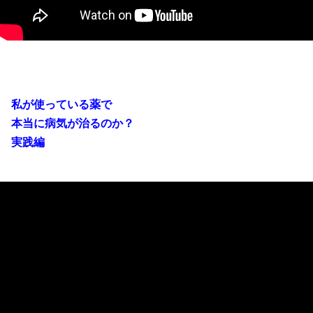
私が使っている薬で
本当に病気が治るのか？
実践編