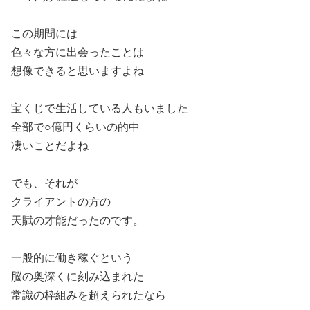
この期間には
色々な方に出会ったことは
想像できると思いますよね
宝くじで生活している人もいました
全部で○億円くらいの的中
凄いことだよね
でも、それが
クライアントの方の
天賦の才能だったのです。
一般的に働き稼ぐという
脳の奥深くに刻み込まれた
常識の枠組みを超えられたなら