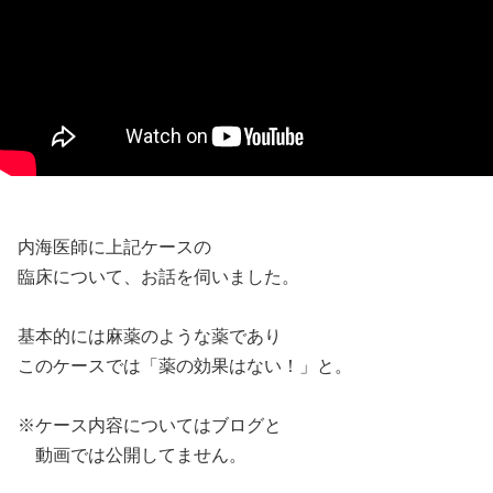
内海医師に上記ケースの
臨床について、お話を伺いました。
基本的には麻薬のような薬であり
このケースでは「薬の効果はない！」と。
※ケース内容についてはブログと
動画では公開してません。