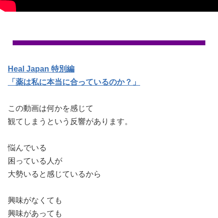
Heal Japan 特別編
「薬は私に本当に合っているのか？」
この動画は何かを感じて
観てしまうという反響があります。
悩んでいる
困っている人が
大勢いると感じているから
興味がなくても
興味があっても