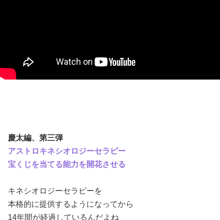
慶太編、第三弾
アストロキネシオロジーセラピー
宝くじを当てる能力を開花させる
キネシオロジーセラピーを
本格的に提供するようになってから
14年間が経過しているんだよね