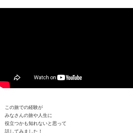
この旅での経験が
みなさんの旅や人生に
役立つかも知れないと思って
話してみました！