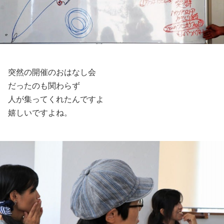
突然の開催のおはなし会
だったのも関わらず
人が集ってくれたんですよ
嬉しいですよね。