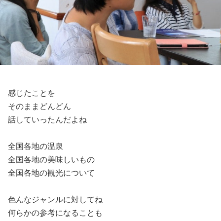
感じたことを
そのままどんどん
話していったんだよね
全国各地の温泉
全国各地の美味しいもの
全国各地の観光について
色んなジャンルに対してね
何らかの参考になることも