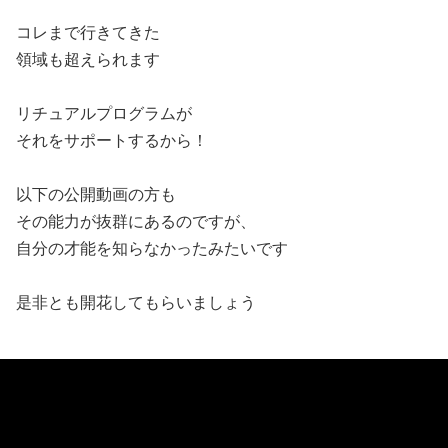
コレまで行きてきた
領域も超えられます
リチュアルプログラムが
それをサポートするから！
以下の公開動画の方も
その能力が抜群にあるのですが、
自分の才能を知らなかったみたいです
是非とも開花してもらいましょう