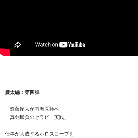
慶太編：第四弾
「齋藤慶太が内海医師へ
真剣勝負のセラピー実践」
仕事が大成するホロスコープを