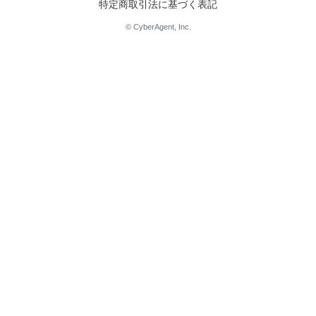
特定商取引法に基づく表記
© CyberAgent, Inc.