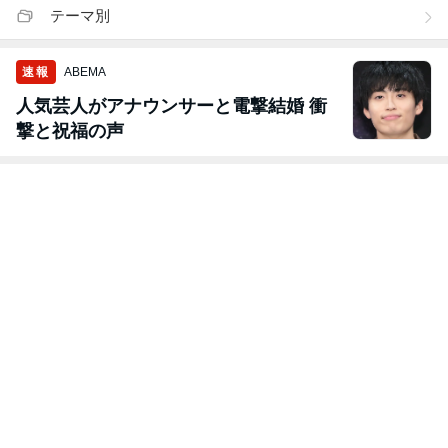
テーマ別
速報
ABEMA
人気芸人がアナウンサーと電撃結婚 衝
撃と祝福の声