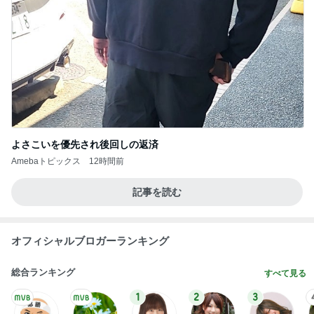
よさこいを優先され後回しの返済
Amebaトピックス
12時間前
記事を読む
オフィシャルブロガーランキング
総合ランキング
すべて見る
1
2
3