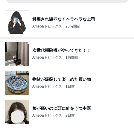
解雇され謝罪なくヘラヘラな上司
Amebaトピックス
23時間前
次世代掃除機がやってきた！！
Amebaトピックス
1時間前
物欲が爆裂して楽しめた買い物
Amebaトピックス
1日前
膝が痛いのに頭に針をうつ中医
Amebaトピックス
2日前