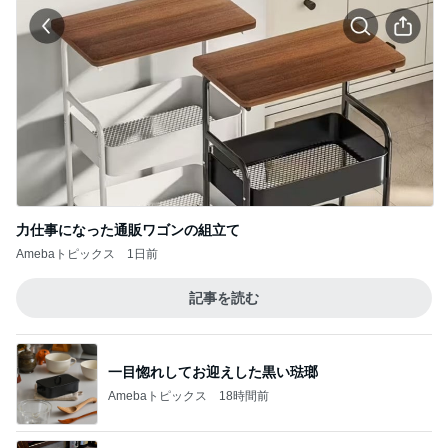
力仕事になった通販ワゴンの組立て
Amebaトピックス
1日前
記事を読む
一目惚れしてお迎えした黒い琺瑯
Amebaトピックス
18時間前