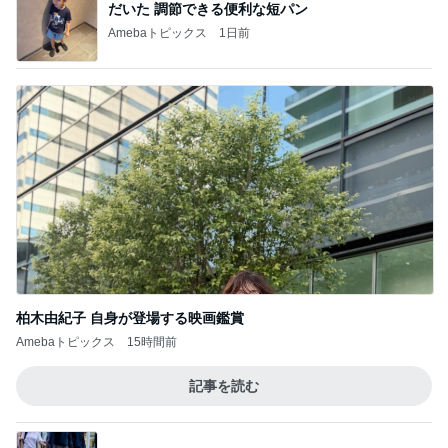
だいた 調節できる便利な短パン
Amebaトピックス
1日前
柏木由紀子 自身が登場する映画鑑賞
Amebaトピックス
15時間前
記事を読む