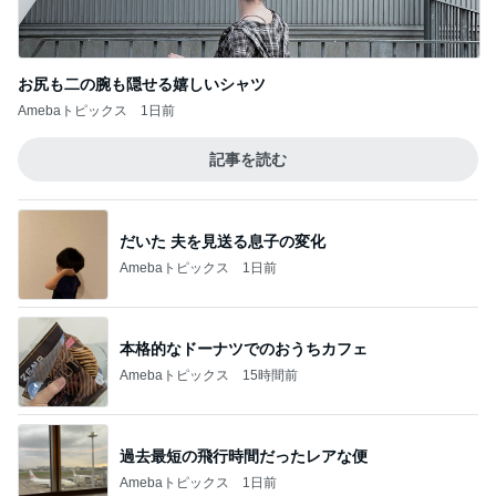
お尻も二の腕も隠せる嬉しいシャツ
Amebaトピックス
1日前
記事を読む
だいた 夫を見送る息子の変化
Amebaトピックス
1日前
本格的なドーナツでのおうちカフェ
Amebaトピックス
15時間前
過去最短の飛行時間だったレアな便
Amebaトピックス
1日前