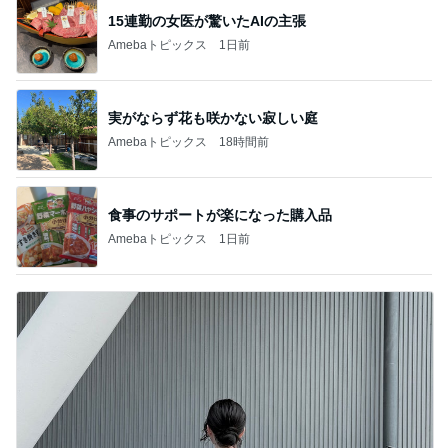
15連勤の女医が驚いたAIの主張
Amebaトピックス
1日前
実がならず花も咲かない寂しい庭
Amebaトピックス
18時間前
食事のサポートが楽になった購入品
Amebaトピックス
1日前