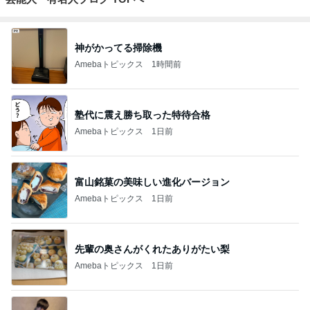
神がかってる掃除機
Amebaトピックス
1時間前
塾代に震え勝ち取った特待合格
Amebaトピックス
1日前
富山銘菓の美味しい進化バージョン
Amebaトピックス
1日前
先輩の奥さんがくれたありがたい梨
Amebaトピックス
1日前