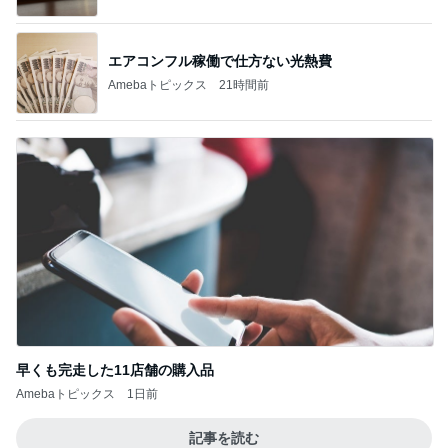
エアコンフル稼働で仕方ない光熱費
Amebaトピックス
21時間前
早くも完走した11店舗の購入品
Amebaトピックス
1日前
記事を読む