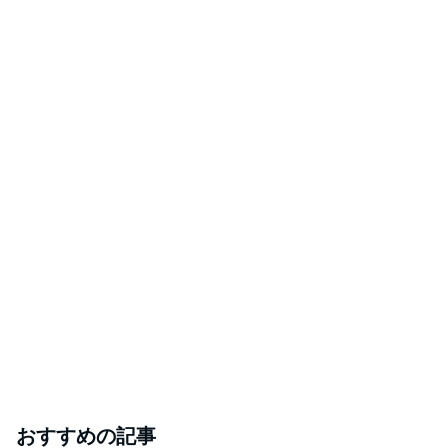
おすすめの記事