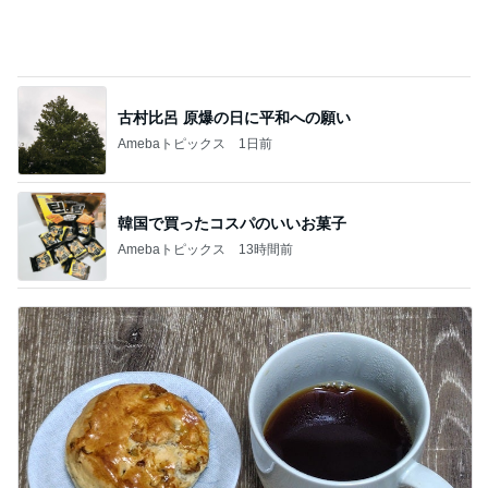
古村比呂 原爆の日に平和への願い
Amebaトピックス
1日前
韓国で買ったコスパのいいお菓子
Amebaトピックス
13時間前