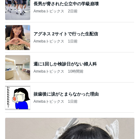
長男が脅された公立中の学級崩壊
Amebaトピックス
2日前
アグネス 2サイトで行った生配信
Amebaトピックス
1日前
週に1回しか検診日がない婦人科
Amebaトピックス
10時間前
抜歯後に涙がとまらなかった理由
Amebaトピックス
1日前