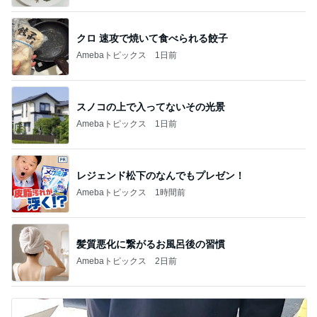
クロ 速攻で焼いて食べられる餃子
Amebaトピックス
1日前
スノコの上で入ってないその光景
Amebaトピックス
1日前
レジェンド松下のなんでもプレゼン！
Amebaトピックス
1時間前
髪質悪化に繋がるお風呂後の習慣
Amebaトピックス
2日前