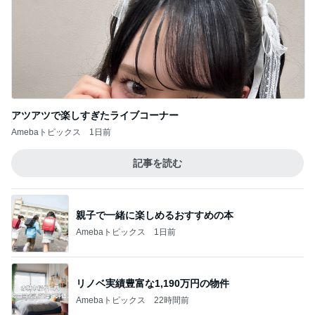
アツアツで楽しすぎたライブコーナー
Amebaトピックス
1日前
記事を読む
親子で一緒に楽しめるおすすめの本
Amebaトピックス
1日前
リノベ実績豊富な1,190万円の物件
Amebaトピックス
22時間前