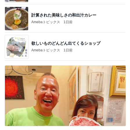
計算された美味しさの和出汁カレー
Amebaトピックス
1日前
欲しいものどんどん出てくるショップ
Amebaトピックス
1日前