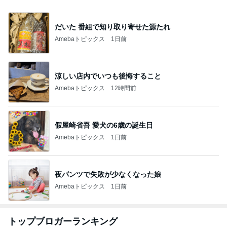
だいた 番組で知り取り寄せた源たれ
Amebaトピックス
1日前
涼しい店内でいつも後悔すること
Amebaトピックス
12時間前
假屋崎省吾 愛犬の6歳の誕生日
Amebaトピックス
1日前
夜パンツで失敗が少なくなった娘
Amebaトピックス
1日前
トップブロガーランキング