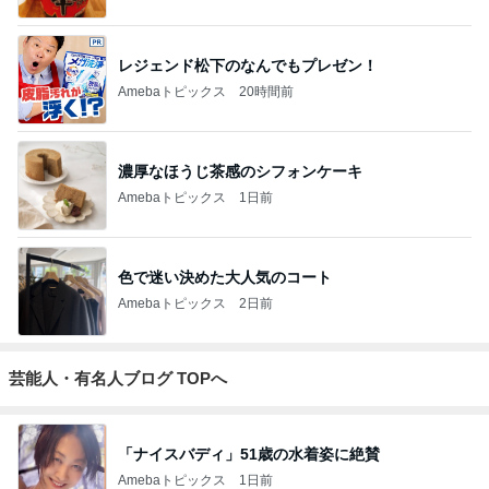
レジェンド松下のなんでもプレゼン！
Amebaトピックス
20時間前
濃厚なほうじ茶感のシフォンケーキ
Amebaトピックス
1日前
色で迷い決めた大人気のコート
Amebaトピックス
2日前
芸能人・有名人ブログ TOPへ
「ナイスバディ」51歳の水着姿に絶賛
Amebaトピックス
1日前