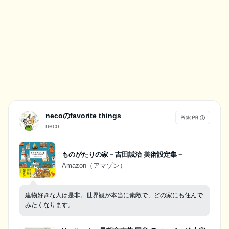
necoのfavorite things
neco
ものがたりの家－吉田誠治 美術設定集－
Amazon（アマゾン）
建物好きな人は是非。世界観が本当に素敵で、どの家にも住んで
みたくなります。