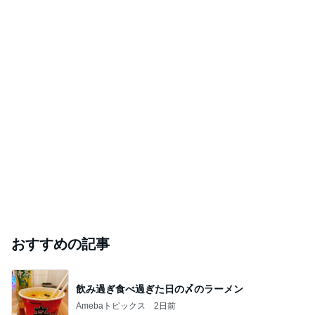
おすすめの記事
飲み過ぎ食べ過ぎた日の〆のラーメン
Amebaトピックス
2日前