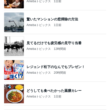
Amebaトピックス
1日前
驚いたマンションの窓掃除の方法
Amebaトピックス
1日前
見てるだけでも疲労感の見守り当番
Amebaトピックス
12時間前
レジェンド松下のなんでもプレゼン！
Amebaトピックス
20時間前
どうしても食べたかった薬膳カレー
Amebaトピックス
1日前