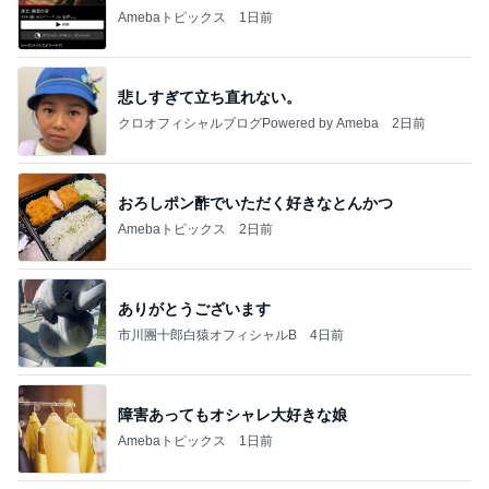
Amebaトピックス
1日前
悲しすぎて立ち直れない。
クロオフィシャルブログPowered by Ameba
2日前
おろしポン酢でいただく好きなとんかつ
Amebaトピックス
2日前
ありがとうございます
市川團十郎白猿オフィシャルB
4日前
障害あってもオシャレ大好きな娘
Amebaトピックス
1日前