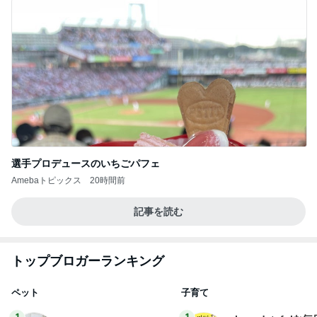
選手プロデュースのいちごパフェ
Amebaトピックス
20時間前
記事を読む
トップブロガーランキング
ペット
子育て