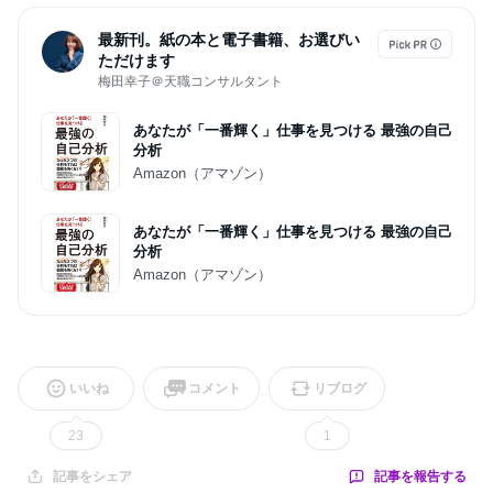
最新刊。紙の本と電子書籍、お選びい
ただけます
梅田幸子＠天職コンサルタント
あなたが「一番輝く」仕事を見つける 最強の自己
分析
Amazon（アマゾン）
あなたが「一番輝く」仕事を見つける 最強の自己
分析
Amazon（アマゾン）
いいね
コメント
リブログ
23
1
記事を報告する
記事をシェア