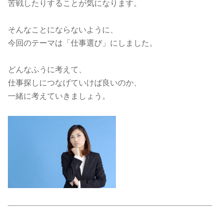
苦戦したりすることが気になります。
そんなことにならないように、
今回のテーマは「仕事選び」にしました。
どんなふうに考えて、
仕事探しにつなげていけば良いのか、
一緒に考えていきましょう。