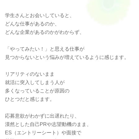
学生さんとお会いしていると、
どんな仕事があるのか、
どんな企業があるのかがわからず、
「やってみたい！」と思える仕事が
見つからないという悩みが増えているように感じます。
リアリティのないまま
就活に突入してしまう人が
多くなっていることが原因の
ひとつだと感じます。
応募意欲がわかずに出遅れたり、
漠然とした自己PRや志望動機のまま、
ES（エントリーシート）や面接で