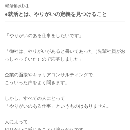
就活file①-1
●就活とは、やりがいの定義を見つけること
「やりがいのある仕事をしたいです」
「御社は、やりがいがあると書いてあった（先輩社員がお
っしゃっていた）ので応募しました」
企業の面接やキャリアコンサルティングで、
こういった声をよく聞きます。
しかし、すべての人にとって
「やりがいのある仕事」というものはありません。
人によって、
やりがいに感じることは違うからです。