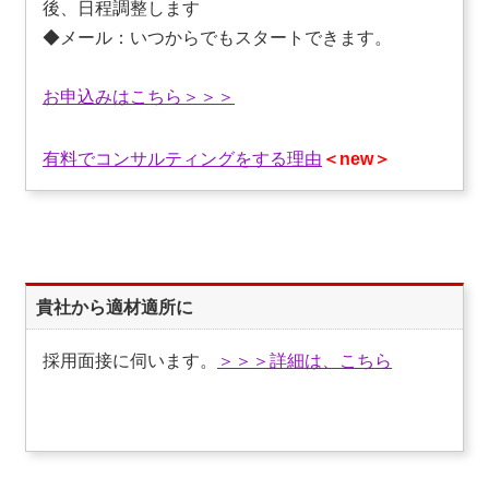
後、日程調整します
◆メール：いつからでもスタートできます。
お申込みはこちら＞＞＞
有料でコンサルティングをする理由
＜new＞
貴社から適材適所に
採用面接に伺います。
＞＞＞詳細は、こちら