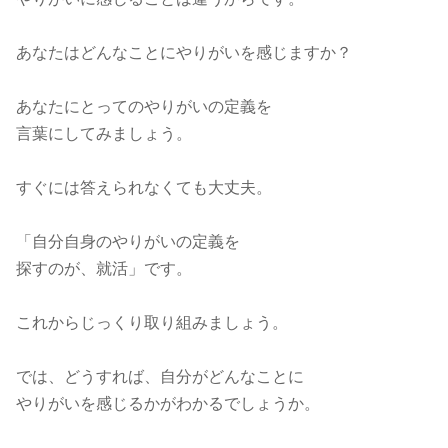
あなたはどんなことにやりがいを感じますか？
あなたにとってのやりがいの定義を
言葉にしてみましょう。
すぐには答えられなくても大丈夫。
「自分自身のやりがいの定義を
探すのが、就活」です。
これからじっくり取り組みましょう。
では、どうすれば、自分がどんなことに
やりがいを感じるかがわかるでしょうか。