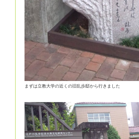
まずは立教大学の近くの旧乱歩邸から行きました