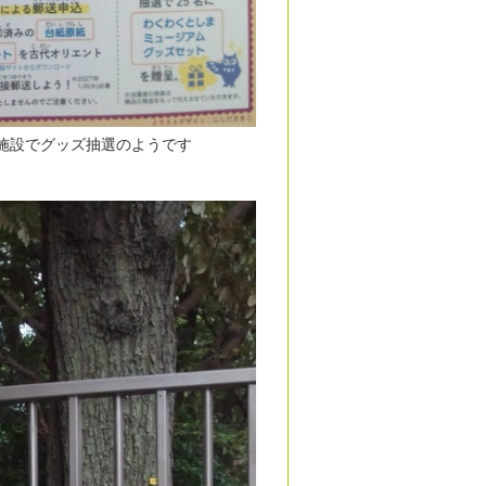
施設でグッズ抽選のようです