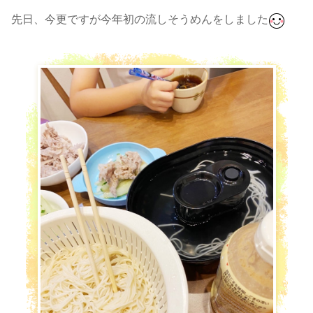
先日、今更ですが今年初の流しそうめんをしました