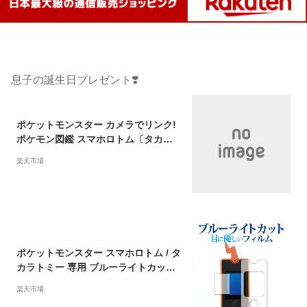
息子の誕生日プレゼント❣️
ポケットモンスター カメラでリンク!
ポケモン図鑑 スマホロトム〔タカラ
トミー〕
楽天市場
ポケットモンスター スマホロトム / タ
カラトミー 専用 ブルーライトカット
反射防止 保護フィルム 指紋防止 液晶
楽天市場
フィルム メール便送料無料