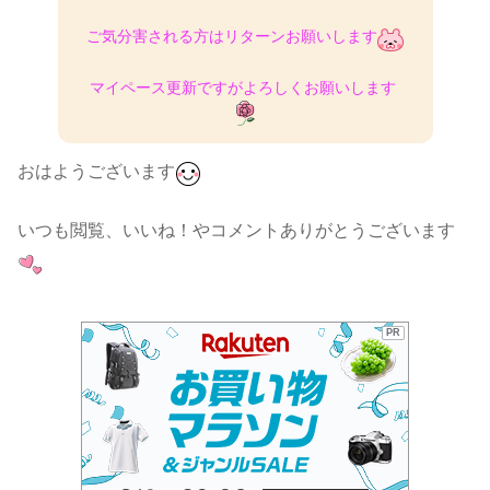
ご気分害される方はリターンお願いします
マイペース更新ですがよろしくお願いします
おはようございます
いつも閲覧、いいね！やコメントありがとうございます
PR