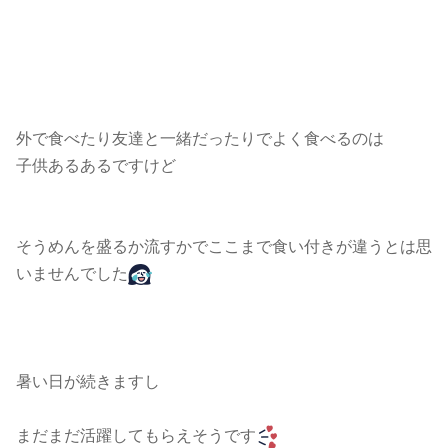
外で食べたり友達と一緒だったりでよく食べるのは
子供あるあるですけど
そうめんを盛るか流すかでここまで食い付きが違うとは思
いませんでした
暑い日が続きますし
まだまだ活躍してもらえそうです