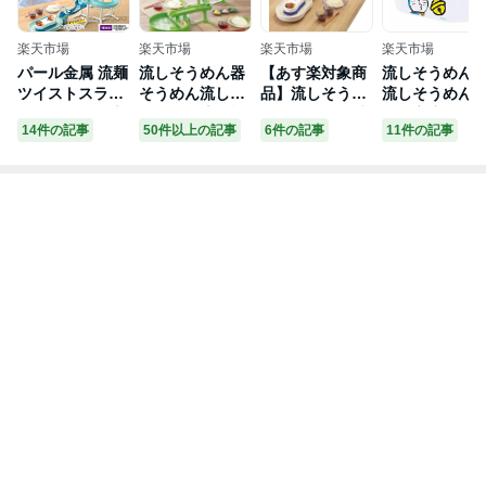
おすすめの記事