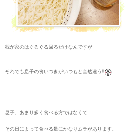
我が家のはぐるぐる回るだけなんですが
それでも息子の食いつきがいつもと全然違う‼️
息子、あまり多く食べる方ではなくて
その日によって食べる量にかなりムラがあります。