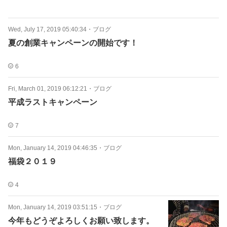
Wed, July 17, 2019 05:40:34
・
ブログ
夏の創業キャンペーンの開始です！
6
Fri, March 01, 2019 06:12:21
・
ブログ
平成ラストキャンペーン
7
Mon, January 14, 2019 04:46:35
・
ブログ
福袋２０１９
4
Mon, January 14, 2019 03:51:15
・
ブログ
今年もどうぞよろしくお願い致します。