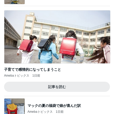
子育てで感情的になってしまうこと
Amebaトピックス
1日前
記事を読む
マックの夏の福袋で娘が喜んだ訳
Amebaトピックス
1日前