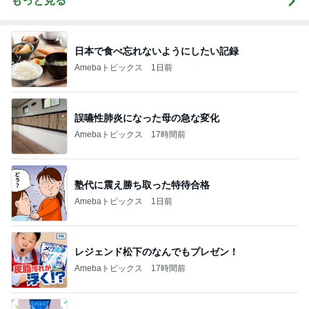
もっと見る
日本で食べ忘れないようにしたい記録
Amebaトピックス
1日前
誤嚥性肺炎になった母の急な変化
Amebaトピックス
17時間前
塾代に震え勝ち取った特待合格
Amebaトピックス
1日前
レジェンド松下のなんでもプレゼン！
Amebaトピックス
17時間前