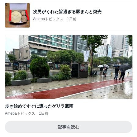
次男がくれた旨過ぎる豚まんと焼売
Amebaトピックス
1日前
歩き始めてすぐに遭ったゲリラ豪雨
Amebaトピックス
1日前
記事を読む