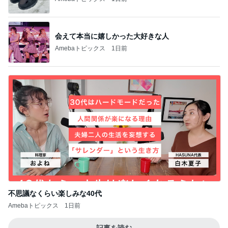
会えて本当に嬉しかった大好きな人
Amebaトピックス
1日前
不思議なくらい楽しみな40代
Amebaトピックス
1日前