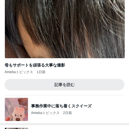
母もサポートを頑張る大事な撮影
Amebaトピックス
1日前
記事を読む
事務作業中に落ち着くスクイーズ
Amebaトピックス
2日前