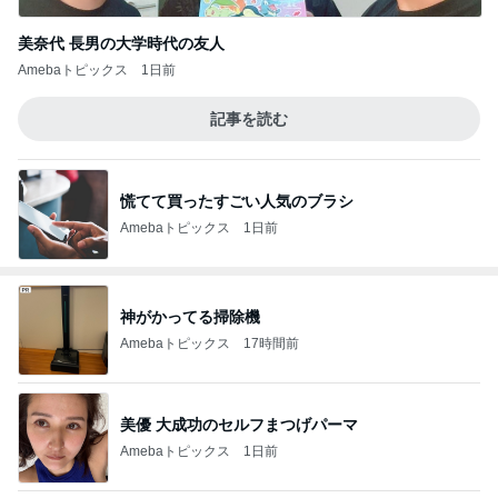
美奈代 長男の大学時代の友人
Amebaトピックス
1日前
記事を読む
慌てて買ったすごい人気のブラシ
Amebaトピックス
1日前
神がかってる掃除機
Amebaトピックス
17時間前
美優 大成功のセルフまつげパーマ
Amebaトピックス
1日前