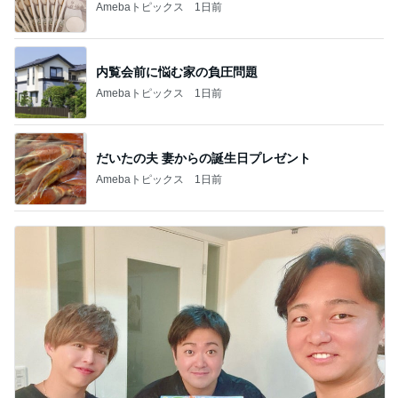
Amebaトピックス
1日前
内覧会前に悩む家の負圧問題
Amebaトピックス
1日前
だいたの夫 妻からの誕生日プレゼント
Amebaトピックス
1日前