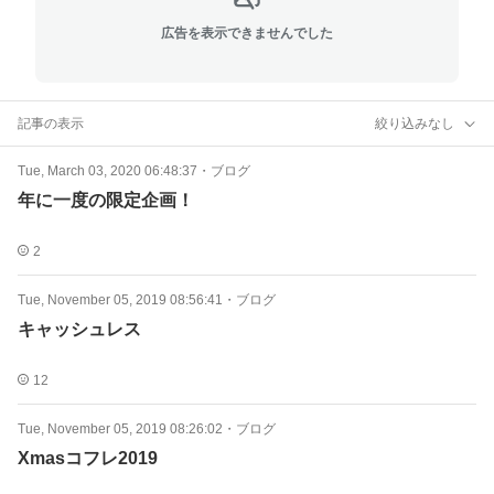
広告を表示できませんでした
記事の表示
絞り込みなし
Tue, March 03, 2020 06:48:37
・
ブログ
年に一度の限定企画！
2
Tue, November 05, 2019 08:56:41
・
ブログ
キャッシュレス
12
Tue, November 05, 2019 08:26:02
・
ブログ
Xmasコフレ2019