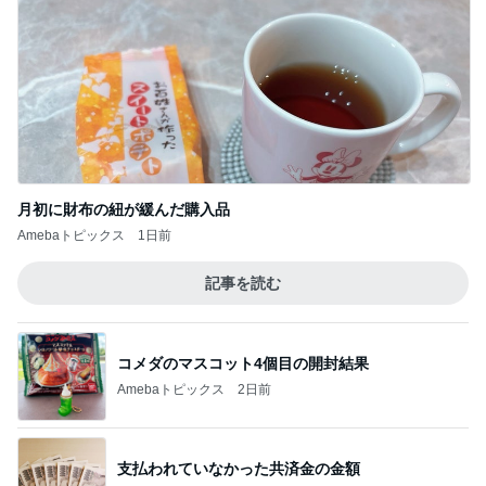
月初に財布の紐が緩んだ購入品
Amebaトピックス
1日前
記事を読む
コメダのマスコット4個目の開封結果
Amebaトピックス
2日前
支払われていなかった共済金の金額