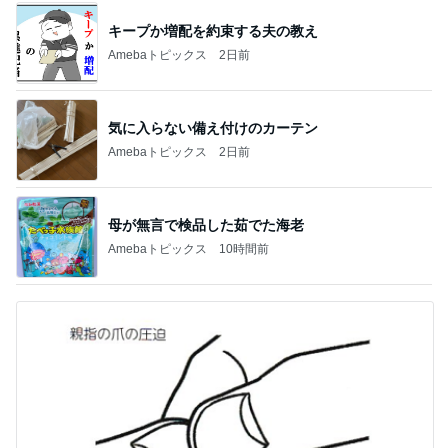
キープか増配を約束する夫の教え
Amebaトピックス
2日前
気に入らない備え付けのカーテン
Amebaトピックス
2日前
母が無言で検品した茹でた海老
Amebaトピックス
10時間前