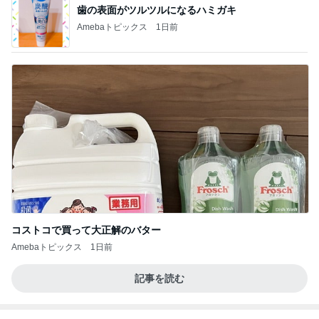
歯の表面がツルツルになるハミガキ
Amebaトピックス
1日前
コストコで買って大正解のバター
Amebaトピックス
1日前
記事を読む