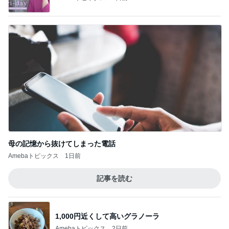
母の記憶から抜けてしまった電話
Amebaトピックス
1日前
記事を読む
1,000円近くして高いグラノーラ
Amebaトピックス
2日前