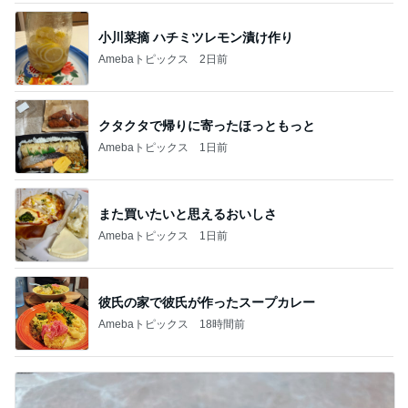
小川菜摘 ハチミツレモン漬け作り
Amebaトピックス
2日前
クタクタで帰りに寄ったほっともっと
Amebaトピックス
1日前
また買いたいと思えるおいしさ
Amebaトピックス
1日前
彼氏の家で彼氏が作ったスープカレー
Amebaトピックス
18時間前