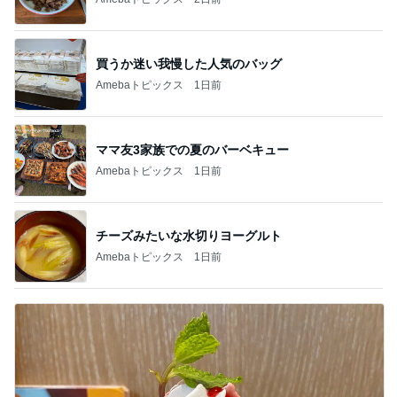
買うか迷い我慢した人気のバッグ
Amebaトピックス
1日前
ママ友3家族での夏のバーベキュー
Amebaトピックス
1日前
チーズみたいな水切りヨーグルト
Amebaトピックス
1日前