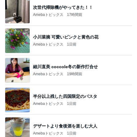
次世代掃除機がやってきた！！
Amebaトピックス
17時間前
小川菜摘 可愛いピンクと黄色の花
Amebaトピックス
1日前
細川直美 coccole冬の新作打合せ
Amebaトピックス
19時間前
半分以上残した四国限定のパスタ
Amebaトピックス
1日前
デザートより食後酒を楽しむ大人
Amebaトピックス
1日前