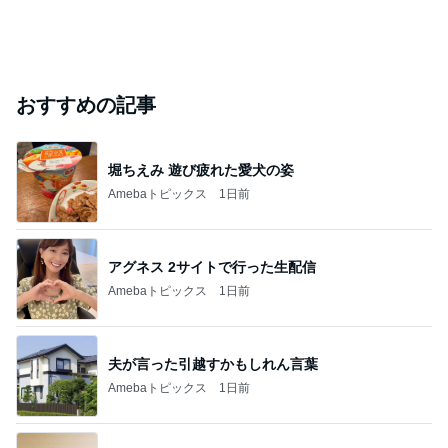
おすすめの記事
堀ちえみ 遊び疲れた愛犬の姿
Amebaトピックス
1日前
アグネス 2サイトで行った生配信
Amebaトピックス
1日前
夫が言った引越すかもしれん言葉
Amebaトピックス
1日前