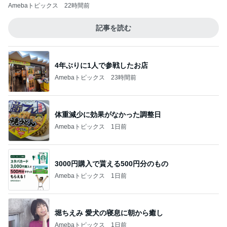
Amebaトピックス
22時間前
記事を読む
4年ぶりに1人で参戦したお店
Amebaトピックス
23時間前
体重減少に効果がなかった調整日
Amebaトピックス
1日前
3000円購入で貰える500円分のもの
Amebaトピックス
1日前
堀ちえみ 愛犬の寝息に朝から癒し
Amebaトピックス
1日前