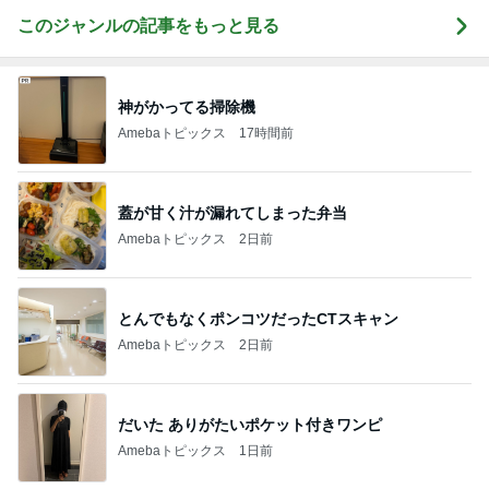
このジャンルの記事をもっと見る
神がかってる掃除機
Amebaトピックス
17時間前
蓋が甘く汁が漏れてしまった弁当
Amebaトピックス
2日前
とんでもなくポンコツだったCTスキャン
Amebaトピックス
2日前
だいた ありがたいポケット付きワンピ
Amebaトピックス
1日前