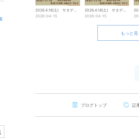
2026.4.18(土) サタデーライブ
2026.4.18(土) サタデーライブ
2026-04-15
2026-04-15
20
奏
もっと見
ブログトップ
記