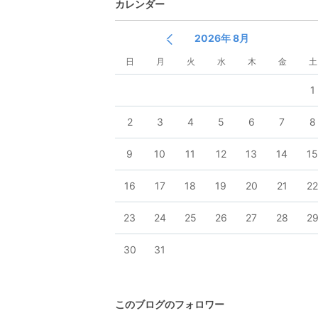
カレンダー
2026年 8月
日
月
火
水
木
金
土
1
2
3
4
5
6
7
8
9
10
11
12
13
14
1
16
17
18
19
20
21
2
23
24
25
26
27
28
2
30
31
このブログのフォロワー