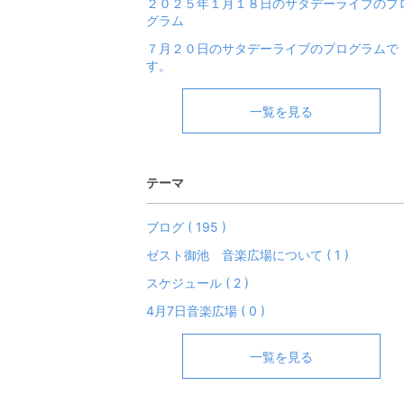
２０２５年１月１８日のサタデーライブのプ
グラム
７月２０日のサタデーライブのプログラムで
す。
一覧を見る
テーマ
ブログ ( 195 )
ゼスト御池 音楽広場について ( 1 )
スケジュール ( 2 )
4月7日音楽広場 ( 0 )
一覧を見る