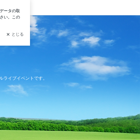
グイン
ルライブイベントです。