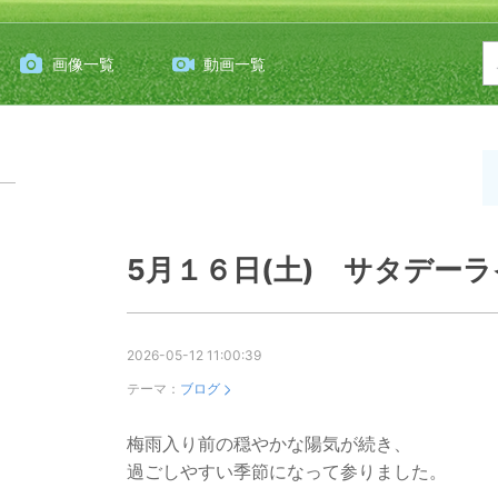
画像一覧
動画一覧
5月１６日(土) サタデー
2026-05-12 11:00:39
テーマ：
ブログ
梅雨入り前の穏やかな陽気が続き、
過ごしやすい季節になって参りました。