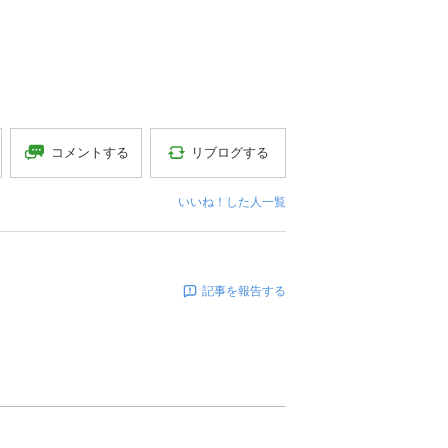
コメントする
リブログする
いいね！した人一覧
記事を報告する