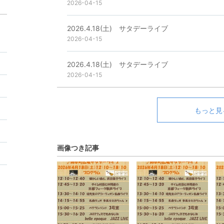
2026-04-15
2026.4.18(土) サタデーライブ
2026-04-15
2026.4.18(土) サタデーライブ
2026-04-15
5
もっと見
2
画像つき記事
9