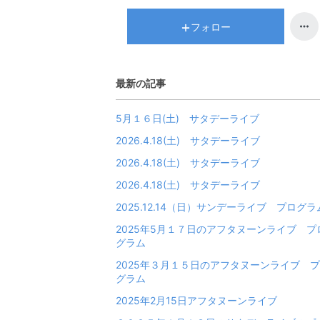
フォロー
最新の記事
5月１６日(土) サタデーライブ
2026.4.18(土) サタデーライブ
2026.4.18(土) サタデーライブ
2026.4.18(土) サタデーライブ
2025.12.14（日）サンデーライブ プログラ
2025年5月１７日のアフタヌーンライブ プ
グラム
2025年３月１５日のアフタヌーンライブ 
グラム
2025年2月15日アフタヌーンライブ