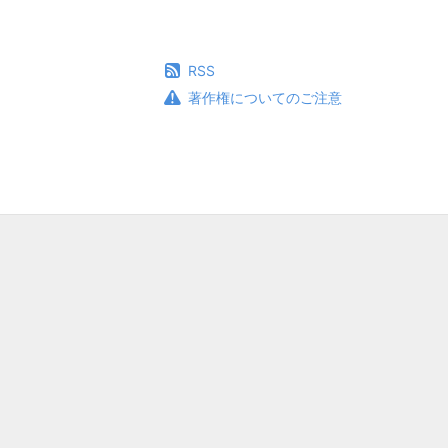
RSS
著作権についてのご注意