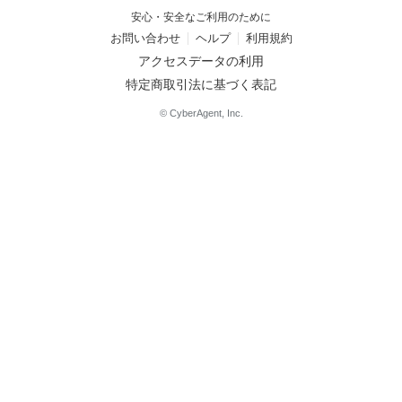
安心・安全なご利用のために
お問い合わせ
ヘルプ
利用規約
アクセスデータの利用
特定商取引法に基づく表記
© CyberAgent, Inc.