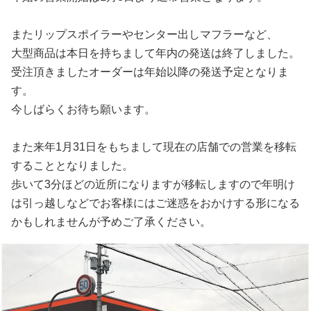
またリップスポイラーやセンター出しマフラーなど、
大型商品は本日を持ちまして年内の発送は終了しました。
受注頂きましたオーダーは年始以降の発送予定となりま
す。
今しばらくお待ち願います。
また来年1月31日をもちまして現在の店舗での営業を移転
することとなりました。
歩いて3分ほどの近所になりますが移転しますので年明け
は引っ越しなどでお客様にはご迷惑をおかけする形になる
かもしれませんが予めご了承ください。