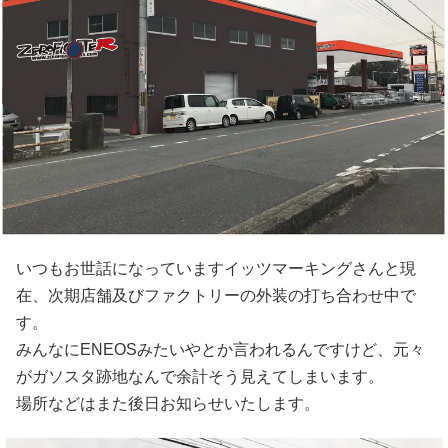
いつもお世話になっていますイッツマーキングさんと現
在、次期店舗及びファクトリーの外装の打ち合わせ中で
す。
みんなにENEOSみたいやとか言われるんですけど、元々
がガソスタ跡地なんで余計そう見えてしまいます。
場所などはまた後日お知らせいたします。