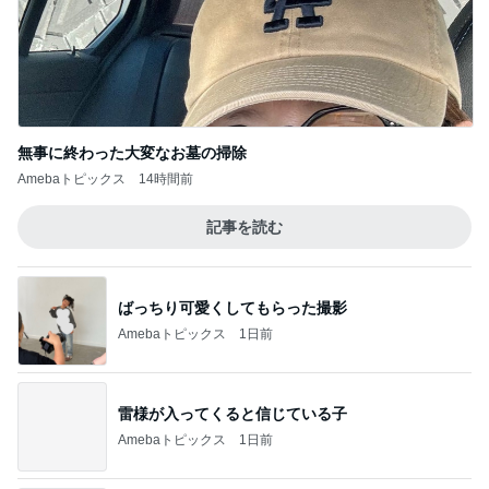
無事に終わった大変なお墓の掃除
Amebaトピックス
14時間前
記事を読む
ばっちり可愛くしてもらった撮影
Amebaトピックス
1日前
雷様が入ってくると信じている子
Amebaトピックス
1日前
SAの看板の上でぐったりしたくまちゃん
Amebaトピックス
19時間前