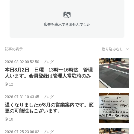
広告を表示できませんでした
記事の表示
絞り込みなし
2026-08-02 00:52:50
・
ブログ
本日8月2日 日曜 13時〜16時迄 管理
人います。会員登録は管理人常駐時のみ
12
2026-07-31 10:43:45
・
ブログ
遅くなりましたが8月の営業案内です。変
更の可能性もございます。
10
2026-07-25 23:06:02
・
ブログ