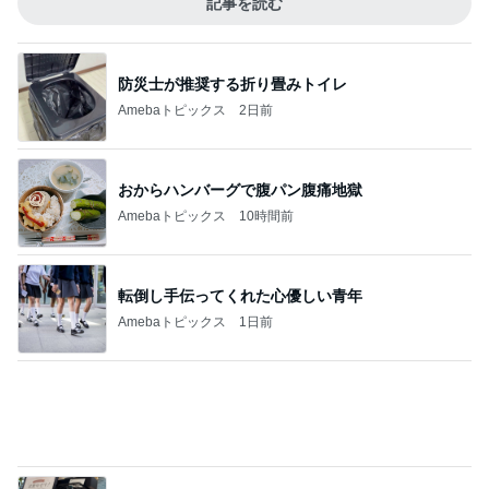
Amebaトピックス
1日前
癒されるアクアリウムとワークショップ
Amebaトピックス
17時間前