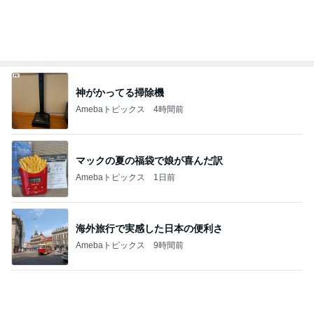
海外旅行で実感した日本の便利さ
Amebaトピックス
9時間前
限定品を選ぶ手土産への違和感
Amebaトピックス
1日前
これがとても好きな天丼の味わい
Amebaトピックス
1日前