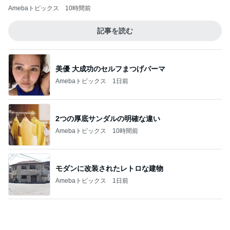
モダンに改装されたレトロな建物
Amebaトピックス
1日前
精肉屋さんのとんかつとビュッフェ
Amebaトピックス
1日前