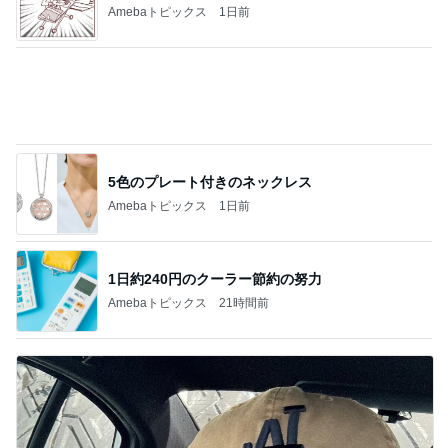
Amebaトピックス
1日前
5色のプレート付きのネックレス
Amebaトピックス
1日前
1日約240円のクーラー節約の努力
Amebaトピックス
21時間前