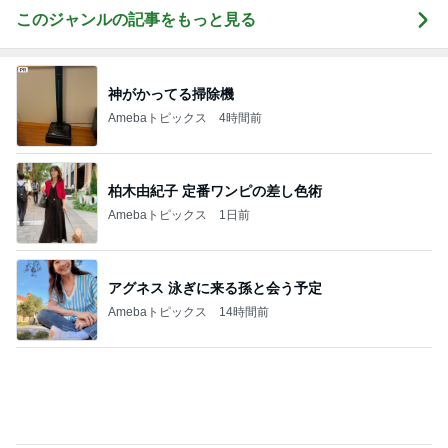
Amebaトピックス
14時間前
欲しいものどんどん出てくるショップ
Amebaトピックス
1日前
アグネス 凄いスピードで原稿の作業
Amebaトピックス
18時間前