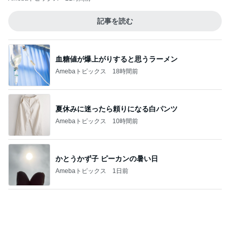
かとうかず子 ピーカンの暑い日
Amebaトピックス
1日前
秋ものが好きすぎて爆発した物欲
Amebaトピックス
1日前