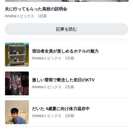
Amebaトピックス
1日前
だいた 4歳夏に向け体力温存中
Amebaトピックス
1日前
もっと早く買えばよかったスマホケース
Amebaトピックス
2日前