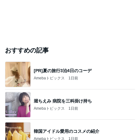
おすすめの記事
[PR]夏の旅行3泊4日のコーデ
Amebaトピックス
1日前
堀ちえみ 病院を三科掛け持ち
Amebaトピックス
1日前
韓国アイドル愛用のコスメの紹介
Amebaトピックス
1日前