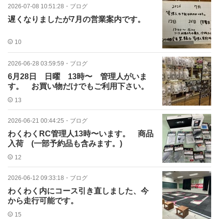
2026-07-08 10:51:28
・
ブログ
遅くなりましたが7月の営業案内です。
10
2026-06-28 03:59:59
・
ブログ
6月28日 日曜 13時〜 管理人がいま
す。 お買い物だけでもご利用下さい。
13
2026-06-21 00:44:25
・
ブログ
わくわくRC管理人13時〜います。 商品
入荷 (一部予約品も含みます。)
12
2026-06-12 09:33:18
・
ブログ
わくわく内にコース引き直しました、今
から走行可能です。
15