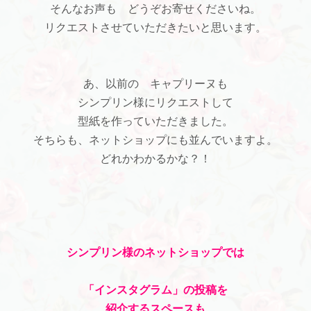
そんなお声も どうぞお寄せくださいね。
リクエストさせていただきたいと思います。
あ、以前の キャプリーヌも
シンプリン様にリクエストして
型紙を作っていただきました。
そちらも、ネットショップにも並んでいますよ。
どれかわかるかな？！
シンプリン様のネットショップでは
「インスタグラム」の投稿を
紹介するスペースも