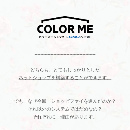
------------------------------------------
どちらも、とてもしっかりとした
ネットショップを構築することができます。
でも、なぜ今回 ショッピファイを選んだのか？
それ以外のシステムではだめなの？
それぞれに 理由があります。