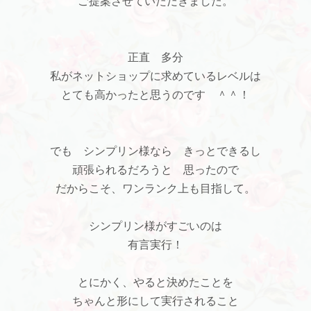
ご提案させていただきました。
正直 多分
私がネットショップに求めているレベルは
とても高かったと思うのです ＾＾！
でも シンプリン様なら きっとできるし
頑張られるだろうと 思ったので
だからこそ、ワンランク上も目指して。
シンプリン様がすごいのは
有言実行！
とにかく、やると決めたことを
ちゃんと形にして実行されること