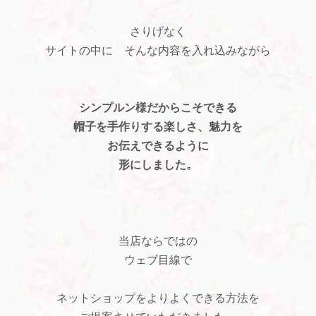
さりげなく
サイトの中に そんな内容を入れ込みながら
シンプルン様だからこそできる
帽子を手作りする楽しさ、魅力を
お伝えできるように
形にしました。
当店ならではの
ウェブ目線で
ネットショップをよりよくできる方法を