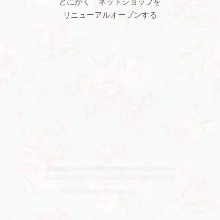
とにかく ネットショップを
リニューアルオープンする