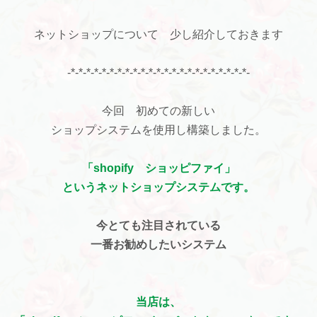
ネットショップについて 少し紹介しておきます
-*-*-*-*-*-*-*-*-*-*-*-*-*-*-*-*-*-*-*-*-*-*-*-
今回 初めての新しい
ショップシステムを使用し構築しました。
「shopify ショッピファイ」
というネットショップシステムです。
今とても注目されている
一番お勧めしたいシステム
当店は、