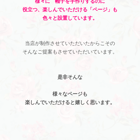
様々に 帽子を手作りするのに
役立つ、楽しんでいただける「ページ」も
色々と設置しています。
当店が制作させていただいたからこその
そんなご提案もさせていただいています。
是非そんな
様々なページも
楽しんでいただけると嬉しく思います。