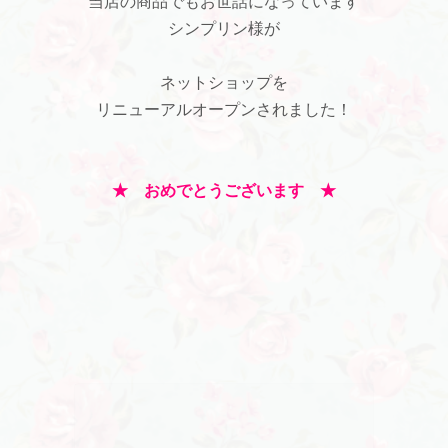
当店の商品でもお世話になっています
シンプリン様が
ネットショップを
リニューアルオープンされました！
★ おめでとうございます ★