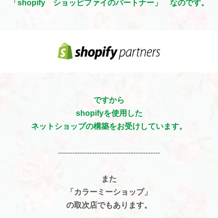
「shopify ショッピファイのパートナー」 なのです。
ですから
shopifyを使用した
ネットショップの構築をお受けしています。
------------------------------------------
また
「カラーミーショップ」
の取次店でもあります。