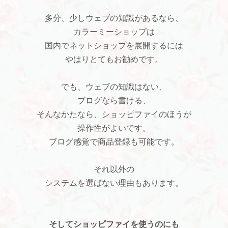
多分、少しウェブの知識があるなら、
カラーミーショップは
国内でネットショップを展開するには
やはりとてもお勧めです。
でも、ウェブの知識はない、
ブログなら書ける、
そんなかたなら、ショッピファイのほうが
操作性がよいです。
ブログ感覚で商品登録も可能です。
それ以外の
システムを選ばない理由もあります。
そしてショッピファイを使うのにも