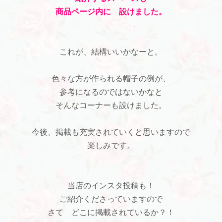
商品ページ内に 設けました。
これが、結構いいかなーと。
色々な方が作られる帽子の例が、
参考になるのではないかなと
そんなコーナーも設けました。
今後、掲載も充実されていくと思いますので
楽しみです。
当店のインスタ投稿も！
ご紹介くださっていますので
さて どこに掲載されているか？！