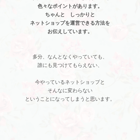
色々なポイントがあります。
ちゃんと しっかりと
ネットショップを運営できる方法を
お伝えしています。
多分、なんとなくやっていても、
誰にも見つけてもらえない、
今やっているネットショップと
そんなに変わらない
ということになってしまうと思います。