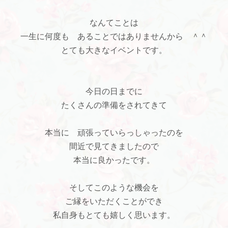
なんてことは
一生に何度も あることではありませんから ＾＾
とても大きなイベントです。
今日の日までに
たくさんの準備をされてきて
本当に 頑張っていらっしゃったのを
間近で見てきましたので
本当に良かったです。
そしてこのような機会を
ご縁をいただくことができ
私自身もとても嬉しく思います。