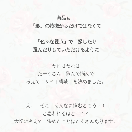
商品も、
「形」の特徴からだけではなくて
「色々な視点」で 探したり
選んだりしていただけるように
それはそれは
たーくさん 悩んで悩んで
考えて サイト構成 を決めました。
え、 そこ そんなに悩むところ？！
と思われるほど ＾＾
大切に考えて、決めたことはたくさんあります。