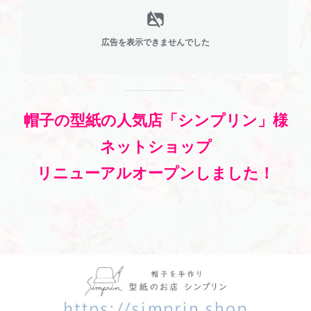
広告を表示できませんでした
帽子の型紙の人気店「シンプリン」様
ネットショップ
リニューアルオープンしました！