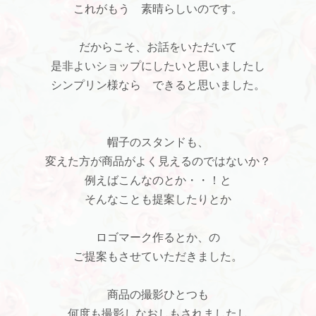
これがもう 素晴らしいのです。
だからこそ、お話をいただいて
是非よいショップにしたいと思いましたし
シンプリン様なら できると思いました。
帽子のスタンドも、
変えた方が商品がよく見えるのではないか？
例えばこんなのとか・・！と
そんなことも提案したりとか
ロゴマーク作るとか、の
ご提案もさせていただきました。
商品の撮影ひとつも
何度も撮影しなおしもされましたし