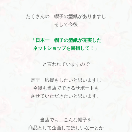
たくさんの 帽子の型紙がありますし
そして今後
「日本一 帽子の型紙が充実した
ネットショップを目指して！」
と言われていますので
是非 応援もしたいと思いますし
今後も当店でできるサポートも
させていただきたいと思います。
当店でも、こんな帽子を
商品として企画してほしいなーとか