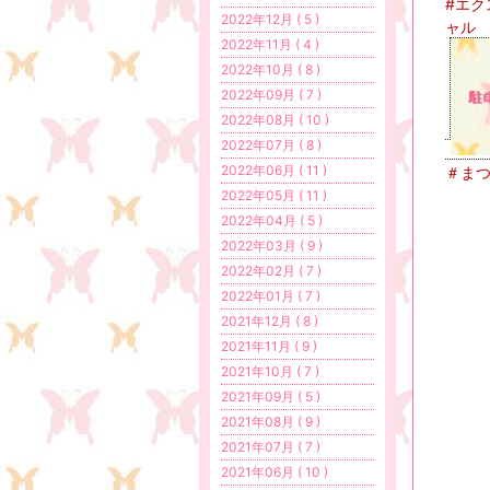
#エク
2022年12月 ( 5 )
ャル
2022年11月 ( 4 )
2022年10月 ( 8 )
2022年09月 ( 7 )
2022年08月 ( 10 )
2022年07月 ( 8 )
2022年06月 ( 11 )
＃ま
2022年05月 ( 11 )
2022年04月 ( 5 )
2022年03月 ( 9 )
2022年02月 ( 7 )
2022年01月 ( 7 )
2021年12月 ( 8 )
2021年11月 ( 9 )
2021年10月 ( 7 )
2021年09月 ( 5 )
2021年08月 ( 9 )
2021年07月 ( 7 )
2021年06月 ( 10 )