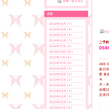
画像一覧を見る
月別
2024年05月 ( 1 )
2024年04月 ( 9 )
2024年03月 ( 8 )
2024年02月 ( 7 )
ご予
2024年01月 ( 5 )
056
2023年12月 ( 10 )
2023年11月 ( 4 )
・・
2023年10月 ( 6 )
486-
2023年09月 ( 3 )
春日井
塾 東
2023年08月 ( 2 )
2023年07月 ( 2 )
月～木・
2023年06月 ( 4 )
金曜日
2023年04月 ( 2 )
定休
2023年03月 ( 3 )
2023年02月 ( 4 )
2023年01月 ( 4 )