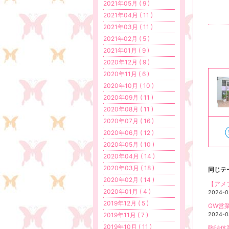
2021年05月 ( 9 )
2021年04月 ( 11 )
2021年03月 ( 11 )
2021年02月 ( 5 )
2021年01月 ( 9 )
2020年12月 ( 9 )
2020年11月 ( 6 )
2020年10月 ( 10 )
2020年09月 ( 11 )
2020年08月 ( 11 )
2020年07月 ( 16 )
2020年06月 ( 12 )
2020年05月 ( 10 )
2020年04月 ( 14 )
2020年03月 ( 18 )
同じテ
2020年02月 ( 14 )
【アメ
2020年01月 ( 4 )
2024-0
2019年12月 ( 5 )
GW
2024-0
2019年11月 ( 7 )
2019年10月 ( 11 )