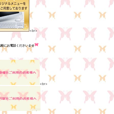
<br>
気軽にお電話くださいませ
<br>