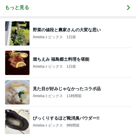
もっと見る
野菜の値段と農家さんの大変な思い
Amebaトピックス
1日前
堀ちえみ 福島郷土料理を堪能
Amebaトピックス
1日前
見た目が好みじゃなかったコラボ品
Amebaトピックス
11時間前
びっくりするほど靴消臭パウダー!!
Amebaトピックス
9時間前