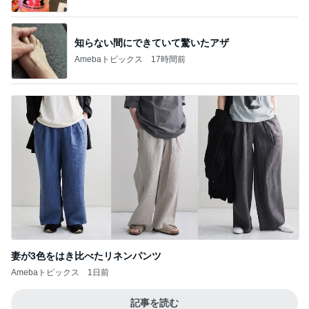
知らない間にできていて驚いたアザ
Amebaトピックス
17時間前
妻が3色をはき比べたリネンパンツ
Amebaトピックス
1日前
記事を読む