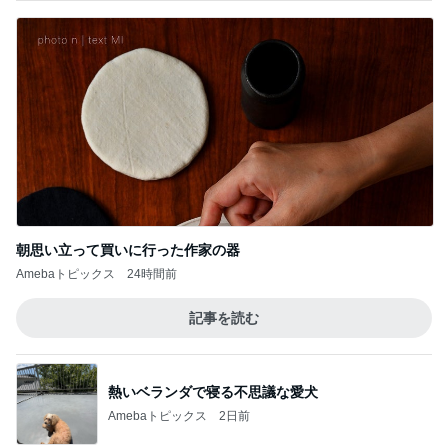
朝思い立って買いに行った作家の器
Amebaトピックス
24時間前
記事を読む
熱いベランダで寝る不思議な愛犬
Amebaトピックス
2日前