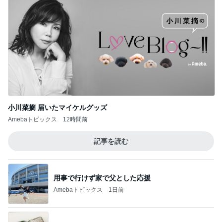
小川菜摘 届いたマイケルグッズ
Amebaトピックス
12時間前
記事を読む
用事で行けず家で父とした応援
Amebaトピックス
1日前