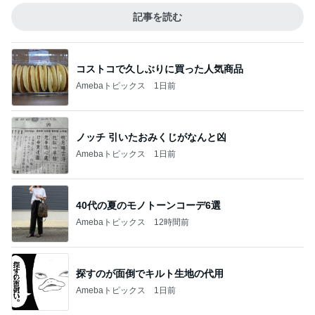
記事を読む
コストコで久しぶりに買った人気商品
Amebaトピックス
1日前
ノッチ 引いたおみくじがなんと凶
Amebaトピックス
1日前
40代の夏のモノトーンコーデ6選
Amebaトピックス
12時間前
探すのが面倒でキルト生地の代用
Amebaトピックス
1日前