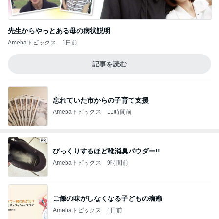
先生からやっとある母の病状説明
Amebaトピックス
1日前
記事を読む
忘れていた市からの子育て支援
Amebaトピックス
11時間前
びっくりするほど靴消臭パウダー!!
Amebaトピックス
9時間前
ご飯の味がしなくなる子どもの癇癪
Amebaトピックス
1日前