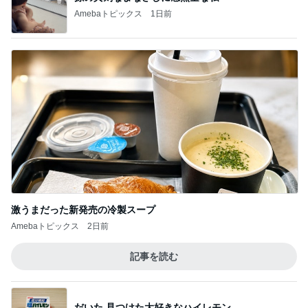
Amebaトピックス
1日前
激うまだった新発売の冷製スープ
Amebaトピックス
2日前
記事を読む
だいた 見つけた大好きなハイレモン