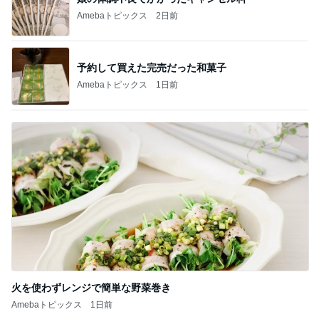
Amebaトピックス
2日前
予約して買えた完売だった和菓子
Amebaトピックス
1日前
火を使わずレンジで簡単な野菜巻き
Amebaトピックス
1日前