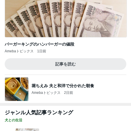
バーガーキングのハンバーガーの値段
Amebaトピックス
1日前
記事を読む
堀ちえみ 夫と和洋で分かれた朝食
Amebaトピックス
2日前
ジャンル人気記事ランキング
犬との生活