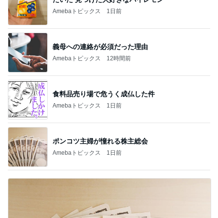
Amebaトピックス
1日前
義母への連絡が必須だった理由
Amebaトピックス
12時間前
食料品売り場で危うく成仏した件
Amebaトピックス
1日前
ポンコツ主婦が憧れる株主総会
Amebaトピックス
1日前