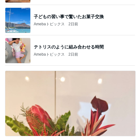
子どもの習い事で驚いたお菓子交換
Amebaトピックス
2日前
テトリスのように組み合わせる時間
Amebaトピックス
2日前