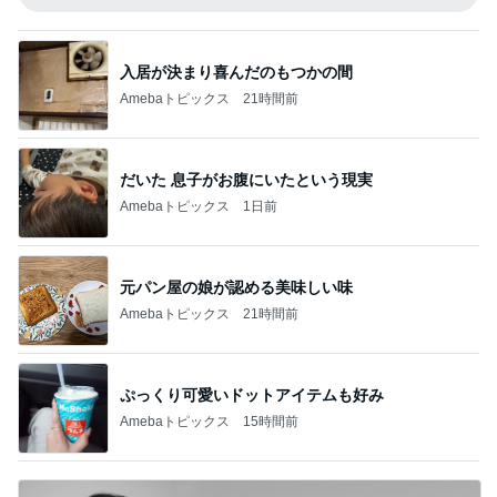
入居が決まり喜んだのもつかの間
Amebaトピックス
21時間前
だいた 息子がお腹にいたという現実
Amebaトピックス
1日前
元パン屋の娘が認める美味しい味
Amebaトピックス
21時間前
ぷっくり可愛いドットアイテムも好み
Amebaトピックス
15時間前