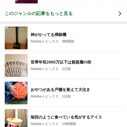
このジャンルの記事をもっと見る
神がかってる掃除機
Amebaトピックス
9時間前
世帯年収2000万以下は貧困層の街
Amebaトピックス
1日前
おやつがある戸棚を覚えて大泣き
Amebaトピックス
1日前
毎回のように食べている気がするアイス
Amebaトピックス
24時間前