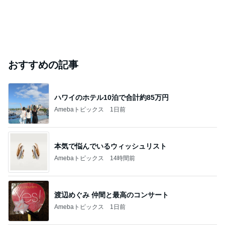
おすすめの記事
ハワイのホテル10泊で合計約85万円
Amebaトピックス
1日前
本気で悩んでいるウィッシュリスト
Amebaトピックス
14時間前
渡辺めぐみ 仲間と最高のコンサート
Amebaトピックス
1日前