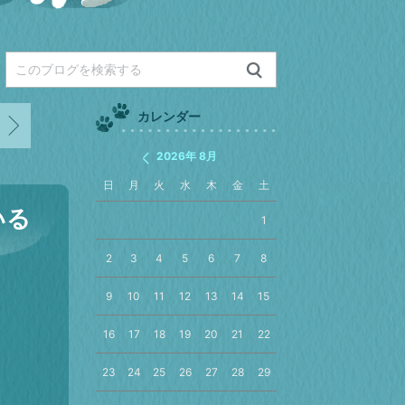
カレンダー
2026年 8月
日
月
火
水
木
金
土
いる
1
2
3
4
5
6
7
8
9
10
11
12
13
14
15
16
17
18
19
20
21
22
23
24
25
26
27
28
29