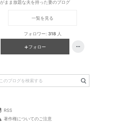
がまま放題な夫を持った妻のブログ
一覧を見る
フォロワー:
318
人
フォロー
RSS
著作権についてのご注意