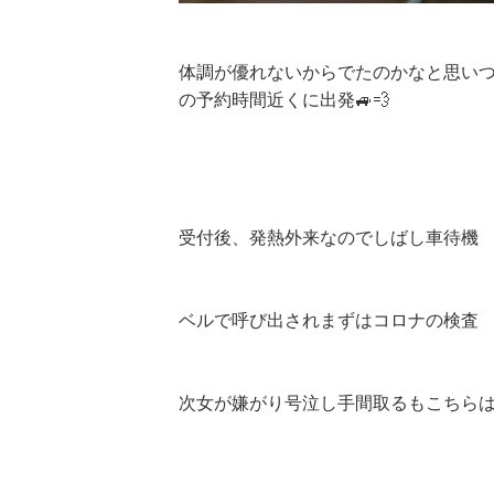
体調が優れないからでたのかなと思い
の予約時間近くに出発🚙💨
受付後、発熱外来なのでしばし車待機
ベルで呼び出されまずはコロナの検査
次女が嫌がり号泣し手間取るもこちら