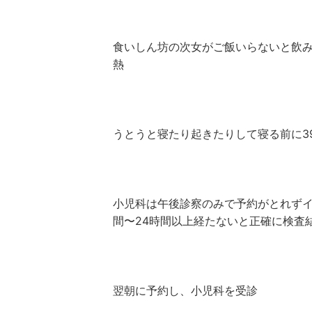
食いしん坊の次女がご飯いらないと飲み
熱
うとうと寝たり起きたりして寝る前に3
小児科は午後診察のみで予約がとれずイ
間〜24時間以上経たないと正確に検査
翌朝に予約し、小児科を受診