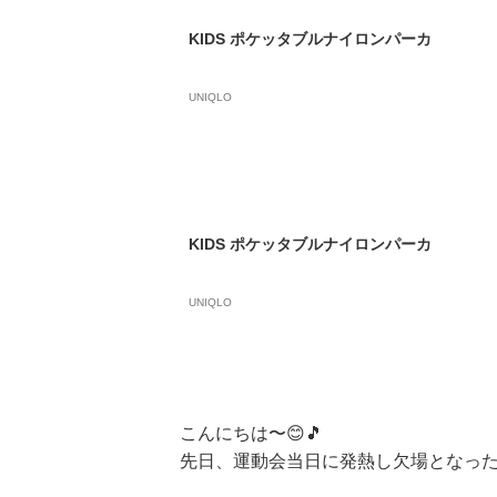
KIDS ポケッタブルナイロンパーカ
UNIQLO
KIDS ポケッタブルナイロンパーカ
UNIQLO
こんにちは〜😊🎵
先日、運動会当日に発熱し欠場となった