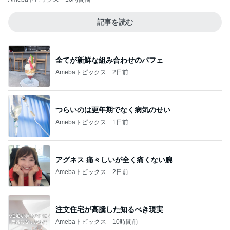
記事を読む
全てが新鮮な組み合わせのパフェ
Amebaトピックス
2日前
つらいのは更年期でなく病気のせい
Amebaトピックス
1日前
アグネス 痛々しいが全く痛くない腕
Amebaトピックス
2日前
注文住宅が高騰した知るべき現実
Amebaトピックス
10時間前