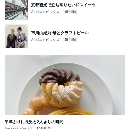
京都観光で立ち寄りたい和スイーツ
Amebaトピックス
16時間前
市川由紀乃 母とクラフトビール
Amebaトピックス
15時間前
半年ぶりに長男と2人きりの時間
Amebaトピックス
10時間前