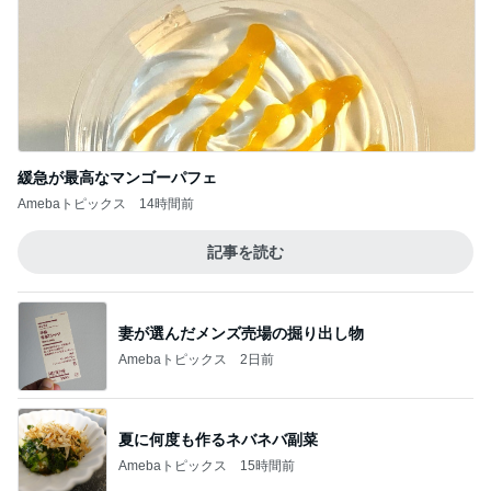
緩急が最高なマンゴーパフェ
Amebaトピックス
14時間前
記事を読む
妻が選んだメンズ売場の掘り出し物
Amebaトピックス
2日前
夏に何度も作るネバネバ副菜
Amebaトピックス
15時間前