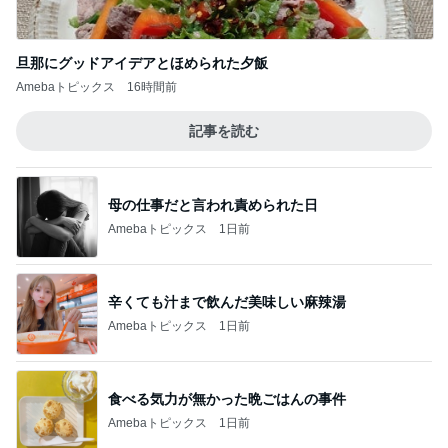
旦那にグッドアイデアとほめられた夕飯
Amebaトピックス
16時間前
記事を読む
母の仕事だと言われ責められた日
Amebaトピックス
1日前
辛くても汁まで飲んだ美味しい麻辣湯
Amebaトピックス
1日前
食べる気力が無かった晩ごはんの事件
Amebaトピックス
1日前