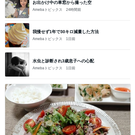
お出かけ中の車窓から撮った空
Amebaトピックス
24時間前
我慢せず1年で30キロ減量した方法
Amebaトピックス
1日前
水虫と診断され3歳息子への心配
Amebaトピックス
1日前