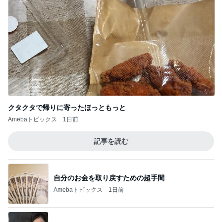
クタクタで帰りに寄ったほっともっと
Amebaトピックス
1日前
記事を読む
自分のお金を取り戻すための超手間
Amebaトピックス
1日前