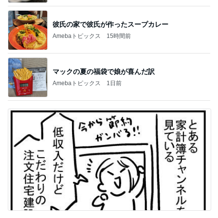
彼氏の家で彼氏が作ったスープカレー
Amebaトピックス
15時間前
マックの夏の福袋で娘が喜んだ訳
Amebaトピックス
1日前