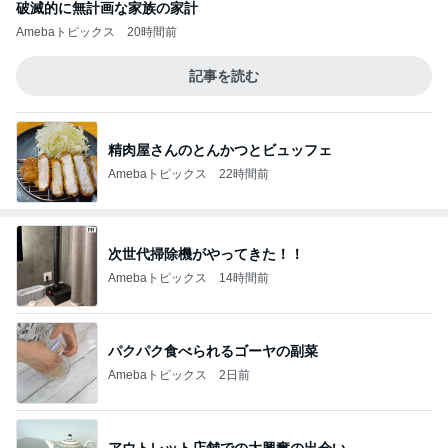
破滅的に無計画な家族の家計
Amebaトピックス
20時間前
記事を読む
精肉屋さんのとんかつとビュッフェ
Amebaトピックス
22時間前
次世代掃除機がやってきた！！
Amebaトピックス
14時間前
パクパク食べられるゴーヤの副菜
Amebaトピックス
2日前
アウトレット店舗での大興奮の出会い