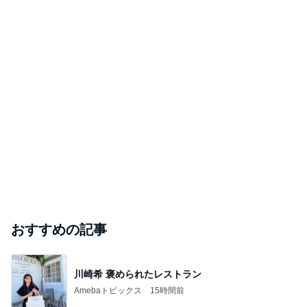
おすすめの記事
川崎希 褒められたレストラン
Amebaトピックス
15時間前