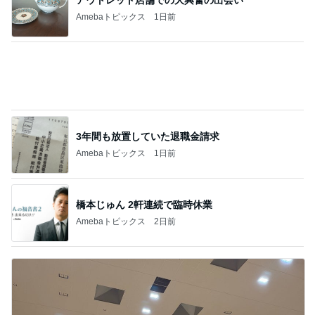
Amebaトピックス
1日前
3年間も放置していた退職金請求
Amebaトピックス
1日前
橋本じゅん 2軒連続で臨時休業
Amebaトピックス
2日前