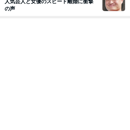
人気芸人と女優のスピード離婚に衝撃
の声