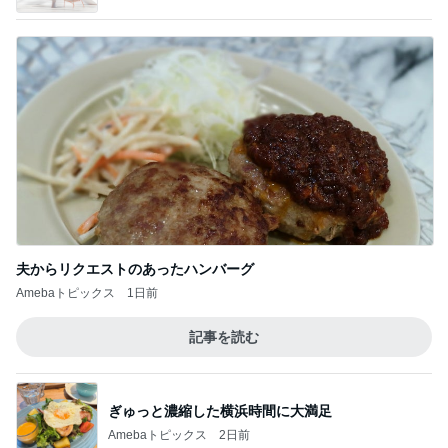
夫からリクエストのあったハンバーグ
Amebaトピックス
1日前
記事を読む
ぎゅっと濃縮した横浜時間に大満足
Amebaトピックス
2日前