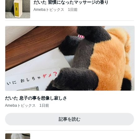
だいた 習慣になったマッサージの香り
Amebaトピックス
1日前
だいた 息子の事を想像し寂しさ
Amebaトピックス
1日前
記事を読む