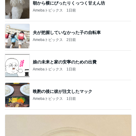
朝から横にぴったりくっつく甘えん坊
Amebaトピックス
1日前
夫が把握していなかった子の自転車
Amebaトピックス
2日前
娘の未来と家の安寧のための出費
Amebaトピックス
1日前
晩酌の後に彼が注文したマック
Amebaトピックス
1日前