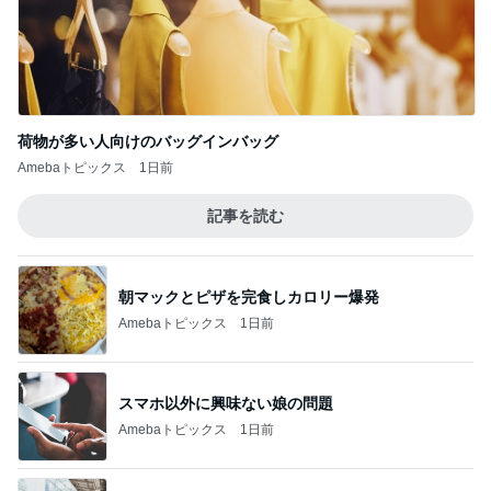
荷物が多い人向けのバッグインバッグ
Amebaトピックス
1日前
記事を読む
朝マックとピザを完食しカロリー爆発
Amebaトピックス
1日前
スマホ以外に興味ない娘の問題
Amebaトピックス
1日前