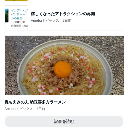
嬉しくなったアトラクションの再開
Amebaトピックス
2日前
堀ちえみの夫 納豆喜多方ラーメン
Amebaトピックス
1日前
記事を読む