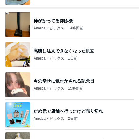
神がかってる掃除機
Amebaトピックス
14時間前
高騰し注文できなくなった帆立
Amebaトピックス
1日前
今の幸せに気付かされる記念日
Amebaトピックス
15時間前
だめ元で店舗へ行ったけど売り切れ
Amebaトピックス
2日前