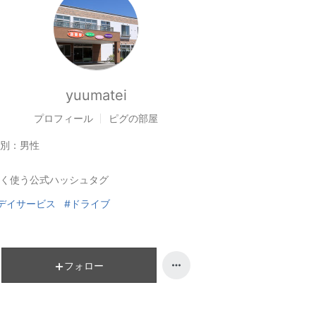
yuumatei
プロフィール
ピグの部屋
別：
男性
く使う公式ハッシュタグ
デイサービス
#ドライブ
フォロー