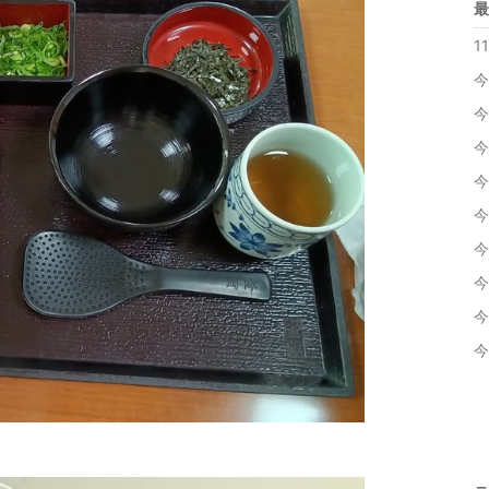
最
1
今
今
今
今
今
今
今
今
今