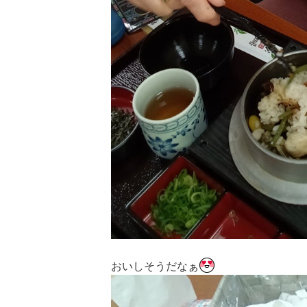
おいしそうだなぁ