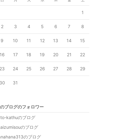
1
2
3
4
5
6
7
8
9
10
11
12
13
14
15
16
17
18
19
20
21
22
23
24
25
26
27
28
29
30
31
のブログのフォロワー
ato-kathuのブログ
maizumisouのブログ
anahana313のブログ