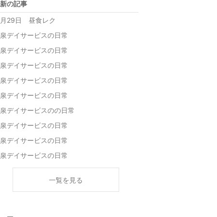
新の記事
1月29日 昼食レク
泉デイサービスの日常
泉デイサービスの日常
泉デイサービスの日常
泉デイサービスの日常
泉デイサービスの日常
泉デイサービスのの日常
泉デイサービスの日常
泉デイサービスの日常
泉デイサービスの日常
一覧を見る