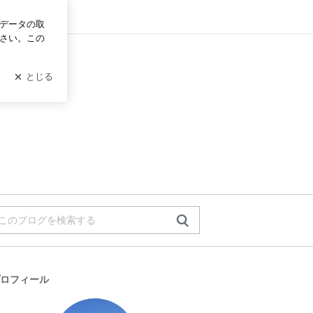
ログイン
ロフィール