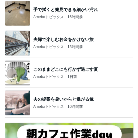
手で拭くと発見できる細かい汚れ
Amebaトピックス
16時間前
夫婦で楽しむお金をかけない旅
Amebaトピックス
13時間前
このままどこにも行かず過ごす夏
Amebaトピックス
1日前
夫の提案を暑いからと嫌がる嫁
Amebaトピックス
10時間前