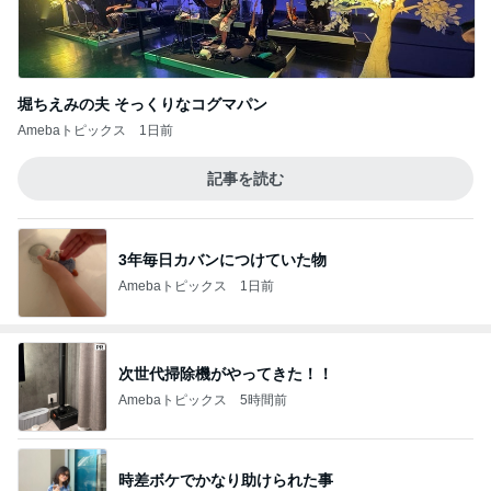
堀ちえみの夫 そっくりなコグマパン
Amebaトピックス
1日前
記事を読む
3年毎日カバンにつけていた物
Amebaトピックス
1日前
次世代掃除機がやってきた！！
Amebaトピックス
5時間前
時差ボケでかなり助けられた事