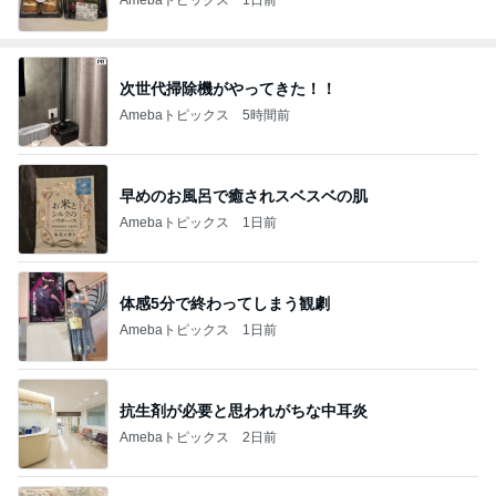
次世代掃除機がやってきた！！
Amebaトピックス
5時間前
早めのお風呂で癒されスベスベの肌
Amebaトピックス
1日前
体感5分で終わってしまう観劇
Amebaトピックス
1日前
抗生剤が必要と思われがちな中耳炎
Amebaトピックス
2日前