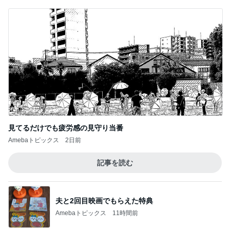
見てるだけでも疲労感の見守り当番
Amebaトピックス
2日前
記事を読む
夫と2回目映画でもらえた特典
Amebaトピックス
11時間前