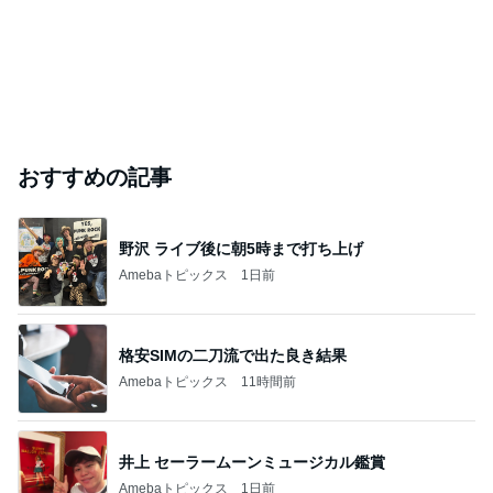
おすすめの記事
野沢 ライブ後に朝5時まで打ち上げ
Amebaトピックス
1日前
格安SIMの二刀流で出た良き結果
Amebaトピックス
11時間前
井上 セーラームーンミュージカル鑑賞
Amebaトピックス
1日前