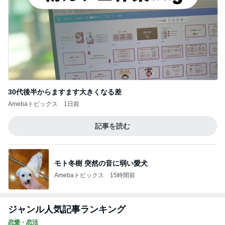
30代後半からますます大きくなる差
Amebaトピックス
1日前
記事を読む
モト冬樹 突然の音に弱い愛犬
Amebaトピックス
15時間前
ジャンル人気記事ランキング
恋愛・恋活