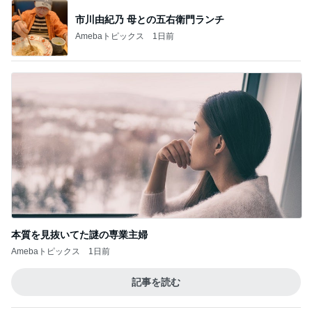
市川由紀乃 母との五右衛門ランチ
Amebaトピックス
1日前
本質を見抜いてた謎の専業主婦
Amebaトピックス
1日前
記事を読む