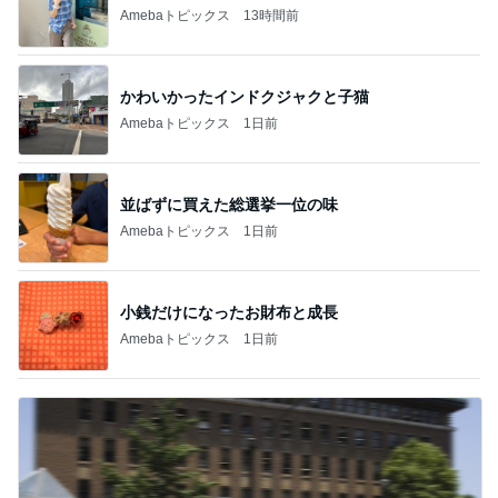
Amebaトピックス
13時間前
かわいかったインドクジャクと子猫
Amebaトピックス
1日前
並ばずに買えた総選挙一位の味
Amebaトピックス
1日前
小銭だけになったお財布と成長
Amebaトピックス
1日前