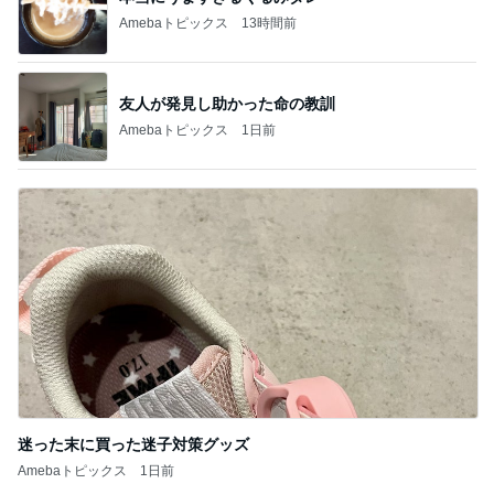
Amebaトピックス
13時間前
友人が発見し助かった命の教訓
Amebaトピックス
1日前
迷った末に買った迷子対策グッズ
Amebaトピックス
1日前