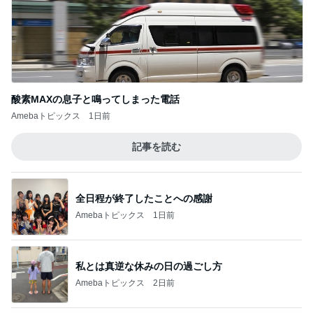
酸素MAXの息子と鳴ってしまった電話
Amebaトピックス
1日前
記事を読む
全日程が終了したことへの感謝
Amebaトピックス
1日前
私とは真逆な休みの日の過ごし方
Amebaトピックス
2日前