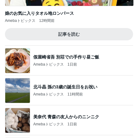
娘のお気に入りタオル地ロンパース
Amebaトピックス
12時間前
記事を読む
假屋崎省吾 別荘での手作り昼ご飯
Amebaトピックス
1日前
北斗晶 孫の3歳の誕生日をお祝い
Amebaトピックス
11時間前
美奈代 青森の友人からのニンニク
Amebaトピックス
1日前