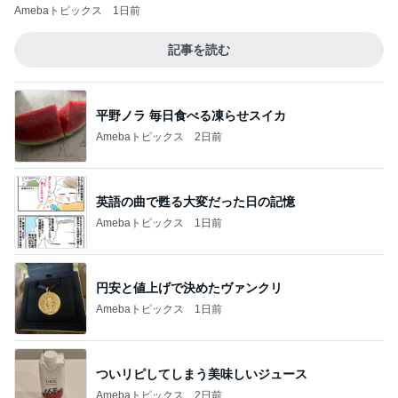
Amebaトピックス
1日前
記事を読む
平野ノラ 毎日食べる凍らせスイカ
Amebaトピックス
2日前
英語の曲で甦る大変だった日の記憶
Amebaトピックス
1日前
円安と値上げで決めたヴァンクリ
Amebaトピックス
1日前
ついリピしてしまう美味しいジュース
Amebaトピックス
2日前