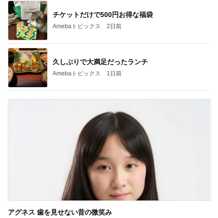
チケットだけで500円お得な福袋
Amebaトピックス
2日前
久しぶりで大満足だったランチ
Amebaトピックス
1日前
アグネス 歯を見せない昔の微笑み