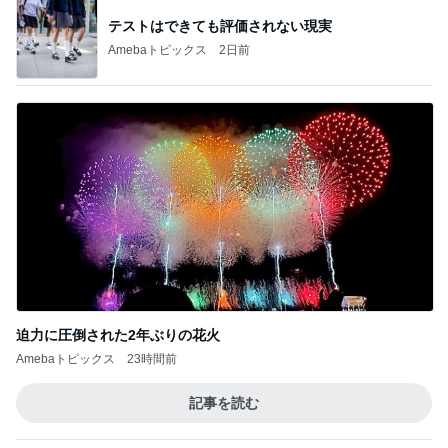
テストはできても評価されない現実
Amebaトピックス
2日前
迫力に圧倒された2年ぶりの花火
Amebaトピックス
23時間前
記事を読む