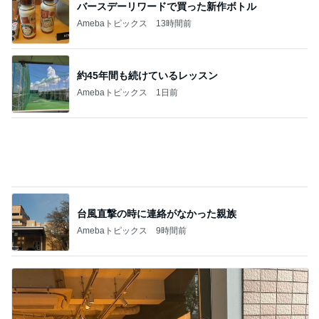
約45年間も続けているレッスン
Amebaトピックス
1日前
台風直撃の時に連絡がなかった親族
Amebaトピックス
9時間前