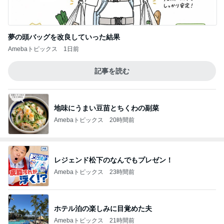
夢の頭バッグを改良していった結果
Amebaトピックス
1日前
記事を読む
地味にうまい豆苗とちくわの副菜
Amebaトピックス
20時間前
レジェンド松下のなんでもプレゼン！
Amebaトピックス
23時間前
ホテル泊の楽しみに目覚めた夫
Amebaトピックス
21時間前