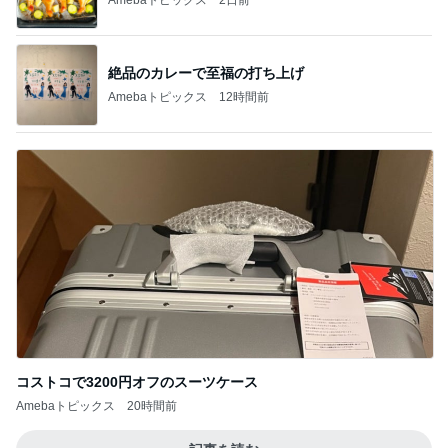
絶品のカレーで至福の打ち上げ
Amebaトピックス
12時間前
コストコで3200円オフのスーツケース
Amebaトピックス
20時間前