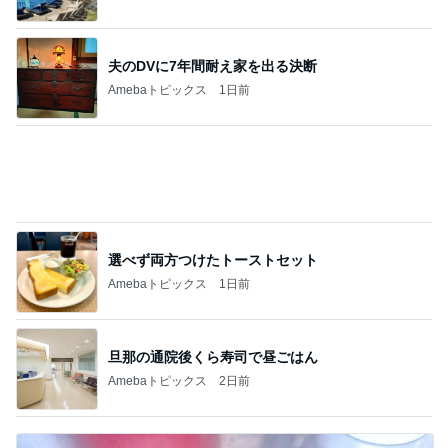
夫のDVに7年間耐え家を出る決断
Amebaトピックス
1日前
選べず両方つけたトーストセット
Amebaトピックス
1日前
旦那の通院後くら寿司で昼ごはん
Amebaトピックス
2日前