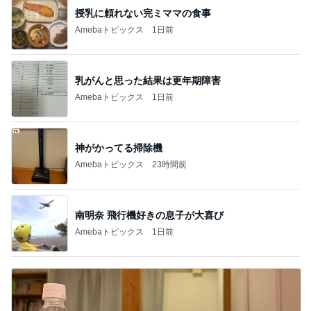
授乳に頼れない完ミママの食事
Amebaトピックス
1日前
乳がんと思った結果は更年期障害
Amebaトピックス
1日前
神がかってる掃除機
Amebaトピックス
23時間前
南明奈 飛行機好きの息子が大喜び
Amebaトピックス
1日前