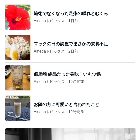
施術でなくなった足指の腫れとむくみ
Amebaトピックス
1日前
マックの日の調整でまさかの栄養不足
Amebaトピックス
2日前
假屋崎 絶品だった美味しいもつ鍋
Amebaトピックス
10時間前
お隣の方に可愛いと言われたこと
Amebaトピックス
10時間前