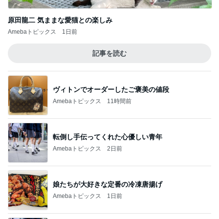
原田龍二 気ままな愛猫との楽しみ
Amebaトピックス
1日前
記事を読む
ヴィトンでオーダーしたご褒美の値段
Amebaトピックス
11時間前
転倒し手伝ってくれた心優しい青年
Amebaトピックス
2日前
娘たちが大好きな定番の冷凍唐揚げ
Amebaトピックス
1日前