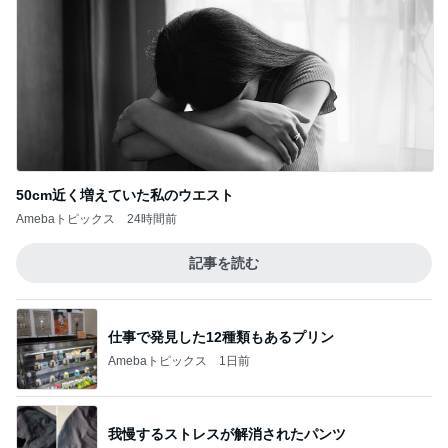
50cm近く増えていた私のウエスト
Amebaトピックス
24時間前
記事を読む
仕事で発見した12種類もあるプリン
Amebaトピックス
1日前
我慢するストレスが解消されたパンツ