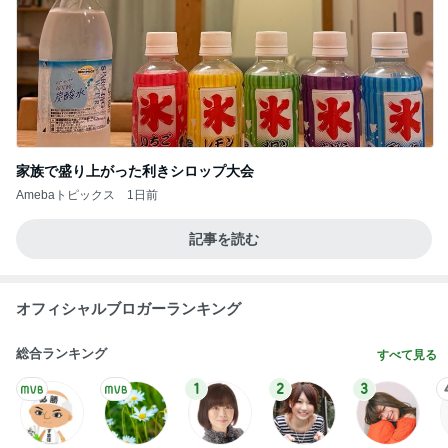
家族で盛り上がった利きシロップ大会
Amebaトピックス
1日前
記事を読む
オフィシャルブロガーランキング
総合ランキング
すべて見る
1
2
3