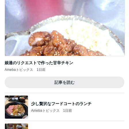
娘達のリクエストで作った甘辛チキン
Amebaトピックス
1日前
記事を読む
少し贅沢なフードコートのランチ
Amebaトピックス
1日前
バースデーリワードで買った新作ボトル
Amebaトピックス
13時間前