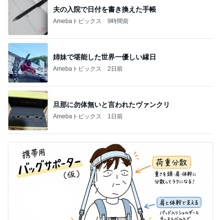
夫の入院で日付を書き換えた手帳
Amebaトピックス
9時間前
姉妹で堪能した世界一優しい縁日
Amebaトピックス
2日前
旦那に勿体無いと言われたヴァンクリ
Amebaトピックス
1日前