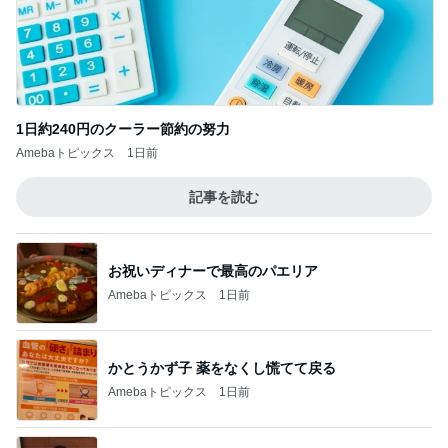
1日約240円のクーラー節約の努力
Amebaトピックス
1日前
記事を読む
お祝いディナーで最高のパエリア
Amebaトピックス
1日前
かとうかず子 薬をなくし慌てて戻る
Amebaトピックス
1日前