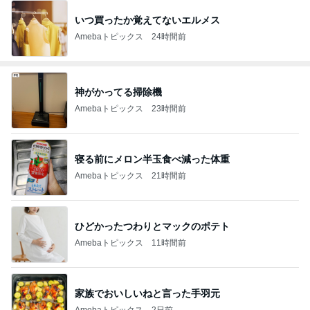
いつ買ったか覚えてないエルメス
Amebaトピックス
24時間前
神がかってる掃除機
Amebaトピックス
23時間前
寝る前にメロン半玉食べ減った体重
Amebaトピックス
21時間前
ひどかったつわりとマックのポテト
Amebaトピックス
11時間前
家族でおいしいねと言った手羽元
Amebaトピックス
2日前