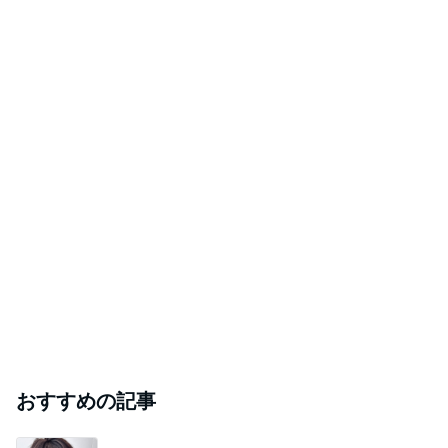
おすすめの記事