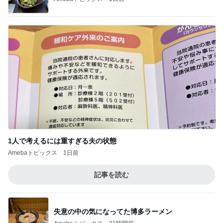
1人で考えるには重すぎる夫の状態
Amebaトピックス
1日前
記事を読む
失意の中の気になってた博多ラーメン