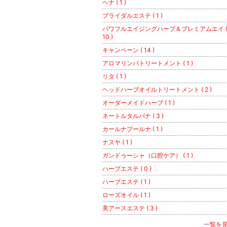
ヘナ ( 1 )
ブライダルエステ ( 1 )
パワフルエイジングハーブ＆プレミアムエイ 
10 )
キャンペーン ( 14 )
アロマリンパトリートメント ( 1 )
リタ ( 1 )
ヘッドハーブオイルトリートメント ( 2 )
オーダーメイドハーブ ( 1 )
ネートルタルパナ ( 3 )
カールナプールナ ( 1 )
ナスヤ ( 1 )
ガンドゥーシャ（口腔ケア） ( 1 )
ハーブエステ ( 0 )
ハーブエステ ( 1 )
ローズオイル ( 1 )
美アースエステ ( 3 )
一覧を