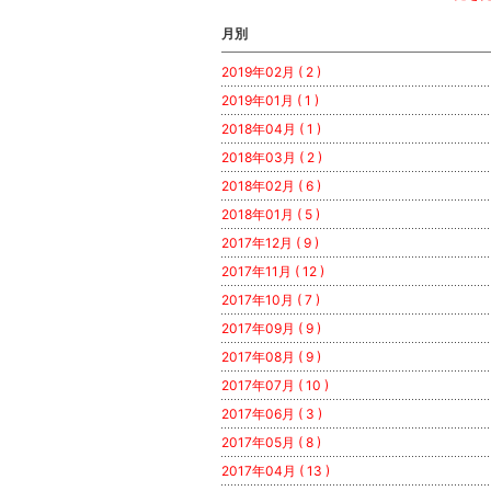
月別
2019年02月 ( 2 )
2019年01月 ( 1 )
2018年04月 ( 1 )
2018年03月 ( 2 )
2018年02月 ( 6 )
2018年01月 ( 5 )
2017年12月 ( 9 )
2017年11月 ( 12 )
2017年10月 ( 7 )
2017年09月 ( 9 )
2017年08月 ( 9 )
2017年07月 ( 10 )
2017年06月 ( 3 )
2017年05月 ( 8 )
2017年04月 ( 13 )