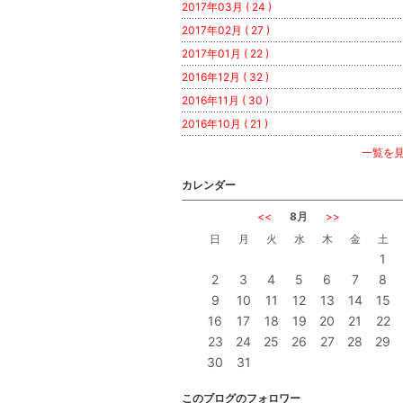
2017年03月 ( 24 )
2017年02月 ( 27 )
2017年01月 ( 22 )
2016年12月 ( 32 )
2016年11月 ( 30 )
2016年10月 ( 21 )
一覧を
カレンダー
<<
8月
>>
日
月
火
水
木
金
土
1
2
3
4
5
6
7
8
9
10
11
12
13
14
15
16
17
18
19
20
21
22
23
24
25
26
27
28
29
30
31
このブログのフォロワー