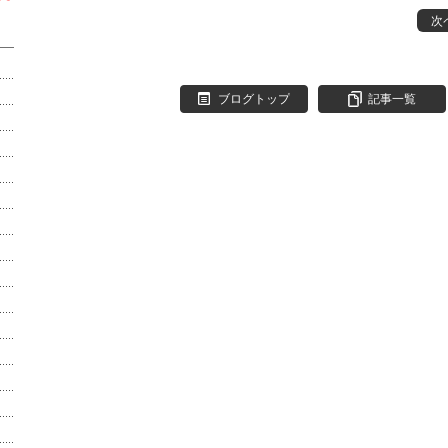
次
ブログトップ
記事一覧